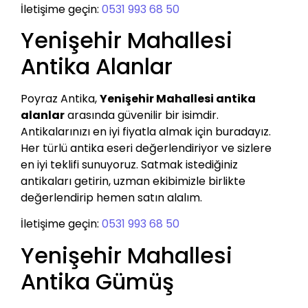
İletişime geçin:
0531 993 68 50
Yenişehir Mahallesi
Antika Alanlar
Poyraz Antika,
Yenişehir Mahallesi antika
alanlar
arasında güvenilir bir isimdir.
Antikalarınızı en iyi fiyatla almak için buradayız.
Her türlü antika eseri değerlendiriyor ve sizlere
en iyi teklifi sunuyoruz. Satmak istediğiniz
antikaları getirin, uzman ekibimizle birlikte
değerlendirip hemen satın alalım.
İletişime geçin:
0531 993 68 50
Yenişehir Mahallesi
Antika Gümüş