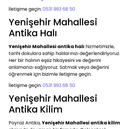
İletişime geçin:
0531 993 68 50
Yenişehir Mahallesi
Antika Halı
Yenişehir Mahallesi antika halı
hizmetimizle,
tarihi dokulara sahip halılarınızı değerlendiriyoruz.
Her bir halının eşsiz hikayesini ve değerini
anlamanızı sağlıyoruz. Satmak veya değerini
öğrenmek için bizimle iletişime geçin.
İletişime geçin:
0531 993 68 50
Yenişehir Mahallesi
Antika Kilim
Poyraz Antika,
Yenişehir Mahallesi antika kilim