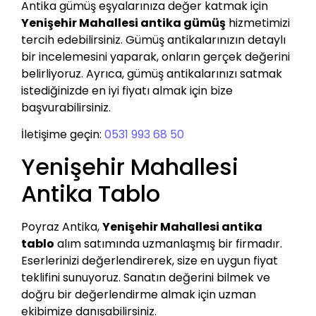
Antika gümüş eşyalarınıza değer katmak için
Yenişehir Mahallesi antika gümüş
hizmetimizi
tercih edebilirsiniz. Gümüş antikalarınızın detaylı
bir incelemesini yaparak, onların gerçek değerini
belirliyoruz. Ayrıca, gümüş antikalarınızı satmak
istediğinizde en iyi fiyatı almak için bize
başvurabilirsiniz.
İletişime geçin:
0531 993 68 50
Yenişehir Mahallesi
Antika Tablo
Poyraz Antika,
Yenişehir Mahallesi antika
tablo
alım satımında uzmanlaşmış bir firmadır.
Eserlerinizi değerlendirerek, size en uygun fiyat
teklifini sunuyoruz. Sanatın değerini bilmek ve
doğru bir değerlendirme almak için uzman
ekibimize danışabilirsiniz.