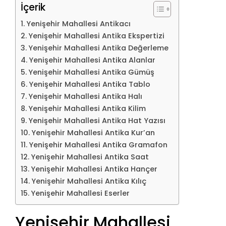
İçerik
Yenişehir Mahallesi Antikacı
Yenişehir Mahallesi Antika Ekspertizi
Yenişehir Mahallesi Antika Değerleme
Yenişehir Mahallesi Antika Alanlar
Yenişehir Mahallesi Antika Gümüş
Yenişehir Mahallesi Antika Tablo
Yenişehir Mahallesi Antika Halı
Yenişehir Mahallesi Antika Kilim
Yenişehir Mahallesi Antika Hat Yazısı
Yenişehir Mahallesi Antika Kur’an
Yenişehir Mahallesi Antika Gramafon
Yenişehir Mahallesi Antika Saat
Yenişehir Mahallesi Antika Hançer
Yenişehir Mahallesi Antika Kılıç
Yenişehir Mahallesi Eserler
Yenişehir Mahallesi