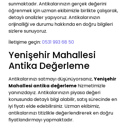
sunmaktadır. Antikalarınızın gerçek değerini
öğrenmek için uzman ekibimizle birlikte çalışarak,
detaylı analizler yapıyoruz. Antikalarınızın
orijinalliği ve durumu hakkında en doğru bilgileri
sizlere sunuyoruz.
İletişime geçin:
0531 993 68 50
Yenişehir Mahallesi
Antika Değerleme
Antikalarınızı satmayı düşünüyorsanız,
Yenişehir
Mahallesi antika değerleme
hizmetimizle
yanınızdayız. Antikalarınızın piyasa değeri
konusunda detaylı bilgi alabilir, satış sürecinde en
iyi fiyatı elde edebilirsiniz. Uzman ekibimiz,
antikalarınızı titizlikle değerlendirerek en doğru
fiyatlandırmayı yapmaktadır.