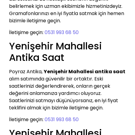
belirlemek için uzman ekibimizle hizmetinizdeyiz.
Gramafonlarınızı en iyi fiyatla satmak için hemen
bizimle iletişime geçin.
İletişime geçin:
0531 993 68 50
Yenişehir Mahallesi
Antika Saat
Poyraz Antika,
Yenişehir Mahallesi antika saat
alım satımında güvenilir bir ortaktır. Eski
saatlerinizi değerlendirerek, onların gerçek
değerini anlamanıza yardımcı oluyoruz.
Saatlerinizi satmayı düşünüyorsanız, en iyi fiyat
teklifini almak için bizimle iletişime geçin.
İletişime geçin:
0531 993 68 50
Yenişehir Mahallesi