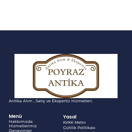
Antika Alım , Satış ve Ekspertiz Hizmetleri.
Menü
Yasal
Hakkımızda
KVKK Metni
Hizmetlerimiz
Gizlilik Politikası
Deneyimler