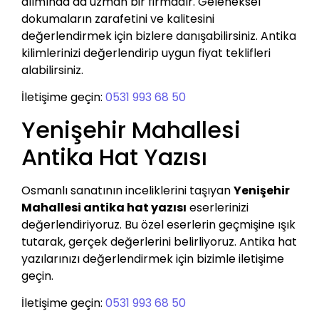
alımında da uzman bir firmadır. Geleneksel
dokumaların zarafetini ve kalitesini
değerlendirmek için bizlere danışabilirsiniz. Antika
kilimlerinizi değerlendirip uygun fiyat teklifleri
alabilirsiniz.
İletişime geçin:
0531 993 68 50
Yenişehir Mahallesi
Antika Hat Yazısı
Osmanlı sanatının inceliklerini taşıyan
Yenişehir
Mahallesi antika hat yazısı
eserlerinizi
değerlendiriyoruz. Bu özel eserlerin geçmişine ışık
tutarak, gerçek değerlerini belirliyoruz. Antika hat
yazılarınızı değerlendirmek için bizimle iletişime
geçin.
İletişime geçin:
0531 993 68 50