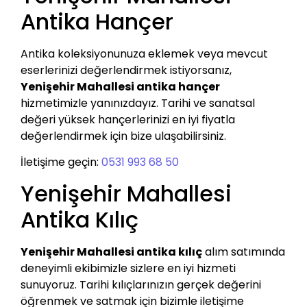
Antika Hançer
Antika koleksiyonunuza eklemek veya mevcut
eserlerinizi değerlendirmek istiyorsanız,
Yenişehir Mahallesi antika hançer
hizmetimizle yanınızdayız. Tarihi ve sanatsal
değeri yüksek hançerlerinizi en iyi fiyatla
değerlendirmek için bize ulaşabilirsiniz.
İletişime geçin:
0531 993 68 50
Yenişehir Mahallesi
Antika Kılıç
Yenişehir Mahallesi antika kılıç
alım satımında
deneyimli ekibimizle sizlere en iyi hizmeti
sunuyoruz. Tarihi kılıçlarınızın gerçek değerini
öğrenmek ve satmak için bizimle iletişime