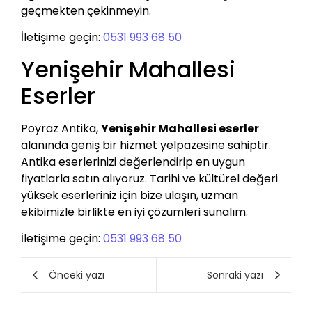
geçmekten çekinmeyin.
İletişime geçin:
0531 993 68 50
Yenişehir Mahallesi
Eserler
Poyraz Antika,
Yenişehir Mahallesi eserler
alanında geniş bir hizmet yelpazesine sahiptir.
Antika eserlerinizi değerlendirip en uygun
fiyatlarla satın alıyoruz. Tarihi ve kültürel değeri
yüksek eserleriniz için bize ulaşın, uzman
ekibimizle birlikte en iyi çözümleri sunalım.
İletişime geçin:
0531 993 68 50
Önceki yazı
Sonraki yazı