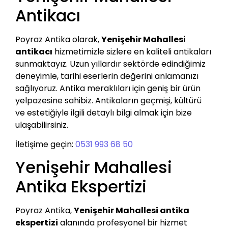
Antikacı
Poyraz Antika olarak,
Yenişehir Mahallesi
antikacı
hizmetimizle sizlere en kaliteli antikaları
sunmaktayız. Uzun yıllardır sektörde edindiğimiz
deneyimle, tarihi eserlerin değerini anlamanızı
sağlıyoruz. Antika meraklıları için geniş bir ürün
yelpazesine sahibiz. Antikaların geçmişi, kültürü
ve estetiğiyle ilgili detaylı bilgi almak için bize
ulaşabilirsiniz.
İletişime geçin:
0531 993 68 50
Yenişehir Mahallesi
Antika Ekspertizi
Poyraz Antika,
Yenişehir Mahallesi antika
ekspertizi
alanında profesyonel bir hizmet