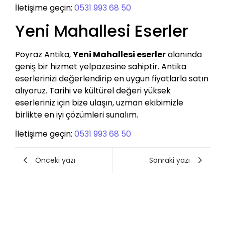
İletişime geçin:
0531 993 68 50
Yeni Mahallesi Eserler
Poyraz Antika,
Yeni Mahallesi eserler
alanında
geniş bir hizmet yelpazesine sahiptir. Antika
eserlerinizi değerlendirip en uygun fiyatlarla satın
alıyoruz. Tarihi ve kültürel değeri yüksek
eserleriniz için bize ulaşın, uzman ekibimizle
birlikte en iyi çözümleri sunalım.
İletişime geçin:
0531 993 68 50
Önceki yazı
Sonraki yazı