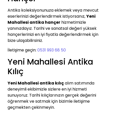
Antika koleksiyonunuza eklemek veya mevcut
eserlerinizi değerlendirmek istiyorsanız,
Yeni
Mahallesi antika hançer
hizmetimizle
yanınızdayız. Tarihi ve sanatsal değeri yüksek
hançerlerinizi en iyi fiyatla değerlendirmek için
bize ulaşabilirsiniz.
İletişime geçin:
0531 993 68 50
Yeni Mahallesi Antika
Kılıç
Yeni Mahallesi antika kılıç
alım satımında
deneyimli ekibimizle sizlere en iyi hizmeti
sunuyoruz. Tarihi kılıçlarınızın gerçek değerini
öğrenmek ve satmak için bizimle iletişime
geçmekten çekinmeyin.