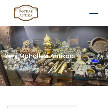
Yeni Mahallesi Antikacı