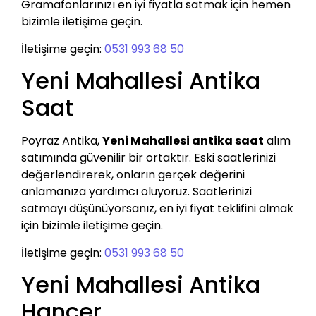
Gramafonlarınızı en iyi fiyatla satmak için hemen
bizimle iletişime geçin.
İletişime geçin:
0531 993 68 50
Yeni Mahallesi Antika
Saat
Poyraz Antika,
Yeni Mahallesi antika saat
alım
satımında güvenilir bir ortaktır. Eski saatlerinizi
değerlendirerek, onların gerçek değerini
anlamanıza yardımcı oluyoruz. Saatlerinizi
satmayı düşünüyorsanız, en iyi fiyat teklifini almak
için bizimle iletişime geçin.
İletişime geçin:
0531 993 68 50
Yeni Mahallesi Antika
Hançer