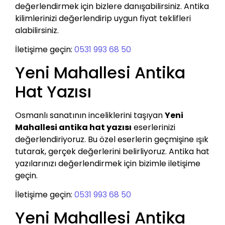
değerlendirmek için bizlere danışabilirsiniz. Antika
kilimlerinizi değerlendirip uygun fiyat teklifleri
alabilirsiniz.
İletişime geçin:
0531 993 68 50
Yeni Mahallesi Antika
Hat Yazısı
Osmanlı sanatının inceliklerini taşıyan
Yeni
Mahallesi antika hat yazısı
eserlerinizi
değerlendiriyoruz. Bu özel eserlerin geçmişine ışık
tutarak, gerçek değerlerini belirliyoruz. Antika hat
yazılarınızı değerlendirmek için bizimle iletişime
geçin.
İletişime geçin:
0531 993 68 50
Yeni Mahallesi Antika