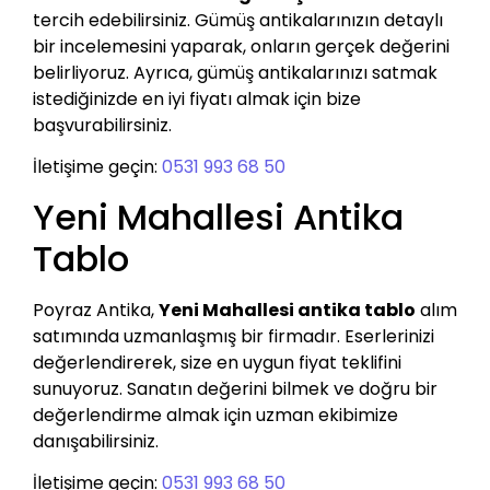
tercih edebilirsiniz. Gümüş antikalarınızın detaylı
bir incelemesini yaparak, onların gerçek değerini
belirliyoruz. Ayrıca, gümüş antikalarınızı satmak
istediğinizde en iyi fiyatı almak için bize
başvurabilirsiniz.
İletişime geçin:
0531 993 68 50
Yeni Mahallesi Antika
Tablo
Poyraz Antika,
Yeni Mahallesi antika tablo
alım
satımında uzmanlaşmış bir firmadır. Eserlerinizi
değerlendirerek, size en uygun fiyat teklifini
sunuyoruz. Sanatın değerini bilmek ve doğru bir
değerlendirme almak için uzman ekibimize
danışabilirsiniz.
İletişime geçin:
0531 993 68 50