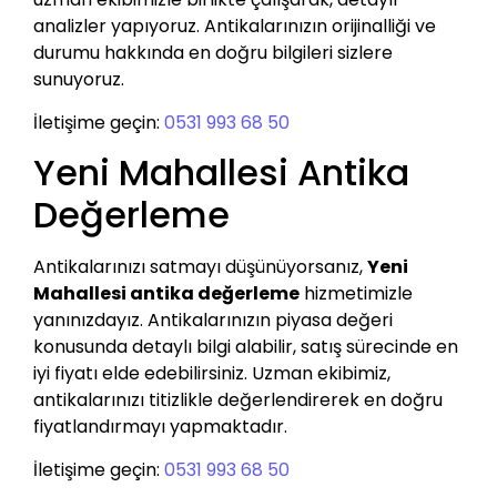
analizler yapıyoruz. Antikalarınızın orijinalliği ve
durumu hakkında en doğru bilgileri sizlere
sunuyoruz.
İletişime geçin:
0531 993 68 50
Yeni Mahallesi Antika
Değerleme
Antikalarınızı satmayı düşünüyorsanız,
Yeni
Mahallesi antika değerleme
hizmetimizle
yanınızdayız. Antikalarınızın piyasa değeri
konusunda detaylı bilgi alabilir, satış sürecinde en
iyi fiyatı elde edebilirsiniz. Uzman ekibimiz,
antikalarınızı titizlikle değerlendirerek en doğru
fiyatlandırmayı yapmaktadır.
İletişime geçin:
0531 993 68 50