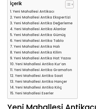
İçerik
Yeni Mahallesi Antikacı
Yeni Mahallesi Antika Ekspertizi
Yeni Mahallesi Antika Değerleme
Yeni Mahallesi Antika Alanlar
Yeni Mahallesi Antika Gümüş
Yeni Mahallesi Antika Tablo
Yeni Mahallesi Antika Halı
Yeni Mahallesi Antika Kilim
Yeni Mahallesi Antika Hat Yazısı
Yeni Mahallesi Antika Kur’an
Yeni Mahallesi Antika Gramafon
Yeni Mahallesi Antika Saat
Yeni Mahallesi Antika Hançer
Yeni Mahallesi Antika Kılıç
Yeni Mahallesi Eserler
Yeni Mahallesi Antikacı