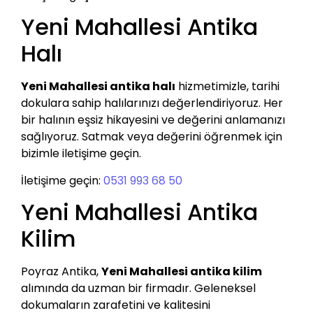
Yeni Mahallesi Antika
Halı
Yeni Mahallesi antika halı
hizmetimizle, tarihi
dokulara sahip halılarınızı değerlendiriyoruz. Her
bir halının eşsiz hikayesini ve değerini anlamanızı
sağlıyoruz. Satmak veya değerini öğrenmek için
bizimle iletişime geçin.
İletişime geçin:
0531 993 68 50
Yeni Mahallesi Antika
Kilim
Poyraz Antika,
Yeni Mahallesi antika kilim
alımında da uzman bir firmadır. Geleneksel
dokumaların zarafetini ve kalitesini