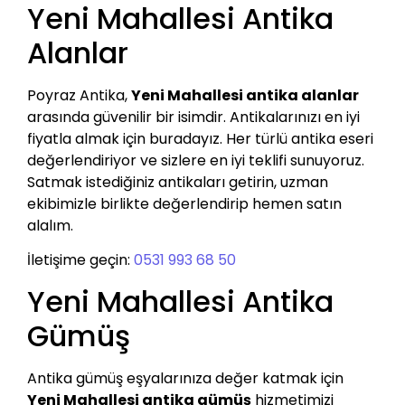
Yeni Mahallesi Antika
Alanlar
Poyraz Antika,
Yeni Mahallesi antika alanlar
arasında güvenilir bir isimdir. Antikalarınızı en iyi
fiyatla almak için buradayız. Her türlü antika eseri
değerlendiriyor ve sizlere en iyi teklifi sunuyoruz.
Satmak istediğiniz antikaları getirin, uzman
ekibimizle birlikte değerlendirip hemen satın
alalım.
İletişime geçin:
0531 993 68 50
Yeni Mahallesi Antika
Gümüş
Antika gümüş eşyalarınıza değer katmak için
Yeni Mahallesi antika gümüş
hizmetimizi