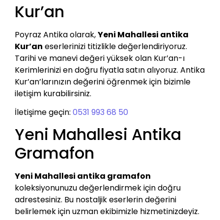
Kur’an
Poyraz Antika olarak,
Yeni Mahallesi antika
Kur’an
eserlerinizi titizlikle değerlendiriyoruz.
Tarihi ve manevi değeri yüksek olan Kur’an-ı
Kerimlerinizi en doğru fiyatla satın alıyoruz. Antika
Kur’an’larınızın değerini öğrenmek için bizimle
iletişim kurabilirsiniz.
İletişime geçin:
0531 993 68 50
Yeni Mahallesi Antika
Gramafon
Yeni Mahallesi antika gramafon
koleksiyonunuzu değerlendirmek için doğru
adrestesiniz. Bu nostaljik eserlerin değerini
belirlemek için uzman ekibimizle hizmetinizdeyiz.