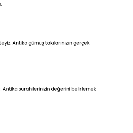
.
eyiz. Antika gümüş takılarınızın gerçek
Antika sürahilerinizin değerini belirlemek