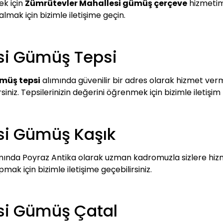
ek için
Zümrütevler Mahallesi gümüş çerçeve
hizmetimi
 almak için bizimle iletişime geçin.
si Gümüş Tepsi
müş tepsi
alımında güvenilir bir adres olarak hizmet verme
siniz. Tepsilerinizin değerini öğrenmek için bizimle iletişim
si Gümüş Kaşık
mında Poyraz Antika olarak uzman kadromuzla sizlere hizm
k için bizimle iletişime geçebilirsiniz.
si Gümüş Çatal