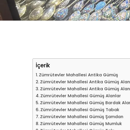
İçerik
Zümrütevler Mahallesi Antika Gümüş
Zümrütevler Mahallesi Antika Gümüş Alan
Zümrütevler Mahallesi Antika Gümüş Alan
Zümrütevler Mahallesi Gümüş Alanlar
Zümrütevler Mahallesi Gümüş Bardak Ala
Zümrütevler Mahallesi Gümüş Tabak
Zümrütevler Mahallesi Gümüş Şamdan
Zümrütevler Mahallesi Gümüş Mumluk