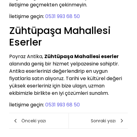
iletişime geçmekten çekinmeyin.
İletişime geçin:
0531 993 68 50
Zühtüpaşa Mahallesi
Eserler
Poyraz Antika,
Zühtüpaşa Mahallesi eserler
alanında geniş bir hizmet yelpazesine sahiptir.
Antika eserlerinizi değerlendirip en uygun
fiyatlarla satın alıyoruz. Tarihi ve kültürel değeri
yüksek eserleriniz için bize ulaşın, uzman
ekibimizle birlikte en iyi çözümleri sunalım.
İletişime geçin:
0531 993 68 50
Önceki yazı
Sonraki yazı