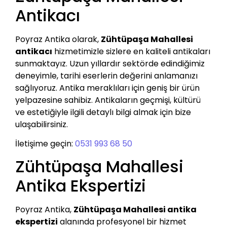
Antikacı
Poyraz Antika olarak,
Zühtüpaşa Mahallesi
antikacı
hizmetimizle sizlere en kaliteli antikaları
sunmaktayız. Uzun yıllardır sektörde edindiğimiz
deneyimle, tarihi eserlerin değerini anlamanızı
sağlıyoruz. Antika meraklıları için geniş bir ürün
yelpazesine sahibiz. Antikaların geçmişi, kültürü
ve estetiğiyle ilgili detaylı bilgi almak için bize
ulaşabilirsiniz.
İletişime geçin:
0531 993 68 50
Zühtüpaşa Mahallesi
Antika Ekspertizi
Poyraz Antika,
Zühtüpaşa Mahallesi antika
ekspertizi
alanında profesyonel bir hizmet