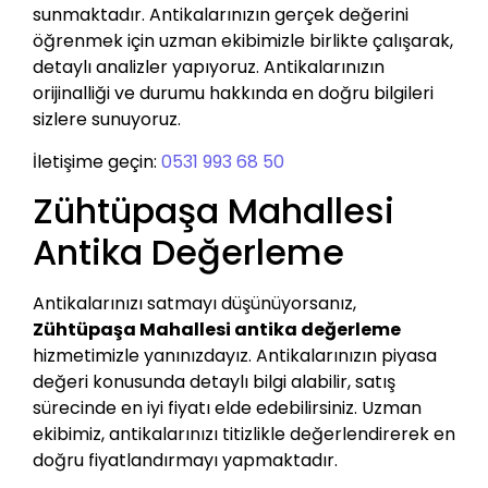
sunmaktadır. Antikalarınızın gerçek değerini
öğrenmek için uzman ekibimizle birlikte çalışarak,
detaylı analizler yapıyoruz. Antikalarınızın
orijinalliği ve durumu hakkında en doğru bilgileri
sizlere sunuyoruz.
İletişime geçin:
0531 993 68 50
Zühtüpaşa Mahallesi
Antika Değerleme
Antikalarınızı satmayı düşünüyorsanız,
Zühtüpaşa Mahallesi antika değerleme
hizmetimizle yanınızdayız. Antikalarınızın piyasa
değeri konusunda detaylı bilgi alabilir, satış
sürecinde en iyi fiyatı elde edebilirsiniz. Uzman
ekibimiz, antikalarınızı titizlikle değerlendirerek en
doğru fiyatlandırmayı yapmaktadır.