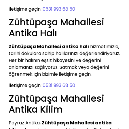
İletişime geçin:
0531 993 68 50
Zühtüpaşa Mahallesi
Antika Halı
Zühtüpaşa Mahallesi antika halı
hizmetimizle,
tarihi dokulara sahip halılarınızı değerlendiriyoruz.
Her bir halının eşsiz hikayesini ve değerini
anlamanızı sağlıyoruz. Satmak veya değerini
öğrenmek için bizimle iletişime geçin.
İletişime geçin:
0531 993 68 50
Zühtüpaşa Mahallesi
Antika Kilim
Poyraz Antika,
Zühtüpaşa Mahallesi antika