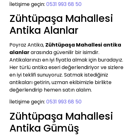
İletişime geçin:
0531 993 68 50
Zühtüpaşa Mahallesi
Antika Alanlar
Poyraz Antika,
Zühtüpaşa Mahallesi antika
alanlar
arasında güvenilir bir isimdir.
Antikalarınızı en iyi fiyatla almak için buradayız.
Her türlü antika eseri değerlendiriyor ve sizlere
en iyi teklifi sunuyoruz. Satmak istediğiniz
antikaları getirin, uzman ekibimizle birlikte
değerlendirip hemen satın alalım.
İletişime geçin:
0531 993 68 50
Zühtüpaşa Mahallesi
Antika Gümüş