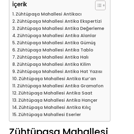
İçerik
Zühtüpaşa Mahallesi Antikacı
Zühtüpaşa Mahallesi Antika Ekspertizi
Zühtüpaşa Mahallesi Antika Değerleme
Zühtüpaşa Mahallesi Antika Alanlar
Zühtüpaşa Mahallesi Antika Gümüş
Zühtüpaşa Mahallesi Antika Tablo
Zühtüpaşa Mahallesi Antika Halı
Zühtüpaşa Mahallesi Antika Kilim
Zühtüpaşa Mahallesi Antika Hat Yazısı
Zühtüpaşa Mahallesi Antika Kur’an
Zühtüpaşa Mahallesi Antika Gramafon
Zühtüpaşa Mahallesi Antika Saat
Zühtüpaşa Mahallesi Antika Hançer
Zühtüpaşa Mahallesi Antika Kılıç
Zühtüpaşa Mahallesi Eserler
Zühtüpaşa Mahallesi