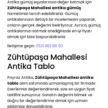
Antika gümüş eşyalarınıza değer katmak için
Zühtüpaşa Mahallesi antika gümüş
hizmetimizi tercih edebilirsiniz. Gümüş
antikalarınızın detaylı bir incelemesini yaparak,
onların gerçek değerini belirliyoruz. Ayrıca, gümüş
antikalarınızı satmak istediğinizde en iyi fiyatı
almak için bize başvurabilirsiniz.
İletişime geçin:
0531 993 68 50
Zühtüpaşa Mahallesi
Antika Tablo
Poyraz Antika,
Zühtüpaşa Mahallesi antika
tablo
alım satımında uzmanlaşmış bir firmadır.
Eserlerinizi değerlendirerek, size en uygun fiyat
teklifini sunuyoruz. Sanatın değerini bilmek ve
doğru bir değerlendirme almak için uzman
ekibimize danışabilirsiniz.