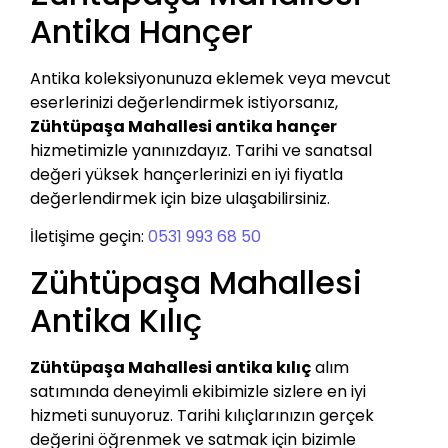
Antika Hançer
Antika koleksiyonunuza eklemek veya mevcut
eserlerinizi değerlendirmek istiyorsanız,
Zühtüpaşa Mahallesi antika hançer
hizmetimizle yanınızdayız. Tarihi ve sanatsal
değeri yüksek hançerlerinizi en iyi fiyatla
değerlendirmek için bize ulaşabilirsiniz.
İletişime geçin:
0531 993 68 50
Zühtüpaşa Mahallesi
Antika Kılıç
Zühtüpaşa Mahallesi antika kılıç
alım
satımında deneyimli ekibimizle sizlere en iyi
hizmeti sunuyoruz. Tarihi kılıçlarınızın gerçek
değerini öğrenmek ve satmak için bizimle