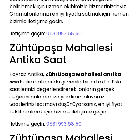
belirlemek için uzman ekibimizle hizmetinizdeyiz.
Gramafonlarınızı en iyi fiyatla satmak için hemen
bizimle iletişime geçin.
İletişime geçin:
0531 993 68 50
Zühtüpaşa Mahallesi
Antika Saat
Poyraz Antika,
Zühtüpaşa Mahallesi antika
saat
alım satımında güvenilir bir ortaktır. Eski
saatlerinizi değerlendirerek, onların gerçek
değerini anlamanıza yardımcı oluyoruz.
Saatlerinizi satmayı düşünüyorsanız, en iyi fiyat
teklifini almak için bizimle iletişime geçin.
İletişime geçin:
0531 993 68 50
Zühtüpaşa Mahallesi