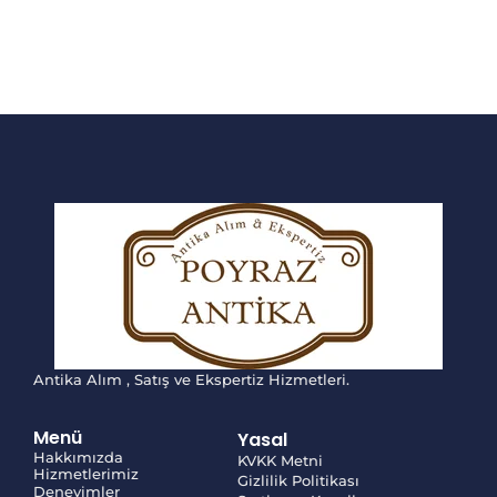
Antika Alım , Satış ve Ekspertiz Hizmetleri.
Menü
Yasal
Hakkımızda
KVKK Metni
Hizmetlerimiz
Gizlilik Politikası
Deneyimler