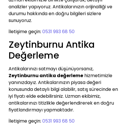
analizler yapıyoruz. Antikalarınızın orijinalliği ve
durumu hakkında en doğru bilgileri sizlere
sunuyoruz.
İletişime geçin:
0531 993 68 50
Zeytinburnu Antika
Değerleme
Antikalarınızı satmayı düşünüyorsanız,
Zeytinburnu antika değerleme
hizmetimizle
yanınızdayız. Antikalarınızın piyasa değeri
konusunda detaylı bilgi alabilir, satış sürecinde en
iyi fiyatı elde edebilirsiniz. Uzman ekibimiz,
antikalarınızı titizlikle değerlendirerek en doğru
fiyatlandırmayı yapmaktadır.
İletişime geçin:
0531 993 68 50