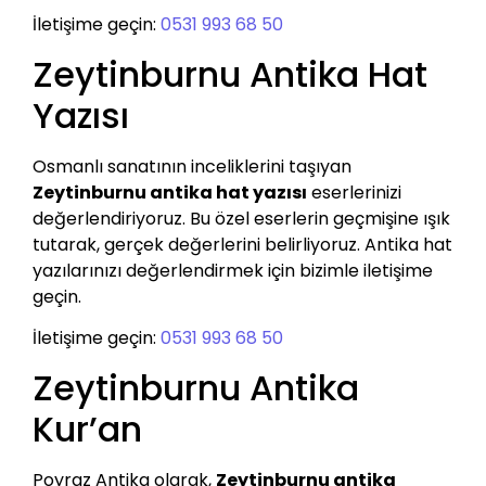
İletişime geçin:
0531 993 68 50
Zeytinburnu Antika Hat
Yazısı
Osmanlı sanatının inceliklerini taşıyan
Zeytinburnu antika hat yazısı
eserlerinizi
değerlendiriyoruz. Bu özel eserlerin geçmişine ışık
tutarak, gerçek değerlerini belirliyoruz. Antika hat
yazılarınızı değerlendirmek için bizimle iletişime
geçin.
İletişime geçin:
0531 993 68 50
Zeytinburnu Antika
Kur’an
Poyraz Antika olarak,
Zeytinburnu antika