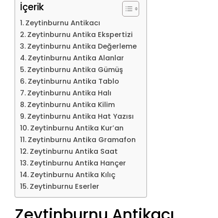
İçerik
Zeytinburnu Antikacı
Zeytinburnu Antika Ekspertizi
Zeytinburnu Antika Değerleme
Zeytinburnu Antika Alanlar
Zeytinburnu Antika Gümüş
Zeytinburnu Antika Tablo
Zeytinburnu Antika Halı
Zeytinburnu Antika Kilim
Zeytinburnu Antika Hat Yazısı
Zeytinburnu Antika Kur’an
Zeytinburnu Antika Gramafon
Zeytinburnu Antika Saat
Zeytinburnu Antika Hançer
Zeytinburnu Antika Kılıç
Zeytinburnu Eserler
Zeytinburnu Antikacı