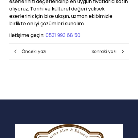
eserlerinizi değerlendirip en uygun fiyatlarla satın
alıyoruz. Tarihi ve kültürel değeri yüksek
eserleriniz için bize ulaşın, uzman ekibimizle
birlikte en iyi çözümleri sunalım.
İletişime geçin:
0531 993 68 50
Önceki yazı
Sonraki yazı