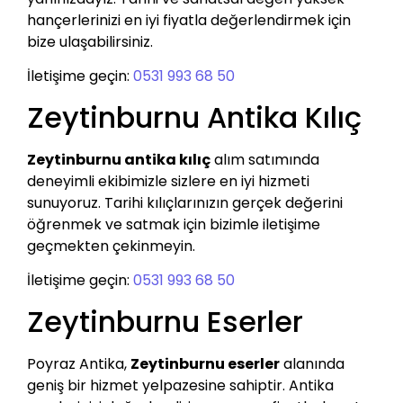
hançerlerinizi en iyi fiyatla değerlendirmek için
bize ulaşabilirsiniz.
İletişime geçin:
0531 993 68 50
Zeytinburnu Antika Kılıç
Zeytinburnu antika kılıç
alım satımında
deneyimli ekibimizle sizlere en iyi hizmeti
sunuyoruz. Tarihi kılıçlarınızın gerçek değerini
öğrenmek ve satmak için bizimle iletişime
geçmekten çekinmeyin.
İletişime geçin:
0531 993 68 50
Zeytinburnu Eserler
Poyraz Antika,
Zeytinburnu eserler
alanında
geniş bir hizmet yelpazesine sahiptir. Antika