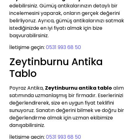
edebilirsiniz. Gümüş antikalarınızın detaylı bir
incelemesini yaparak, onların gerçek değerini
belirliyoruz. Ayrıca, gümüş antikalarınızı satmak
istediğinizde en iyi fiyatı almak için bize
başvurabilirsiniz.
İletişime geçin:
0531 993 68 50
Zeytinburnu Antika
Tablo
Poyraz Antika,
Zeytinburnu antika tablo
alım
satımında uzmanlaşmış bir firmadır. Eserlerinizi
değerlendirerek, size en uygun fiyat teklifini
sunuyoruz. Sanatın değerini bilmek ve doğru bir
değerlendirme almak için uzman ekibimize
danışabilirsiniz.
İletişime geçin:
0531 993 68 50