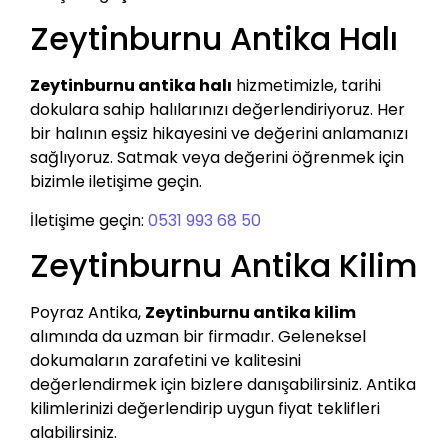
Zeytinburnu Antika Halı
Zeytinburnu antika halı
hizmetimizle, tarihi
dokulara sahip halılarınızı değerlendiriyoruz. Her
bir halının eşsiz hikayesini ve değerini anlamanızı
sağlıyoruz. Satmak veya değerini öğrenmek için
bizimle iletişime geçin.
İletişime geçin:
0531 993 68 50
Zeytinburnu Antika Kilim
Poyraz Antika,
Zeytinburnu antika kilim
alımında da uzman bir firmadır. Geleneksel
dokumaların zarafetini ve kalitesini
değerlendirmek için bizlere danışabilirsiniz. Antika
kilimlerinizi değerlendirip uygun fiyat teklifleri
alabilirsiniz.