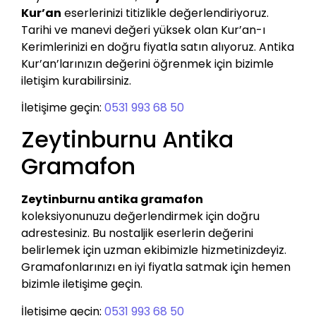
Kur’an
eserlerinizi titizlikle değerlendiriyoruz.
Tarihi ve manevi değeri yüksek olan Kur’an-ı
Kerimlerinizi en doğru fiyatla satın alıyoruz. Antika
Kur’an’larınızın değerini öğrenmek için bizimle
iletişim kurabilirsiniz.
İletişime geçin:
0531 993 68 50
Zeytinburnu Antika
Gramafon
Zeytinburnu antika gramafon
koleksiyonunuzu değerlendirmek için doğru
adrestesiniz. Bu nostaljik eserlerin değerini
belirlemek için uzman ekibimizle hizmetinizdeyiz.
Gramafonlarınızı en iyi fiyatla satmak için hemen
bizimle iletişime geçin.
İletişime geçin:
0531 993 68 50