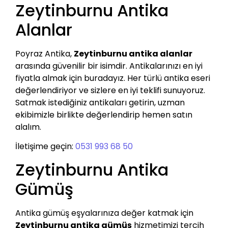
Zeytinburnu Antika
Alanlar
Poyraz Antika,
Zeytinburnu antika alanlar
arasında güvenilir bir isimdir. Antikalarınızı en iyi
fiyatla almak için buradayız. Her türlü antika eseri
değerlendiriyor ve sizlere en iyi teklifi sunuyoruz.
Satmak istediğiniz antikaları getirin, uzman
ekibimizle birlikte değerlendirip hemen satın
alalım.
İletişime geçin:
0531 993 68 50
Zeytinburnu Antika
Gümüş
Antika gümüş eşyalarınıza değer katmak için
Zeytinburnu antika gümüş
hizmetimizi tercih