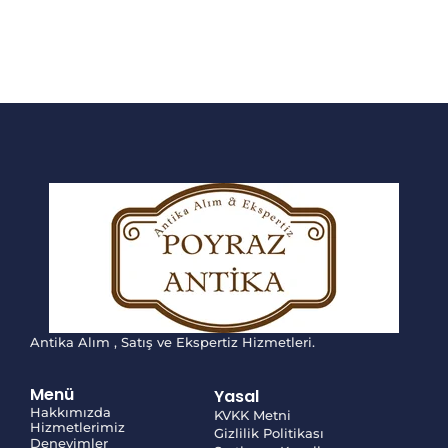
Antika Alım , Satış ve Ekspertiz Hizmetleri.
Menü
Yasal
Hakkımızda
KVKK Metni
Hizmetlerimiz
Gizlilik Politikası
Deneyimler