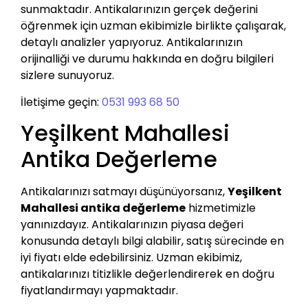
sunmaktadır. Antikalarınızın gerçek değerini
öğrenmek için uzman ekibimizle birlikte çalışarak,
detaylı analizler yapıyoruz. Antikalarınızın
orijinalliği ve durumu hakkında en doğru bilgileri
sizlere sunuyoruz.
İletişime geçin:
0531 993 68 50
Yeşilkent Mahallesi
Antika Değerleme
Antikalarınızı satmayı düşünüyorsanız,
Yeşilkent
Mahallesi antika değerleme
hizmetimizle
yanınızdayız. Antikalarınızın piyasa değeri
konusunda detaylı bilgi alabilir, satış sürecinde en
iyi fiyatı elde edebilirsiniz. Uzman ekibimiz,
antikalarınızı titizlikle değerlendirerek en doğru
fiyatlandırmayı yapmaktadır.