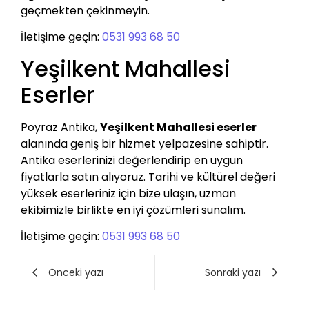
geçmekten çekinmeyin.
İletişime geçin:
0531 993 68 50
Yeşilkent Mahallesi
Eserler
Poyraz Antika,
Yeşilkent Mahallesi eserler
alanında geniş bir hizmet yelpazesine sahiptir.
Antika eserlerinizi değerlendirip en uygun
fiyatlarla satın alıyoruz. Tarihi ve kültürel değeri
yüksek eserleriniz için bize ulaşın, uzman
ekibimizle birlikte en iyi çözümleri sunalım.
İletişime geçin:
0531 993 68 50
Önceki yazı
Sonraki yazı