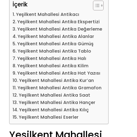
İçerik
Yeşilkent Mahallesi Antikacı
Yeşilkent Mahallesi Antika Ekspertizi
Yeşilkent Mahallesi Antika Değerleme
Yeşilkent Mahallesi Antika Alanlar
Yeşilkent Mahallesi Antika Gümüş
Yeşilkent Mahallesi Antika Tablo
Yeşilkent Mahallesi Antika Halı
Yeşilkent Mahallesi Antika Kilim
Yeşilkent Mahallesi Antika Hat Yazısı
Yeşilkent Mahallesi Antika Kur’an
Yeşilkent Mahallesi Antika Gramafon
Yeşilkent Mahallesi Antika Saat
Yeşilkent Mahallesi Antika Hançer
Yeşilkent Mahallesi Antika Kılıç
Yeşilkent Mahallesi Eserler
Yeşilkent Mahallesi