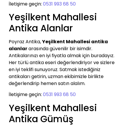
İletişime geçin:
0531 993 68 50
Yeşilkent Mahallesi
Antika Alanlar
Poyraz Antika,
Yeşilkent Mahallesi antika
alanlar
arasında güvenilir bir isimdir.
Antikalarınızı en iyi fiyatla almak için buradayız.
Her türlü antika eseri değerlendiriyor ve sizlere
en iyi teklifi sunuyoruz. Satmak istediğiniz
antikaları getirin, uzman ekibimizle birlikte
değerlendirip hemen satın alalım.
İletişime geçin:
0531 993 68 50
Yeşilkent Mahallesi
Antika Gümüş