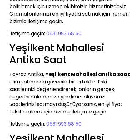
belirlemek için uzman ekibimizle hizmetinizdeyiz.
Gramafonlarınızı en iyi fiyatla satmak için hemen
bizimle iletişime geçin.
İletişime geçin:
0531 993 68 50
Yeşilkent Mahallesi
Antika Saat
Poyraz Antika,
Yeşilkent Mahallesi antika saat
alım satımında güvenilir bir ortaktır. Eski
saatlerinizi değerlendirerek, onların gerçek
değerini anlamanıza yardımcı oluyoruz.
Saatlerinizi satmayı düşünüyorsanız, en iyi fiyat
teklifini almak için bizimle iletişime geçin.
İletişime geçin:
0531 993 68 50
Yeşilkent Mahallesi