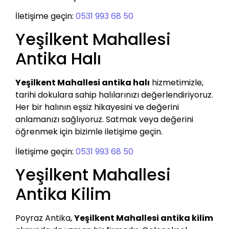
İletişime geçin:
0531 993 68 50
Yeşilkent Mahallesi
Antika Halı
Yeşilkent Mahallesi antika halı
hizmetimizle,
tarihi dokulara sahip halılarınızı değerlendiriyoruz.
Her bir halının eşsiz hikayesini ve değerini
anlamanızı sağlıyoruz. Satmak veya değerini
öğrenmek için bizimle iletişime geçin.
İletişime geçin:
0531 993 68 50
Yeşilkent Mahallesi
Antika Kilim
Poyraz Antika,
Yeşilkent Mahallesi antika kilim