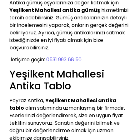
Antika gümüş eşyalarınıza değer katmak için
Yeşilkent Mahallesi antika gümüş
hizmetimizi
tercih edebilirsiniz. Gümüş antikalarınızın detaylı
bir incelemesini yaparak, onların gerçek değerini
belirliyoruz. Ayrıca, gümüş antikalarınızı satmak
istediğinizde en iyi fiyatı almak için bize
başvurabilirsiniz.
İletişime geçin:
0531 993 68 50
Yeşilkent Mahallesi
Antika Tablo
Poyraz Antika,
Yeşilkent Mahallesi antika
tablo
alım satımında uzmanlaşmış bir firmadır.
Eserlerinizi değerlendirerek, size en uygun fiyat
teklifini sunuyoruz. Sanatın değerini bilmek ve
doğru bir değerlendirme almak için uzman
ekibimize danışabilirsiniz.