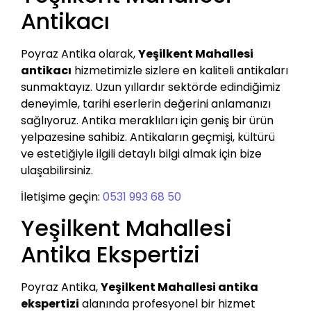
Antikacı
Poyraz Antika olarak,
Yeşilkent Mahallesi
antikacı
hizmetimizle sizlere en kaliteli antikaları
sunmaktayız. Uzun yıllardır sektörde edindiğimiz
deneyimle, tarihi eserlerin değerini anlamanızı
sağlıyoruz. Antika meraklıları için geniş bir ürün
yelpazesine sahibiz. Antikaların geçmişi, kültürü
ve estetiğiyle ilgili detaylı bilgi almak için bize
ulaşabilirsiniz.
İletişime geçin:
0531 993 68 50
Yeşilkent Mahallesi
Antika Ekspertizi
Poyraz Antika,
Yeşilkent Mahallesi antika
ekspertizi
alanında profesyonel bir hizmet