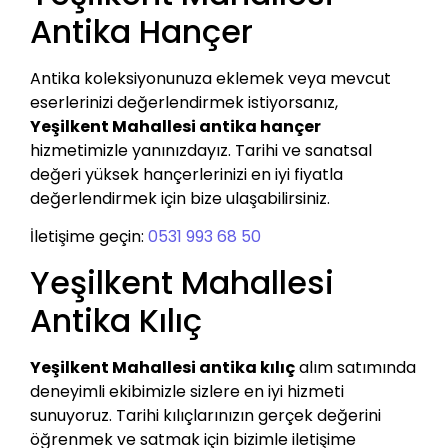
Antika Hançer
Antika koleksiyonunuza eklemek veya mevcut
eserlerinizi değerlendirmek istiyorsanız,
Yeşilkent Mahallesi antika hançer
hizmetimizle yanınızdayız. Tarihi ve sanatsal
değeri yüksek hançerlerinizi en iyi fiyatla
değerlendirmek için bize ulaşabilirsiniz.
İletişime geçin:
0531 993 68 50
Yeşilkent Mahallesi
Antika Kılıç
Yeşilkent Mahallesi antika kılıç
alım satımında
deneyimli ekibimizle sizlere en iyi hizmeti
sunuyoruz. Tarihi kılıçlarınızın gerçek değerini
öğrenmek ve satmak için bizimle iletişime