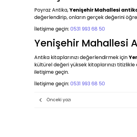
Poyraz Antika,
Yenişehir Mahallesi antik
değerlendirip, onların gerçek değerini öğrenm
İletişime geçin:
0531 993 68 50
Yenişehir Mahallesi A
Antika kitaplarınızı değerlendirmek için
Yen
kültürel değeri yüksek kitaplarınızı titizlik
iletişime geçin.
İletişime geçin:
0531 993 68 50
Önceki yazı