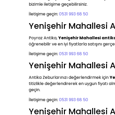
bizimle iletişime geçebilirsiniz.
İletişime geçin:
0531 993 68 50
Yenişehir Mahallesi An
Poyraz Antika,
Yenişehir Mahallesi antika
öğrenebilir ve en iyi fiyatlarla satışını gerçe
İletişime geçin:
0531 993 68 50
Yenişehir Mahallesi 
Antika Zeburlarınızı değerlendirmek için
Ye
titizlikle değerlendirerek en uygun fiyatı 
geçin.
İletişime geçin:
0531 993 68 50
Yenişehir Mahallesi A