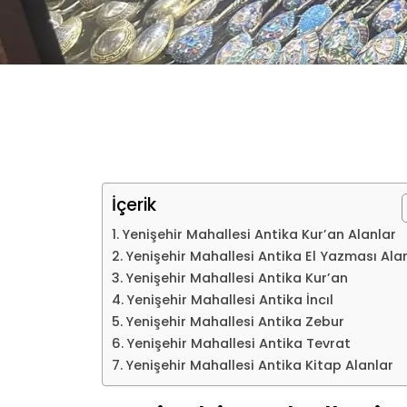
İçerik
Yenişehir Mahallesi Antika Kur’an Alanlar
Yenişehir Mahallesi Antika El Yazması Ala
Yenişehir Mahallesi Antika Kur’an
Yenişehir Mahallesi Antika İncıl
Yenişehir Mahallesi Antika Zebur
Yenişehir Mahallesi Antika Tevrat
Yenişehir Mahallesi Antika Kitap Alanlar