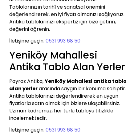
Tablolarınızın tarihî ve sanatsal önemini
değerlendirerek, en iyi fiyatı almanızı sağlıyoruz.
Antika tablolarınızı ekspertiz için bize getirin,
değerini öğrenin.
İletişime geçin:
0531 993 68 50
Yeniköy Mahallesi
Antika Tablo Alan Yerler
Poyraz Antika,
Yeniköy Mahallesi antika tablo
alan yerler
arasında saygın bir konuma sahiptir.
Antika tablolarınızı değerlendirerek en uygun
fiyatlarla satın almak için bizlere ulaşabilirsiniz.
Uzman kadromuz, her türlü tabloyu titizlikle
incelemektedir.
İletişime geçin:
0531 993 68 50