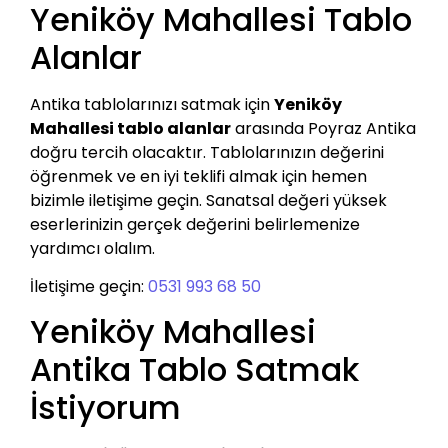
Yeniköy Mahallesi Tablo
Alanlar
Antika tablolarınızı satmak için
Yeniköy
Mahallesi tablo alanlar
arasında Poyraz Antika
doğru tercih olacaktır. Tablolarınızın değerini
öğrenmek ve en iyi teklifi almak için hemen
bizimle iletişime geçin. Sanatsal değeri yüksek
eserlerinizin gerçek değerini belirlemenize
yardımcı olalım.
İletişime geçin:
0531 993 68 50
Yeniköy Mahallesi
Antika Tablo Satmak
İstiyorum