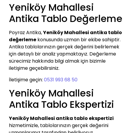
Yeniköy Mahallesi
Antika Tablo Değerleme
Poyraz Antika,
Yeniköy Mahallesi antika tablo
değerleme
konusunda uzman bir ekibe sahiptir.
Antika tablolarınızın gerçek değerini belirlemek
için detaylı bir analiz yapmaktayız. Değerleme
sürecimiz hakkında bilgi almak için bizimle
iletişime geçebilirsiniz.
İletişime geçin:
0531 993 68 50
Yeniköy Mahallesi
Antika Tablo Ekspertizi
Yeniköy Mahallesi antika tablo ekspertizi
hizmetimizle, tablolarınızın gerçek değerini
uzmanlarımız tarafından belirliyoruz.