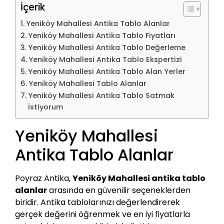
İçerik
Yeniköy Mahallesi Antika Tablo Alanlar
Yeniköy Mahallesi Antika Tablo Fiyatları
Yeniköy Mahallesi Antika Tablo Değerleme
Yeniköy Mahallesi Antika Tablo Ekspertizi
Yeniköy Mahallesi Antika Tablo Alan Yerler
Yeniköy Mahallesi Tablo Alanlar
Yeniköy Mahallesi Antika Tablo Satmak
İstiyorum
Yeniköy Mahallesi
Antika Tablo Alanlar
Poyraz Antika,
Yeniköy Mahallesi antika tablo
alanlar
arasında en güvenilir seçeneklerden
biridir. Antika tablolarınızı değerlendirerek
gerçek değerini öğrenmek ve en iyi fiyatlarla