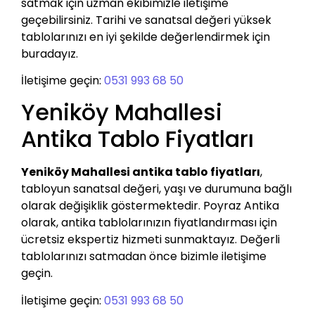
satmak için uzman ekibimizle iletişime
geçebilirsiniz. Tarihi ve sanatsal değeri yüksek
tablolarınızı en iyi şekilde değerlendirmek için
buradayız.
İletişime geçin:
0531 993 68 50
Yeniköy Mahallesi
Antika Tablo Fiyatları
Yeniköy Mahallesi antika tablo fiyatları
,
tabloyun sanatsal değeri, yaşı ve durumuna bağlı
olarak değişiklik göstermektedir. Poyraz Antika
olarak, antika tablolarınızın fiyatlandırması için
ücretsiz ekspertiz hizmeti sunmaktayız. Değerli
tablolarınızı satmadan önce bizimle iletişime
geçin.
İletişime geçin:
0531 993 68 50