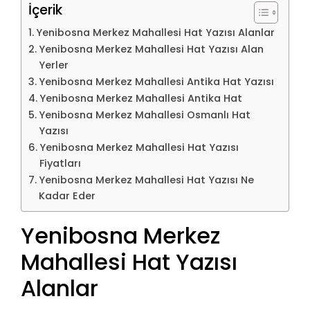
İçerik
Yenibosna Merkez Mahallesi Hat Yazısı Alanlar
Yenibosna Merkez Mahallesi Hat Yazısı Alan
Yerler
Yenibosna Merkez Mahallesi Antika Hat Yazısı
Yenibosna Merkez Mahallesi Antika Hat
Yenibosna Merkez Mahallesi Osmanlı Hat
Yazısı
Yenibosna Merkez Mahallesi Hat Yazısı
Fiyatları
Yenibosna Merkez Mahallesi Hat Yazısı Ne
Kadar Eder
Yenibosna Merkez
Mahallesi Hat Yazısı
Alanlar