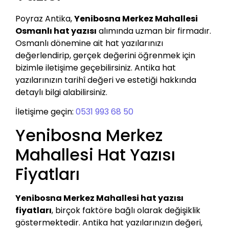
Poyraz Antika,
Yenibosna Merkez Mahallesi
Osmanlı hat yazısı
alımında uzman bir firmadır.
Osmanlı dönemine ait hat yazılarınızı
değerlendirip, gerçek değerini öğrenmek için
bizimle iletişime geçebilirsiniz. Antika hat
yazılarınızın tarihî değeri ve estetiği hakkında
detaylı bilgi alabilirsiniz.
İletişime geçin:
0531 993 68 50
Yenibosna Merkez
Mahallesi Hat Yazısı
Fiyatları
Yenibosna Merkez Mahallesi hat yazısı
fiyatları
, birçok faktöre bağlı olarak değişiklik
göstermektedir. Antika hat yazılarınızın değeri,