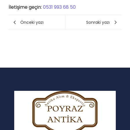
İletişime geçin:
0531 993 68 50
Önceki yazı
Sonraki yazı