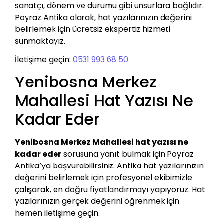
sanatçı, dönem ve durumu gibi unsurlara bağlıdır.
Poyraz Antika olarak, hat yazılarınızın değerini
belirlemek için ücretsiz ekspertiz hizmeti
sunmaktayız.
İletişime geçin:
0531 993 68 50
Yenibosna Merkez
Mahallesi Hat Yazısı Ne
Kadar Eder
Yenibosna Merkez Mahallesi hat yazısı ne
kadar eder
sorusuna yanıt bulmak için Poyraz
Antika’ya başvurabilirsiniz. Antika hat yazılarınızın
değerini belirlemek için profesyonel ekibimizle
çalışarak, en doğru fiyatlandırmayı yapıyoruz. Hat
yazılarınızın gerçek değerini öğrenmek için
hemen iletişime geçin.