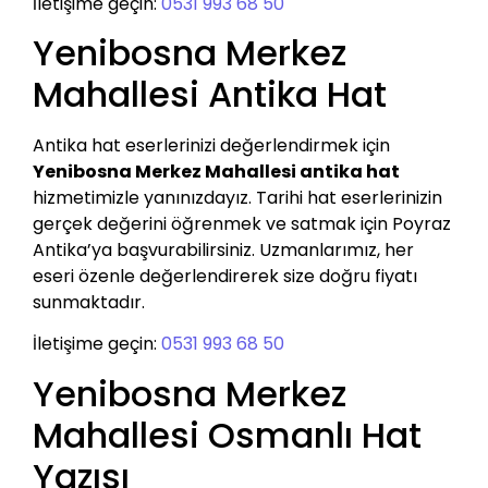
İletişime geçin:
0531 993 68 50
Yenibosna Merkez
Mahallesi Antika Hat
Antika hat eserlerinizi değerlendirmek için
Yenibosna Merkez Mahallesi antika hat
hizmetimizle yanınızdayız. Tarihi hat eserlerinizin
gerçek değerini öğrenmek ve satmak için Poyraz
Antika’ya başvurabilirsiniz. Uzmanlarımız, her
eseri özenle değerlendirerek size doğru fiyatı
sunmaktadır.
İletişime geçin:
0531 993 68 50
Yenibosna Merkez
Mahallesi Osmanlı Hat
Yazısı