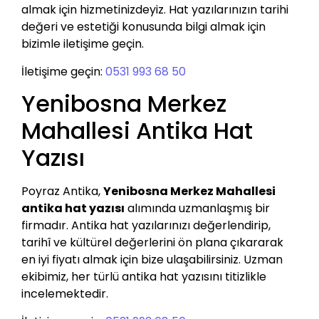
almak için hizmetinizdeyiz. Hat yazılarınızın tarihi
değeri ve estetiği konusunda bilgi almak için
bizimle iletişime geçin.
İletişime geçin:
0531 993 68 50
Yenibosna Merkez
Mahallesi Antika Hat
Yazısı
Poyraz Antika,
Yenibosna Merkez Mahallesi
antika hat yazısı
alımında uzmanlaşmış bir
firmadır. Antika hat yazılarınızı değerlendirip,
tarihî ve kültürel değerlerini ön plana çıkararak
en iyi fiyatı almak için bize ulaşabilirsiniz. Uzman
ekibimiz, her türlü antika hat yazısını titizlikle
incelemektedir.