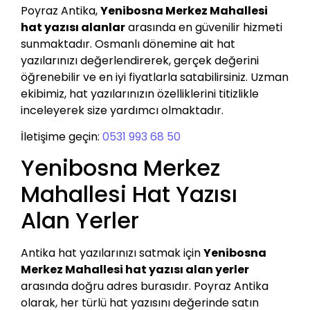
Poyraz Antika,
Yenibosna Merkez Mahallesi
hat yazısı alanlar
arasında en güvenilir hizmeti
sunmaktadır. Osmanlı dönemine ait hat
yazılarınızı değerlendirerek, gerçek değerini
öğrenebilir ve en iyi fiyatlarla satabilirsiniz. Uzman
ekibimiz, hat yazılarınızın özelliklerini titizlikle
inceleyerek size yardımcı olmaktadır.
İletişime geçin:
0531 993 68 50
Yenibosna Merkez
Mahallesi Hat Yazısı
Alan Yerler
Antika hat yazılarınızı satmak için
Yenibosna
Merkez Mahallesi hat yazısı alan yerler
arasında doğru adres burasıdır. Poyraz Antika
olarak, her türlü hat yazısını değerinde satın