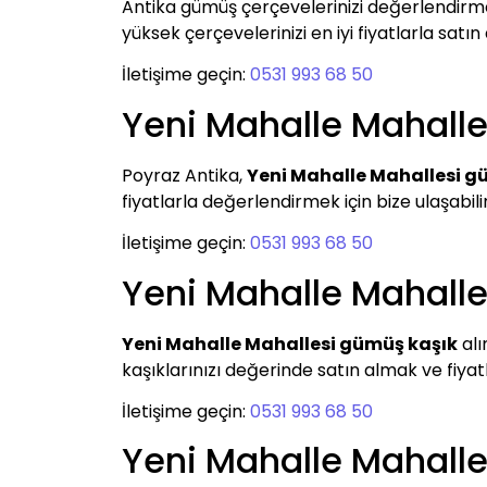
Antika gümüş çerçevelerinizi değerlendirm
yüksek çerçevelerinizi en iyi fiyatlarla satın
İletişime geçin:
0531 993 68 50
Yeni Mahalle Mahall
Poyraz Antika,
Yeni Mahalle Mahallesi g
fiyatlarla değerlendirmek için bize ulaşabilir
İletişime geçin:
0531 993 68 50
Yeni Mahalle Mahall
Yeni Mahalle Mahallesi gümüş kaşık
alı
kaşıklarınızı değerinde satın almak ve fiyat
İletişime geçin:
0531 993 68 50
Yeni Mahalle Mahall