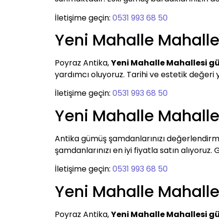
İletişime geçin:
0531 993 68 50
Yeni Mahalle Mahall
Poyraz Antika,
Yeni Mahalle Mahallesi 
yardımcı oluyoruz. Tarihi ve estetik değeri 
İletişime geçin:
0531 993 68 50
Yeni Mahalle Mahal
Antika gümüş şamdanlarınızı değerlendirm
şamdanlarınızı en iyi fiyatla satın alıyoruz.
İletişime geçin:
0531 993 68 50
Yeni Mahalle Mahal
Poyraz Antika,
Yeni Mahalle Mahallesi 