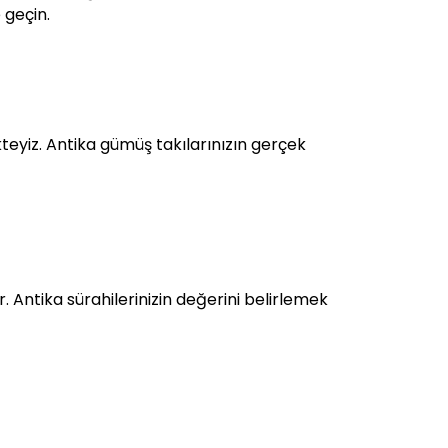
 geçin.
eyiz. Antika gümüş takılarınızın gerçek
Antika sürahilerinizin değerini belirlemek