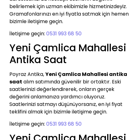
belirlemek için uzman ekibimizle hizmetinizdeyiz.
Gramafonlarınızı en iyi fiyatla satmak için hemen
bizimle iletişime geçin.
İletişime geçin:
0531 993 68 50
Yeni Çamlica Mahallesi
Antika Saat
Poyraz Antika,
Yeni Çamlica Mahallesi antika
saat
alım satımında güvenilir bir ortaktır. Eski
saatlerinizi değerlendirerek, onların gerçek
değerini anlamanıza yardımcı oluyoruz.
Saatlerinizi satmayı düşünüyorsanız, en iyi fiyat
teklifini almak için bizimle iletişime geçin.
İletişime geçin:
0531 993 68 50
Yeni Çamlica Mahallesi