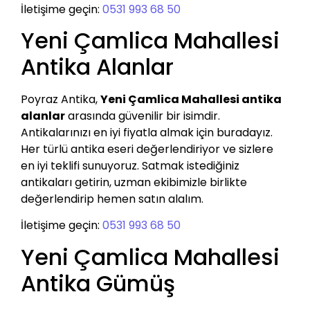
İletişime geçin:
0531 993 68 50
Yeni Çamlica Mahallesi
Antika Alanlar
Poyraz Antika,
Yeni Çamlica Mahallesi antika
alanlar
arasında güvenilir bir isimdir.
Antikalarınızı en iyi fiyatla almak için buradayız.
Her türlü antika eseri değerlendiriyor ve sizlere
en iyi teklifi sunuyoruz. Satmak istediğiniz
antikaları getirin, uzman ekibimizle birlikte
değerlendirip hemen satın alalım.
İletişime geçin:
0531 993 68 50
Yeni Çamlica Mahallesi
Antika Gümüş