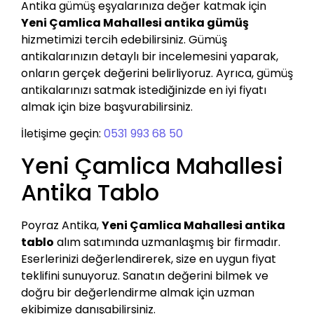
Antika gümüş eşyalarınıza değer katmak için
Yeni Çamlica Mahallesi antika gümüş
hizmetimizi tercih edebilirsiniz. Gümüş
antikalarınızın detaylı bir incelemesini yaparak,
onların gerçek değerini belirliyoruz. Ayrıca, gümüş
antikalarınızı satmak istediğinizde en iyi fiyatı
almak için bize başvurabilirsiniz.
İletişime geçin:
0531 993 68 50
Yeni Çamlica Mahallesi
Antika Tablo
Poyraz Antika,
Yeni Çamlica Mahallesi antika
tablo
alım satımında uzmanlaşmış bir firmadır.
Eserlerinizi değerlendirerek, size en uygun fiyat
teklifini sunuyoruz. Sanatın değerini bilmek ve
doğru bir değerlendirme almak için uzman
ekibimize danışabilirsiniz.