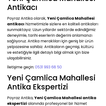
Antikacı
Poyraz Antika olarak,
Yeni Çamlica Mahallesi
antikacı
hizmetimizle sizlere en kaliteli antikaları
sunmaktayız. Uzun yıllardır sektörde edindiğimiz
deneyimle, tarihi eserlerin değerini anlamanızı
sağlıyoruz. Antika meraklıları için geniş bir ürün
yelpazesine sahibiz. Antikaların geçmişi, kültürü
ve estetiğiyle ilgili detaylı bilgi almak için bize
ulaşabilirsiniz.
İletişime geçin:
0531 993 68 50
Yeni Çamlica Mahallesi
Antika Ekspertizi
Poyraz Antika,
Yeni Çamlica Mahallesi antika
ekspertizi
alanında profesyonel bir hizmet