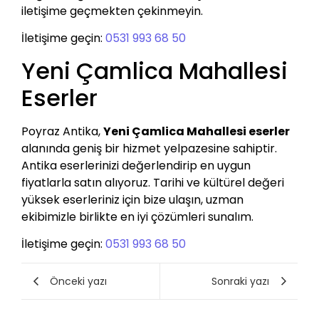
iletişime geçmekten çekinmeyin.
İletişime geçin:
0531 993 68 50
Yeni Çamlica Mahallesi
Eserler
Poyraz Antika,
Yeni Çamlica Mahallesi eserler
alanında geniş bir hizmet yelpazesine sahiptir.
Antika eserlerinizi değerlendirip en uygun
fiyatlarla satın alıyoruz. Tarihi ve kültürel değeri
yüksek eserleriniz için bize ulaşın, uzman
ekibimizle birlikte en iyi çözümleri sunalım.
İletişime geçin:
0531 993 68 50
Önceki yazı
Sonraki yazı