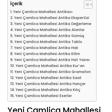
İçerik
Yeni Çamlica Mahallesi Antikacı
Yeni Çamlica Mahallesi Antika Ekspertizi
Yeni Çamlica Mahallesi Antika Değerleme
Yeni Çamlica Mahallesi Antika Alanlar
Yeni Çamlica Mahallesi Antika Gümüş
Yeni Çamlica Mahallesi Antika Tablo
Yeni Çamlica Mahallesi Antika Halı
Yeni Çamlica Mahallesi Antika Kilim
Yeni Çamlica Mahallesi Antika Hat Yazısı
Yeni Çamlica Mahallesi Antika Kur’an
Yeni Çamlica Mahallesi Antika Gramafon
Yeni Çamlica Mahallesi Antika Saat
Yeni Çamlica Mahallesi Antika Hançer
Yeni Çamlica Mahallesi Antika Kılıç
Yeni Çamlica Mahallesi Eserler
Yeni Çamlica Mahallesi