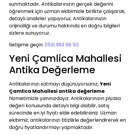
sunmaktadır. Antikalarınızın gerçek değerini
öğrenmek için uzman ekibimizle birlikte çalışarak,
detaylı analizler yapıyoruz. Antikalarınızın
orijinalliği ve durumu hakkında en doğru bilgileri
sizlere sunuyoruz.
İletişime geçin:
0531 993 68 50
Yeni Çamlica Mahallesi
Antika Değerleme
Antikalarınızı satmayı düşünüyorsanız,
Yeni
Çamlica Mahallesi antika değerleme
hizmetimizle yanınızdayız. Antikalarınızın piyasa
değeri konusunda detaylı bilgi alabilir, satış
sürecinde en iyi fiyatı elde edebilirsiniz. Uzman
ekibimiz, antikalarınızı titizlikle değerlendirerek en
doğru fiyatlandırmayı yapmaktadır.