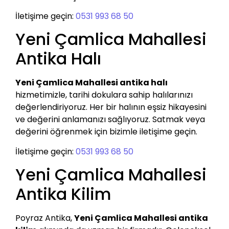
İletişime geçin:
0531 993 68 50
Yeni Çamlica Mahallesi
Antika Halı
Yeni Çamlica Mahallesi antika halı
hizmetimizle, tarihi dokulara sahip halılarınızı
değerlendiriyoruz. Her bir halının eşsiz hikayesini
ve değerini anlamanızı sağlıyoruz. Satmak veya
değerini öğrenmek için bizimle iletişime geçin.
İletişime geçin:
0531 993 68 50
Yeni Çamlica Mahallesi
Antika Kilim
Poyraz Antika,
Yeni Çamlica Mahallesi antika