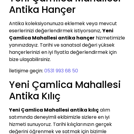
Antika Hançer
Antika koleksiyonunuza eklemek veya mevcut
eserlerinizi değerlendirmek istiyorsanız,
Yeni
Çamlica Mahallesi antika hançer
hizmetimizle
yanınızdayız. Tarihi ve sanatsal değeri yüksek
hançerlerinizi en iyi fiyatla değerlendirmek için
bize ulaşabilirsiniz.
İletişime geçin:
0531 993 68 50
Yeni Çamlica Mahallesi
Antika Kılıç
Yeni Çamlica Mahallesi antika kılıç
alım
satımında deneyimli ekibimizle sizlere en iyi
hizmeti sunuyoruz. Tarihi kılıçlarınızın gerçek
değerini öğrenmek ve satmak için bizimle