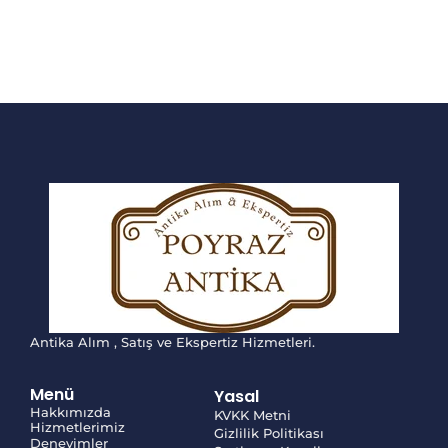
Antika Alım , Satış ve Ekspertiz Hizmetleri.
Menü
Yasal
Hakkımızda
KVKK Metni
Hizmetlerimiz
Gizlilik Politikası
Deneyimler