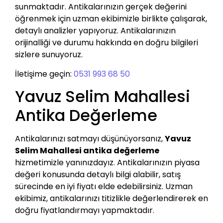
sunmaktadır. Antikalarınızın gerçek değerini
öğrenmek için uzman ekibimizle birlikte çalışarak,
detaylı analizler yapıyoruz. Antikalarınızın
orijinalliği ve durumu hakkında en doğru bilgileri
sizlere sunuyoruz.
İletişime geçin:
0531 993 68 50
Yavuz Selim Mahallesi
Antika Değerleme
Antikalarınızı satmayı düşünüyorsanız,
Yavuz
Selim Mahallesi antika değerleme
hizmetimizle yanınızdayız. Antikalarınızın piyasa
değeri konusunda detaylı bilgi alabilir, satış
sürecinde en iyi fiyatı elde edebilirsiniz. Uzman
ekibimiz, antikalarınızı titizlikle değerlendirerek en
doğru fiyatlandırmayı yapmaktadır.