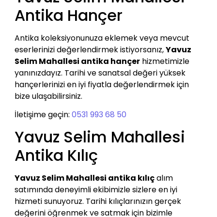
Antika Hançer
Antika koleksiyonunuza eklemek veya mevcut
eserlerinizi değerlendirmek istiyorsanız,
Yavuz
Selim Mahallesi antika hançer
hizmetimizle
yanınızdayız. Tarihi ve sanatsal değeri yüksek
hançerlerinizi en iyi fiyatla değerlendirmek için
bize ulaşabilirsiniz.
İletişime geçin:
0531 993 68 50
Yavuz Selim Mahallesi
Antika Kılıç
Yavuz Selim Mahallesi antika kılıç
alım
satımında deneyimli ekibimizle sizlere en iyi
hizmeti sunuyoruz. Tarihi kılıçlarınızın gerçek
değerini öğrenmek ve satmak için bizimle