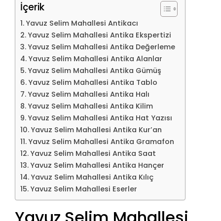
İçerik
Yavuz Selim Mahallesi Antikacı
Yavuz Selim Mahallesi Antika Ekspertizi
Yavuz Selim Mahallesi Antika Değerleme
Yavuz Selim Mahallesi Antika Alanlar
Yavuz Selim Mahallesi Antika Gümüş
Yavuz Selim Mahallesi Antika Tablo
Yavuz Selim Mahallesi Antika Halı
Yavuz Selim Mahallesi Antika Kilim
Yavuz Selim Mahallesi Antika Hat Yazısı
Yavuz Selim Mahallesi Antika Kur’an
Yavuz Selim Mahallesi Antika Gramafon
Yavuz Selim Mahallesi Antika Saat
Yavuz Selim Mahallesi Antika Hançer
Yavuz Selim Mahallesi Antika Kılıç
Yavuz Selim Mahallesi Eserler
Yavuz Selim Mahallesi