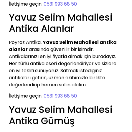
İletişime geçin:
0531 993 68 50
Yavuz Selim Mahallesi
Antika Alanlar
Poyraz Antika,
Yavuz Selim Mahallesi antika
alanlar
arasında güvenilir bir isimdir.
Antikalarınızı en iyi fiyatla almak için buradayız.
Her türlü antika eseri değerlendiriyor ve sizlere
en iyi teklifi sunuyoruz. Satmak istediğiniz
antikaları getirin, uzman ekibimizle birlikte
değerlendirip hemen satın alalım.
İletişime geçin:
0531 993 68 50
Yavuz Selim Mahallesi
Antika Gümüş