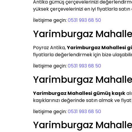
Antika gümüş çerçevelerinizi değerlendirm
yüksek çerçevelerinizi en iyi fiyatlarla satın
İletişime geçin:
0531 993 68 50
Yarimburgaz Mahalle
Poyraz Antika,
Yarimburgaz Mahallesi g
fiyatlarla değerlendirmek için bize ulaşabilir
İletişime geçin:
0531 993 68 50
Yarimburgaz Mahalle
Yarimburgaz Mahallesi gümüş kaşık
al
kaşıklarınızı değerinde satın almak ve fiyat
İletişime geçin:
0531 993 68 50
Yarimburgaz Mahalle