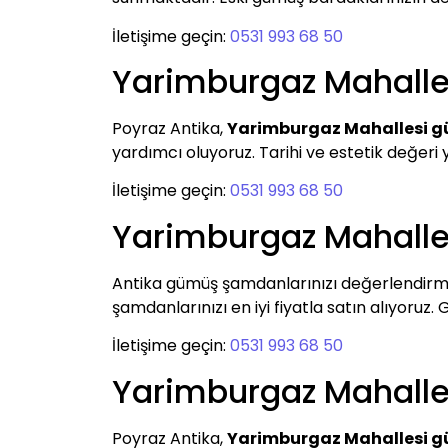
İletişime geçin:
0531 993 68 50
Yarimburgaz Mahall
Poyraz Antika,
Yarimburgaz Mahallesi 
yardımcı oluyoruz. Tarihi ve estetik değeri 
İletişime geçin:
0531 993 68 50
Yarimburgaz Mahall
Antika gümüş şamdanlarınızı değerlendirm
şamdanlarınızı en iyi fiyatla satın alıyoruz.
İletişime geçin:
0531 993 68 50
Yarimburgaz Mahall
Poyraz Antika,
Yarimburgaz Mahallesi 