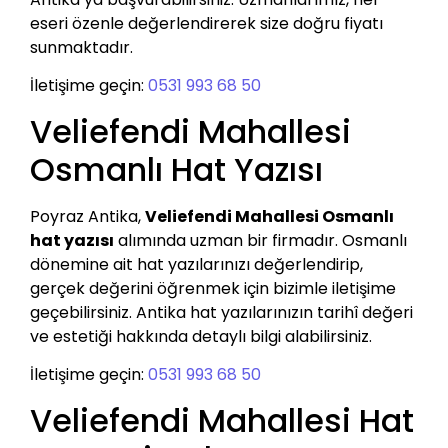
eseri özenle değerlendirerek size doğru fiyatı
sunmaktadır.
İletişime geçin:
0531 993 68 50
Veliefendi Mahallesi
Osmanlı Hat Yazısı
Poyraz Antika,
Veliefendi Mahallesi Osmanlı
hat yazısı
alımında uzman bir firmadır. Osmanlı
dönemine ait hat yazılarınızı değerlendirip,
gerçek değerini öğrenmek için bizimle iletişime
geçebilirsiniz. Antika hat yazılarınızın tarihî değeri
ve estetiği hakkında detaylı bilgi alabilirsiniz.
İletişime geçin:
0531 993 68 50
Veliefendi Mahallesi Hat