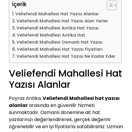
İçerik
Veliefendi Mahallesi Hat Yazısı Alanlar
Veliefendi Mahallesi Hat Yazısı Alan Yerler
Veliefendi Mahallesi Antika Hat Yazısı
Veliefendi Mahallesi Antika Hat
Veliefendi Mahallesi Osmanlı Hat Yazısı
Veliefendi Mahallesi Hat Yazısı Fiyatları
Veliefendi Mahallesi Hat Yazısı Ne Kadar Eder
Veliefendi Mahallesi Hat
Yazısı Alanlar
Poyraz Antika,
Veliefendi Mahallesi hat yazısı
alanlar
arasında en güvenilir hizmeti
sunmaktadır. Osmanlı dönemine ait hat
yazılarınızı değerlendirerek, gerçek değerini
öğrenebilir ve en iyi fiyatlarla satabilirsiniz. Uzman