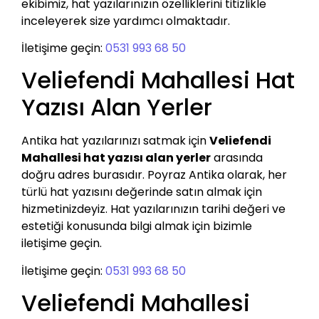
ekibimiz, hat yazılarınızın özelliklerini titizlikle
inceleyerek size yardımcı olmaktadır.
İletişime geçin:
0531 993 68 50
Veliefendi Mahallesi Hat
Yazısı Alan Yerler
Antika hat yazılarınızı satmak için
Veliefendi
Mahallesi hat yazısı alan yerler
arasında
doğru adres burasıdır. Poyraz Antika olarak, her
türlü hat yazısını değerinde satın almak için
hizmetinizdeyiz. Hat yazılarınızın tarihi değeri ve
estetiği konusunda bilgi almak için bizimle
iletişime geçin.
İletişime geçin:
0531 993 68 50
Veliefendi Mahallesi