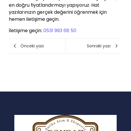
en doğru fiyatlandırmayı yapıyoruz. Hat
yazılarınızın gerçek değerini öğrenmek için
hemen iletişime geçin.
İletişime geçin:
0531 993 68 50
Önceki yazı
Sonraki yazı