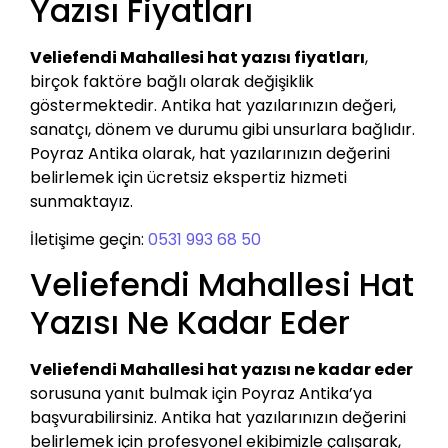
Yazısı Fiyatları
Veliefendi Mahallesi hat yazısı fiyatları
,
birçok faktöre bağlı olarak değişiklik
göstermektedir. Antika hat yazılarınızın değeri,
sanatçı, dönem ve durumu gibi unsurlara bağlıdır.
Poyraz Antika olarak, hat yazılarınızın değerini
belirlemek için ücretsiz ekspertiz hizmeti
sunmaktayız.
İletişime geçin:
0531 993 68 50
Veliefendi Mahallesi Hat
Yazısı Ne Kadar Eder
Veliefendi Mahallesi hat yazısı ne kadar eder
sorusuna yanıt bulmak için Poyraz Antika’ya
başvurabilirsiniz. Antika hat yazılarınızın değerini
belirlemek için profesyonel ekibimizle çalışarak,