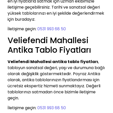
en iyi fiyatlarla satmak için uzman ekibimizle
iletişime geçebilirsiniz. Tarihi ve sanatsal değeri
yüksek tablolarınızı en iyi şekilde değerlendirmek
için buradayız.
İletişime geçin:
0531 993 68 50
Veliefendi Mahallesi
Antika Tablo Fiyatları
Veliefendi Mahallesi antika tablo fiyatları
,
tabloyun sanatsal değeri, yaşı ve durumuna bağlı
olarak değişiklik göstermektedir. Poyraz Antika
olarak, antika tablolarınızın fiyatlandırması için
ücretsiz ekspertiz hizmeti sunmaktayız. Değerli
tablolarınızı satmadan önce bizimle iletişime
geçin.
İletişime geçin:
0531 993 68 50