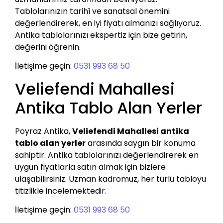
Tablolarınızın tarihî ve sanatsal önemini
değerlendirerek, en iyi fiyatı almanızı sağlıyoruz.
Antika tablolarınızı ekspertiz için bize getirin,
değerini öğrenin.
İletişime geçin:
0531 993 68 50
Veliefendi Mahallesi
Antika Tablo Alan Yerler
Poyraz Antika,
Veliefendi Mahallesi antika
tablo alan yerler
arasında saygın bir konuma
sahiptir. Antika tablolarınızı değerlendirerek en
uygun fiyatlarla satın almak için bizlere
ulaşabilirsiniz. Uzman kadromuz, her türlü tabloyu
titizlikle incelemektedir.
İletişime geçin:
0531 993 68 50