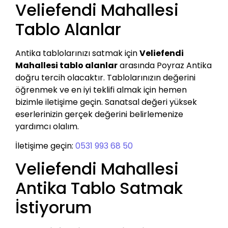
Veliefendi Mahallesi
Tablo Alanlar
Antika tablolarınızı satmak için
Veliefendi
Mahallesi tablo alanlar
arasında Poyraz Antika
doğru tercih olacaktır. Tablolarınızın değerini
öğrenmek ve en iyi teklifi almak için hemen
bizimle iletişime geçin. Sanatsal değeri yüksek
eserlerinizin gerçek değerini belirlemenize
yardımcı olalım.
İletişime geçin:
0531 993 68 50
Veliefendi Mahallesi
Antika Tablo Satmak
İstiyorum