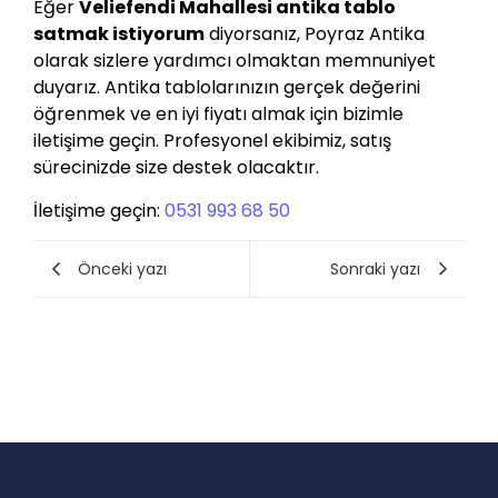
Eğer
Veliefendi Mahallesi antika tablo
satmak istiyorum
diyorsanız, Poyraz Antika
olarak sizlere yardımcı olmaktan memnuniyet
duyarız. Antika tablolarınızın gerçek değerini
öğrenmek ve en iyi fiyatı almak için bizimle
iletişime geçin. Profesyonel ekibimiz, satış
sürecinizde size destek olacaktır.
İletişime geçin:
0531 993 68 50
Önceki yazı
Sonraki yazı