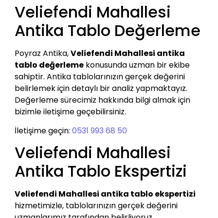
Veliefendi Mahallesi
Antika Tablo Değerleme
Poyraz Antika,
Veliefendi Mahallesi antika
tablo değerleme
konusunda uzman bir ekibe
sahiptir. Antika tablolarınızın gerçek değerini
belirlemek için detaylı bir analiz yapmaktayız.
Değerleme sürecimiz hakkında bilgi almak için
bizimle iletişime geçebilirsiniz.
İletişime geçin:
0531 993 68 50
Veliefendi Mahallesi
Antika Tablo Ekspertizi
Veliefendi Mahallesi antika tablo ekspertizi
hizmetimizle, tablolarınızın gerçek değerini
uzmanlarımız tarafından belirliyoruz.