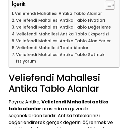
İçerik
Veliefendi Mahallesi Antika Tablo Alanlar
Veliefendi Mahallesi Antika Tablo Fiyatları
Veliefendi Mahallesi Antika Tablo Değerleme
Veliefendi Mahallesi Antika Tablo Ekspertizi
Veliefendi Mahallesi Antika Tablo Alan Yerler
Veliefendi Mahallesi Tablo Alanlar
Veliefendi Mahallesi Antika Tablo Satmak
İstiyorum
Veliefendi Mahallesi
Antika Tablo Alanlar
Poyraz Antika,
Veliefendi Mahallesi antika
tablo alanlar
arasında en güvenilir
seçeneklerden biridir. Antika tablolarınızı
değerlendirerek gerçek değerini öğrenmek ve