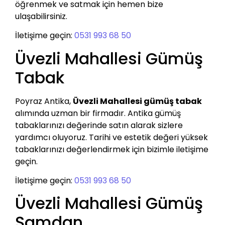
öğrenmek ve satmak için hemen bize
ulaşabilirsiniz.
İletişime geçin:
0531 993 68 50
Üvezli Mahallesi Gümüş
Tabak
Poyraz Antika,
Üvezli Mahallesi gümüş tabak
alımında uzman bir firmadır. Antika gümüş
tabaklarınızı değerinde satın alarak sizlere
yardımcı oluyoruz. Tarihi ve estetik değeri yüksek
tabaklarınızı değerlendirmek için bizimle iletişime
geçin.
İletişime geçin:
0531 993 68 50
Üvezli Mahallesi Gümüş
Şamdan