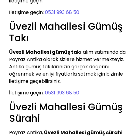
iletişime geçin.
İletişime geçin:
0531 993 68 50
Üvezli Mahallesi Gümüş
Takı
Üvezli Mahallesi gümüş takı
alım satımında da
Poyraz Antika olarak sizlere hizmet vermekteyiz.
Antika gümüş takılarınızın gerçek değerini
öğrenmek ve en iyi fiyatlarla satmak için bizimle
iletişime geçebilirsiniz.
İletişime geçin:
0531 993 68 50
Üvezli Mahallesi Gümüş
Sürahi
Poyraz Antika,
Üvezli Mahallesi gümüş sürahi