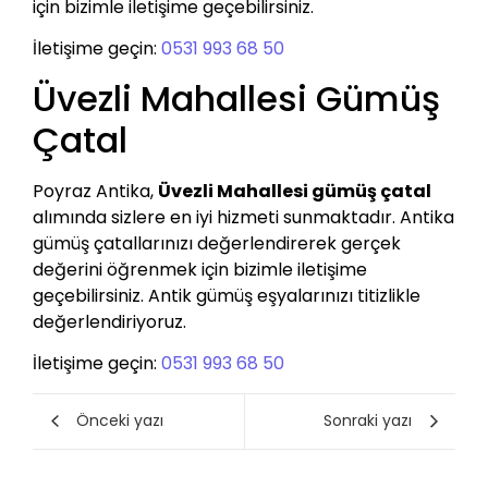
için bizimle iletişime geçebilirsiniz.
İletişime geçin:
0531 993 68 50
Üvezli Mahallesi Gümüş
Çatal
Poyraz Antika,
Üvezli Mahallesi gümüş çatal
alımında sizlere en iyi hizmeti sunmaktadır. Antika
gümüş çatallarınızı değerlendirerek gerçek
değerini öğrenmek için bizimle iletişime
geçebilirsiniz. Antik gümüş eşyalarınızı titizlikle
değerlendiriyoruz.
İletişime geçin:
0531 993 68 50
Önceki yazı
Sonraki yazı