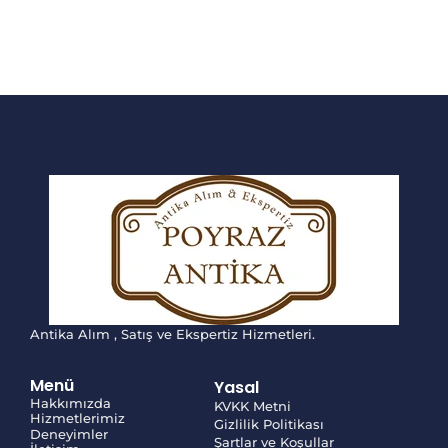
Antika Alım , Satış ve Ekspertiz Hizmetleri.
Menü
Yasal
Hakkımızda
KVKK Metni
Hizmetlerimiz
Gizlilik Politikası
Deneyimler
Şartlar ve Koşullar