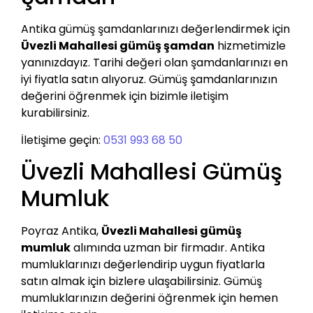
Antika gümüş şamdanlarınızı değerlendirmek için
Üvezli Mahallesi gümüş şamdan
hizmetimizle
yanınızdayız. Tarihi değeri olan şamdanlarınızı en
iyi fiyatla satın alıyoruz. Gümüş şamdanlarınızın
değerini öğrenmek için bizimle iletişim
kurabilirsiniz.
İletişime geçin:
0531 993 68 50
Üvezli Mahallesi Gümüş
Mumluk
Poyraz Antika,
Üvezli Mahallesi gümüş
mumluk
alımında uzman bir firmadır. Antika
mumluklarınızı değerlendirip uygun fiyatlarla
satın almak için bizlere ulaşabilirsiniz. Gümüş
mumluklarınızın değerini öğrenmek için hemen