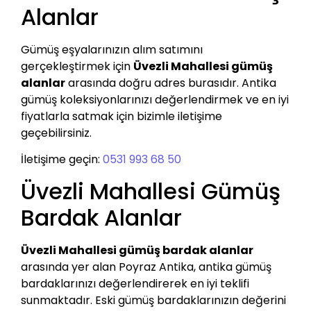
Alanlar
Gümüş eşyalarınızın alım satımını
gerçekleştirmek için
Üvezli Mahallesi gümüş
alanlar
arasında doğru adres burasıdır. Antika
gümüş koleksiyonlarınızı değerlendirmek ve en iyi
fiyatlarla satmak için bizimle iletişime
geçebilirsiniz.
İletişime geçin:
0531 993 68 50
Üvezli Mahallesi Gümüş
Bardak Alanlar
Üvezli Mahallesi gümüş bardak alanlar
arasında yer alan Poyraz Antika, antika gümüş
bardaklarınızı değerlendirerek en iyi teklifi
sunmaktadır. Eski gümüş bardaklarınızın değerini