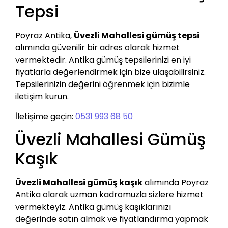
Tepsi
Poyraz Antika,
Üvezli Mahallesi gümüş tepsi
alımında güvenilir bir adres olarak hizmet
vermektedir. Antika gümüş tepsilerinizi en iyi
fiyatlarla değerlendirmek için bize ulaşabilirsiniz.
Tepsilerinizin değerini öğrenmek için bizimle
iletişim kurun.
İletişime geçin:
0531 993 68 50
Üvezli Mahallesi Gümüş
Kaşık
Üvezli Mahallesi gümüş kaşık
alımında Poyraz
Antika olarak uzman kadromuzla sizlere hizmet
vermekteyiz. Antika gümüş kaşıklarınızı
değerinde satın almak ve fiyatlandırma yapmak