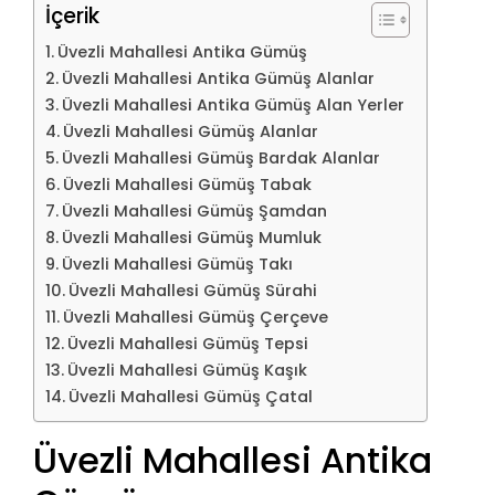
İçerik
Üvezli Mahallesi Antika Gümüş
Üvezli Mahallesi Antika Gümüş Alanlar
Üvezli Mahallesi Antika Gümüş Alan Yerler
Üvezli Mahallesi Gümüş Alanlar
Üvezli Mahallesi Gümüş Bardak Alanlar
Üvezli Mahallesi Gümüş Tabak
Üvezli Mahallesi Gümüş Şamdan
Üvezli Mahallesi Gümüş Mumluk
Üvezli Mahallesi Gümüş Takı
Üvezli Mahallesi Gümüş Sürahi
Üvezli Mahallesi Gümüş Çerçeve
Üvezli Mahallesi Gümüş Tepsi
Üvezli Mahallesi Gümüş Kaşık
Üvezli Mahallesi Gümüş Çatal
Üvezli Mahallesi Antika