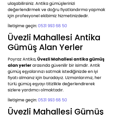
ulaşabilirsiniz. Antika gümüşlerinizi
değerlendirmek ve doğru fiyatlandırma yapmak
için profesyonel ekibimiz hizmetinizdedir.
İletişime geçin:
0531 993 68 50
Üvezli Mahallesi Antika
Gümüş Alan Yerler
Poyraz Antika,
Üvezli Mahallesi antika gümüş
alan yerler
arasında güvenilir bir isimdir. Antik
gümüş eşyalarınızı satmak istediğinizde en iyi
fiyatı almanız için buradayız. Uzmanlarımız, her
türlü gümüş eşyayı titizlikle değerlendirerek
sizlere yardımcı olmaktadır.
İletişime geçin:
0531 993 68 50
Üvezli Mahallesi Gümüş