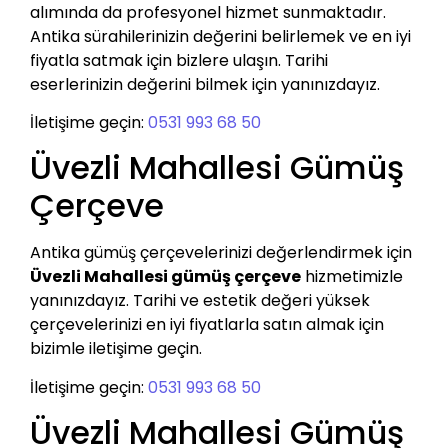
alımında da profesyonel hizmet sunmaktadır.
Antika sürahilerinizin değerini belirlemek ve en iyi
fiyatla satmak için bizlere ulaşın. Tarihi
eserlerinizin değerini bilmek için yanınızdayız.
İletişime geçin:
0531 993 68 50
Üvezli Mahallesi Gümüş
Çerçeve
Antika gümüş çerçevelerinizi değerlendirmek için
Üvezli Mahallesi gümüş çerçeve
hizmetimizle
yanınızdayız. Tarihi ve estetik değeri yüksek
çerçevelerinizi en iyi fiyatlarla satın almak için
bizimle iletişime geçin.
İletişime geçin:
0531 993 68 50
Üvezli Mahallesi Gümüş