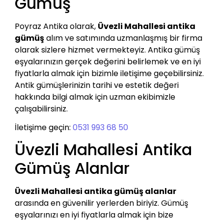
Gümüş
Poyraz Antika olarak,
Üvezli Mahallesi antika
gümüş
alım ve satımında uzmanlaşmış bir firma
olarak sizlere hizmet vermekteyiz. Antika gümüş
eşyalarınızın gerçek değerini belirlemek ve en iyi
fiyatlarla almak için bizimle iletişime geçebilirsiniz.
Antik gümüşlerinizin tarihi ve estetik değeri
hakkında bilgi almak için uzman ekibimizle
çalışabilirsiniz.
İletişime geçin:
0531 993 68 50
Üvezli Mahallesi Antika
Gümüş Alanlar
Üvezli Mahallesi antika gümüş alanlar
arasında en güvenilir yerlerden biriyiz. Gümüş
eşyalarınızı en iyi fiyatlarla almak için bize