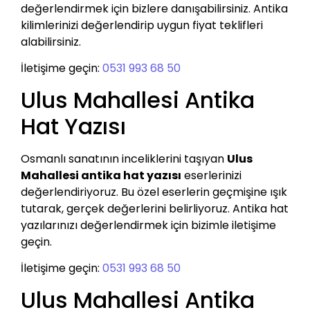
değerlendirmek için bizlere danışabilirsiniz. Antika
kilimlerinizi değerlendirip uygun fiyat teklifleri
alabilirsiniz.
İletişime geçin:
0531 993 68 50
Ulus Mahallesi Antika
Hat Yazısı
Osmanlı sanatının inceliklerini taşıyan
Ulus
Mahallesi antika hat yazısı
eserlerinizi
değerlendiriyoruz. Bu özel eserlerin geçmişine ışık
tutarak, gerçek değerlerini belirliyoruz. Antika hat
yazılarınızı değerlendirmek için bizimle iletişime
geçin.
İletişime geçin:
0531 993 68 50
Ulus Mahallesi Antika