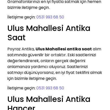
Gramafonlarınızı en iyi fiyatla satmak için hemen
bizimle iletişime geçin.
İletişime geçin:
0531 993 68 50
Ulus Mahallesi Antika
Saat
Poyraz Antika,
Ulus Mahallesi antika saat
alım
satımında güvenilir bir ortaktır. Eski saatlerinizi
değerlendirerek, onların gerçek değerini
anlamanıza yardımcı oluyoruz. Saatlerinizi
satmayı düşünüyorsanız, en iyi fiyat teklifini almak
için bizimle iletişime geçin.
İletişime geçin:
0531 993 68 50
Ulus Mahallesi Antika
Hançer