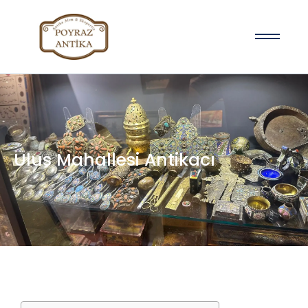
Ulus Mahallesi Antikacı