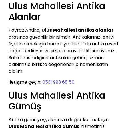
Ulus Mahallesi Antika
Alanlar
Poyraz Antika,
Ulus Mahallesi antika alanlar
arasında güvenilir bir isimdir. Antikalarınızı en iyi
fiyatla almak için buradayız. Her türlü antika eseri
değerlendiriyor ve sizlere en iyi teklifi sunuyoruz.
Satmak istediğiniz antikaları getirin, uzman
ekibimizle birlikte değerlendirip hemen satın
alalım.
İletişime geçin:
0531 993 68 50
Ulus Mahallesi Antika
Gümüş
Antika gümüş eşyalarınıza değer katmak için
Ulus Mahallesi antika gümüş
hizmetimizi