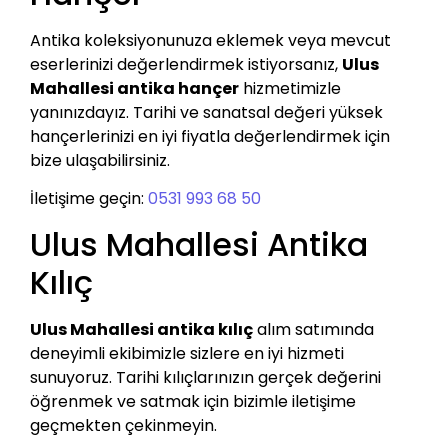
Antika koleksiyonunuza eklemek veya mevcut
eserlerinizi değerlendirmek istiyorsanız,
Ulus
Mahallesi antika hançer
hizmetimizle
yanınızdayız. Tarihi ve sanatsal değeri yüksek
hançerlerinizi en iyi fiyatla değerlendirmek için
bize ulaşabilirsiniz.
İletişime geçin:
0531 993 68 50
Ulus Mahallesi Antika
Kılıç
Ulus Mahallesi antika kılıç
alım satımında
deneyimli ekibimizle sizlere en iyi hizmeti
sunuyoruz. Tarihi kılıçlarınızın gerçek değerini
öğrenmek ve satmak için bizimle iletişime
geçmekten çekinmeyin.