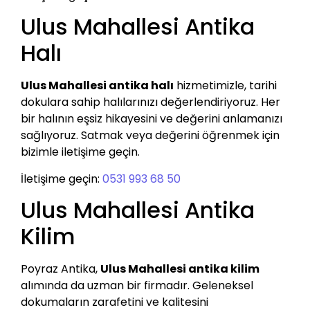
Ulus Mahallesi Antika
Halı
Ulus Mahallesi antika halı
hizmetimizle, tarihi
dokulara sahip halılarınızı değerlendiriyoruz. Her
bir halının eşsiz hikayesini ve değerini anlamanızı
sağlıyoruz. Satmak veya değerini öğrenmek için
bizimle iletişime geçin.
İletişime geçin:
0531 993 68 50
Ulus Mahallesi Antika
Kilim
Poyraz Antika,
Ulus Mahallesi antika kilim
alımında da uzman bir firmadır. Geleneksel
dokumaların zarafetini ve kalitesini