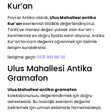
Kur’an
Poyraz Antika olarak,
Ulus Mahallesi antika
Kur’an
eserlerinizi titizlikle değerlendiriyoruz.
Tarihi ve manevi değeri yüksek olan Kur’an-ı
Kerimlerinizi en doğru fiyatla satın alıyoruz. Antika
Kur’an’larınızın değerini öğrenmek için bizimle
iletişim kurabilirsiniz.
İletişime geçin:
0531 993 68 50
Ulus Mahallesi Antika
Gramafon
Ulus Mahallesi antika gramafon
koleksiyonunuzu değerlendirmek için doğru
adrestesiniz. Bu nostaljik eserlerin değerini
belirlemek için uzman ekibimizle hizmetinizdeyiz.