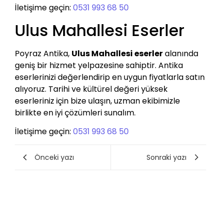
İletişime geçin:
0531 993 68 50
Ulus Mahallesi Eserler
Poyraz Antika,
Ulus Mahallesi eserler
alanında
geniş bir hizmet yelpazesine sahiptir. Antika
eserlerinizi değerlendirip en uygun fiyatlarla satın
alıyoruz. Tarihi ve kültürel değeri yüksek
eserleriniz için bize ulaşın, uzman ekibimizle
birlikte en iyi çözümleri sunalım.
İletişime geçin:
0531 993 68 50
Önceki yazı
Sonraki yazı