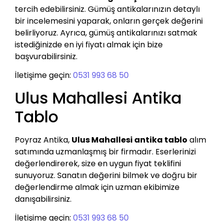
tercih edebilirsiniz. Gümüş antikalarınızın detaylı
bir incelemesini yaparak, onların gerçek değerini
belirliyoruz. Ayrıca, gümüş antikalarınızı satmak
istediğinizde en iyi fiyatı almak için bize
başvurabilirsiniz.
İletişime geçin:
0531 993 68 50
Ulus Mahallesi Antika
Tablo
Poyraz Antika,
Ulus Mahallesi antika tablo
alım
satımında uzmanlaşmış bir firmadır. Eserlerinizi
değerlendirerek, size en uygun fiyat teklifini
sunuyoruz. Sanatın değerini bilmek ve doğru bir
değerlendirme almak için uzman ekibimize
danışabilirsiniz.
İletişime geçin:
0531 993 68 50