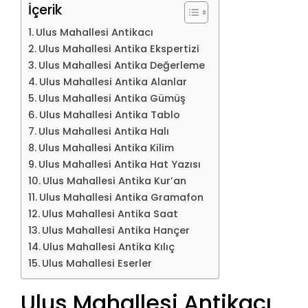
İçerik
Ulus Mahallesi Antikacı
Ulus Mahallesi Antika Ekspertizi
Ulus Mahallesi Antika Değerleme
Ulus Mahallesi Antika Alanlar
Ulus Mahallesi Antika Gümüş
Ulus Mahallesi Antika Tablo
Ulus Mahallesi Antika Halı
Ulus Mahallesi Antika Kilim
Ulus Mahallesi Antika Hat Yazısı
Ulus Mahallesi Antika Kur’an
Ulus Mahallesi Antika Gramafon
Ulus Mahallesi Antika Saat
Ulus Mahallesi Antika Hançer
Ulus Mahallesi Antika Kılıç
Ulus Mahallesi Eserler
Ulus Mahallesi Antikacı