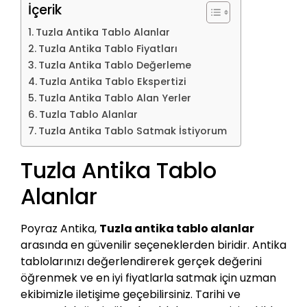
İçerik
Tuzla Antika Tablo Alanlar
Tuzla Antika Tablo Fiyatları
Tuzla Antika Tablo Değerleme
Tuzla Antika Tablo Ekspertizi
Tuzla Antika Tablo Alan Yerler
Tuzla Tablo Alanlar
Tuzla Antika Tablo Satmak İstiyorum
Tuzla Antika Tablo
Alanlar
Poyraz Antika,
Tuzla antika tablo alanlar
arasında en güvenilir seçeneklerden biridir. Antika
tablolarınızı değerlendirerek gerçek değerini
öğrenmek ve en iyi fiyatlarla satmak için uzman
ekibimizle iletişime geçebilirsiniz. Tarihi ve