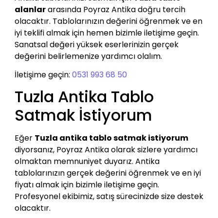
alanlar
arasında Poyraz Antika doğru tercih
olacaktır. Tablolarınızın değerini öğrenmek ve en
iyi teklifi almak için hemen bizimle iletişime geçin.
Sanatsal değeri yüksek eserlerinizin gerçek
değerini belirlemenize yardımcı olalım.
İletişime geçin:
0531 993 68 50
Tuzla Antika Tablo
Satmak İstiyorum
Eğer
Tuzla antika tablo satmak istiyorum
diyorsanız, Poyraz Antika olarak sizlere yardımcı
olmaktan memnuniyet duyarız. Antika
tablolarınızın gerçek değerini öğrenmek ve en iyi
fiyatı almak için bizimle iletişime geçin.
Profesyonel ekibimiz, satış sürecinizde size destek
olacaktır.