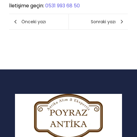
İletişime geçin:
0531 993 68 50
Önceki yazı
Sonraki yazı