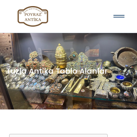
Tuzla Antika Tablo Alanlar