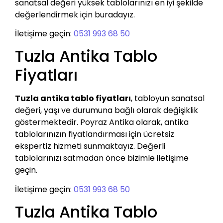
sanatsal değeri yüksek tablolarınızı en iyi şekilde
değerlendirmek için buradayız.
İletişime geçin:
0531 993 68 50
Tuzla Antika Tablo
Fiyatları
Tuzla antika tablo fiyatları
, tabloyun sanatsal
değeri, yaşı ve durumuna bağlı olarak değişiklik
göstermektedir. Poyraz Antika olarak, antika
tablolarınızın fiyatlandırması için ücretsiz
ekspertiz hizmeti sunmaktayız. Değerli
tablolarınızı satmadan önce bizimle iletişime
geçin.
İletişime geçin:
0531 993 68 50
Tuzla Antika Tablo