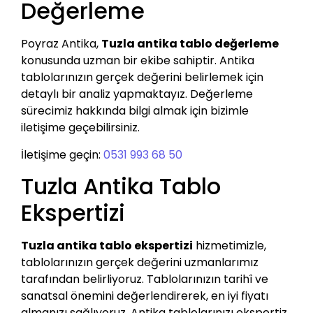
Değerleme
Poyraz Antika,
Tuzla antika tablo değerleme
konusunda uzman bir ekibe sahiptir. Antika
tablolarınızın gerçek değerini belirlemek için
detaylı bir analiz yapmaktayız. Değerleme
sürecimiz hakkında bilgi almak için bizimle
iletişime geçebilirsiniz.
İletişime geçin:
0531 993 68 50
Tuzla Antika Tablo
Ekspertizi
Tuzla antika tablo ekspertizi
hizmetimizle,
tablolarınızın gerçek değerini uzmanlarımız
tarafından belirliyoruz. Tablolarınızın tarihî ve
sanatsal önemini değerlendirerek, en iyi fiyatı
almanızı sağlıyoruz. Antika tablolarınızı ekspertiz