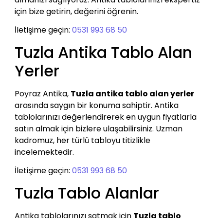
için bize getirin, değerini öğrenin.
İletişime geçin:
0531 993 68 50
Tuzla Antika Tablo Alan
Yerler
Poyraz Antika,
Tuzla antika tablo alan yerler
arasında saygın bir konuma sahiptir. Antika
tablolarınızı değerlendirerek en uygun fiyatlarla
satın almak için bizlere ulaşabilirsiniz. Uzman
kadromuz, her türlü tabloyu titizlikle
incelemektedir.
İletişime geçin:
0531 993 68 50
Tuzla Tablo Alanlar
Antika tablolarınızı satmak için
Tuzla tablo