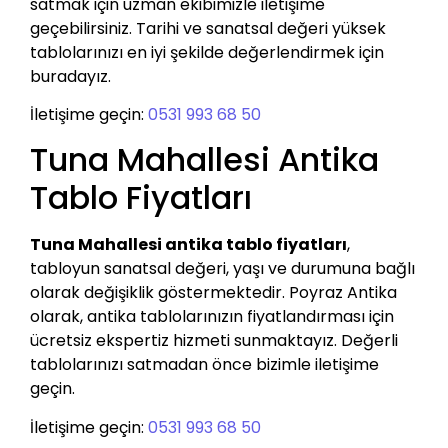
satmak için uzman ekibimizle iletişime
geçebilirsiniz. Tarihi ve sanatsal değeri yüksek
tablolarınızı en iyi şekilde değerlendirmek için
buradayız.
İletişime geçin:
0531 993 68 50
Tuna Mahallesi Antika
Tablo Fiyatları
Tuna Mahallesi antika tablo fiyatları
,
tabloyun sanatsal değeri, yaşı ve durumuna bağlı
olarak değişiklik göstermektedir. Poyraz Antika
olarak, antika tablolarınızın fiyatlandırması için
ücretsiz ekspertiz hizmeti sunmaktayız. Değerli
tablolarınızı satmadan önce bizimle iletişime
geçin.
İletişime geçin:
0531 993 68 50