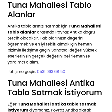
Tuna Mahallesi Tablo
Alanlar
Antika tablolarınızı satmak için
Tuna Mahallesi
tablo alanlar
arasında Poyraz Antika doğru
tercih olacaktır. Tablolarınızın değerini
öğrenmek ve en iyi teklifi almak için hemen
bizimle iletişime geçin. Sanatsal değeri yüksek
eserlerinizin gerçek değerini belirlemenize
yardımcı olalım.
İletişime geçin:
0531 993 68 50
Tuna Mahallesi Antika
Tablo Satmak İstiyorum
Eğer
Tuna Mahallesi antika tablo satmak
istiyorum
diyorsanız, Poyraz Antika olarak