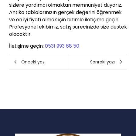
sizlere yardımcı olmaktan memnuniyet duyarız.
Antika tablolarınızın gerçek değerini öğrenmek
ve en iyi fiyatı almak için bizimle iletişime geçin.
Profesyonel ekibimiz, satış sürecinizde size destek
olacaktır.
İletişime geçin:
0531 993 68 50
Önceki yazı
Sonraki yazı