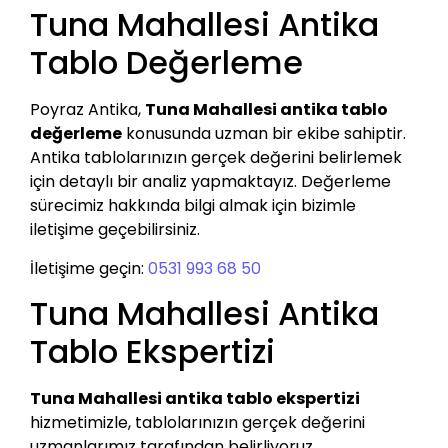
Tuna Mahallesi Antika
Tablo Değerleme
Poyraz Antika,
Tuna Mahallesi antika tablo
değerleme
konusunda uzman bir ekibe sahiptir.
Antika tablolarınızın gerçek değerini belirlemek
için detaylı bir analiz yapmaktayız. Değerleme
sürecimiz hakkında bilgi almak için bizimle
iletişime geçebilirsiniz.
İletişime geçin:
0531 993 68 50
Tuna Mahallesi Antika
Tablo Ekspertizi
Tuna Mahallesi antika tablo ekspertizi
hizmetimizle, tablolarınızın gerçek değerini
uzmanlarımız tarafından belirliyoruz.