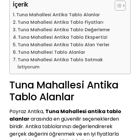
İçerik
Tuna Mahallesi Antika Tablo Alanlar
Tuna Mahallesi Antika Tablo Fiyatları
Tuna Mahallesi Antika Tablo Değerleme
Tuna Mahallesi Antika Tablo Ekspertizi
Tuna Mahallesi Antika Tablo Alan Yerler
Tuna Mahallesi Tablo Alanlar
Tuna Mahallesi Antika Tablo Satmak
İstiyorum
Tuna Mahallesi Antika
Tablo Alanlar
Poyraz Antika,
Tuna Mahallesi antika tablo
alanlar
arasında en güvenilir seçeneklerden
biridir. Antika tablolarınızı değerlendirerek
gerçek değerini öğrenmek ve en iyi fiyatlarla