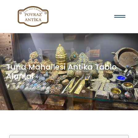
Tuna Mahallesi Antika Tablo
Alanlar