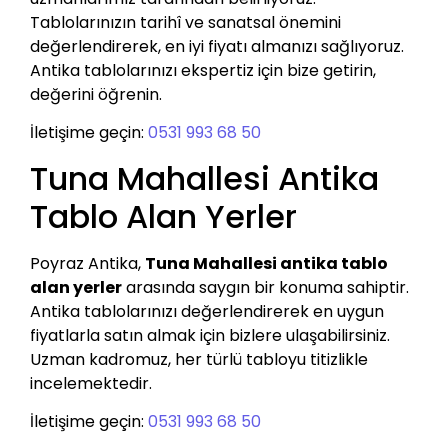
Tablolarınızın tarihî ve sanatsal önemini
değerlendirerek, en iyi fiyatı almanızı sağlıyoruz.
Antika tablolarınızı ekspertiz için bize getirin,
değerini öğrenin.
İletişime geçin:
0531 993 68 50
Tuna Mahallesi Antika
Tablo Alan Yerler
Poyraz Antika,
Tuna Mahallesi antika tablo
alan yerler
arasında saygın bir konuma sahiptir.
Antika tablolarınızı değerlendirerek en uygun
fiyatlarla satın almak için bizlere ulaşabilirsiniz.
Uzman kadromuz, her türlü tabloyu titizlikle
incelemektedir.
İletişime geçin:
0531 993 68 50