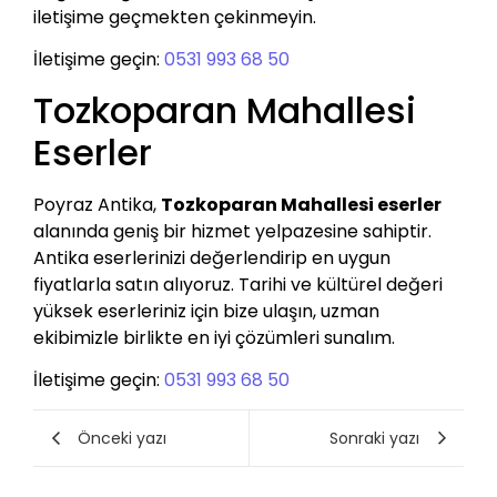
iletişime geçmekten çekinmeyin.
İletişime geçin:
0531 993 68 50
Tozkoparan Mahallesi
Eserler
Poyraz Antika,
Tozkoparan Mahallesi eserler
alanında geniş bir hizmet yelpazesine sahiptir.
Antika eserlerinizi değerlendirip en uygun
fiyatlarla satın alıyoruz. Tarihi ve kültürel değeri
yüksek eserleriniz için bize ulaşın, uzman
ekibimizle birlikte en iyi çözümleri sunalım.
İletişime geçin:
0531 993 68 50
Önceki yazı
Sonraki yazı