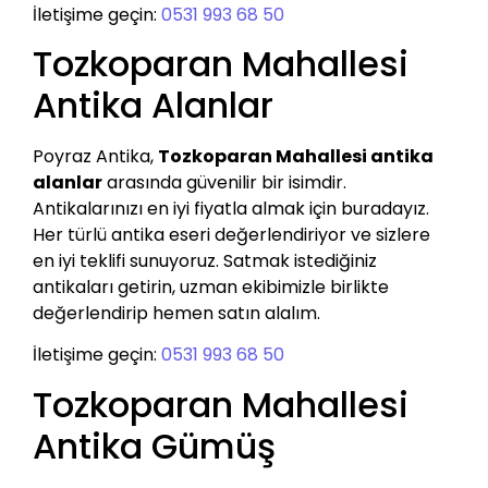
İletişime geçin:
0531 993 68 50
Tozkoparan Mahallesi
Antika Alanlar
Poyraz Antika,
Tozkoparan Mahallesi antika
alanlar
arasında güvenilir bir isimdir.
Antikalarınızı en iyi fiyatla almak için buradayız.
Her türlü antika eseri değerlendiriyor ve sizlere
en iyi teklifi sunuyoruz. Satmak istediğiniz
antikaları getirin, uzman ekibimizle birlikte
değerlendirip hemen satın alalım.
İletişime geçin:
0531 993 68 50
Tozkoparan Mahallesi
Antika Gümüş