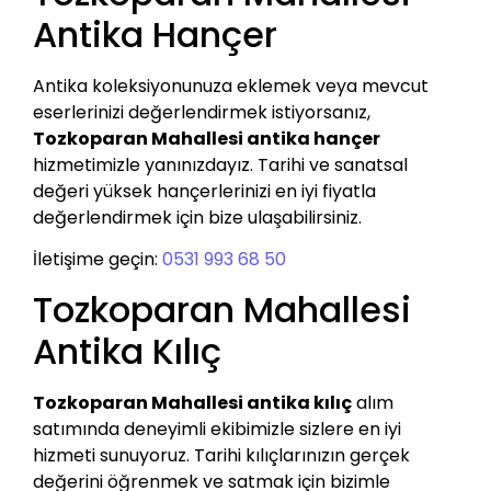
Antika Hançer
Antika koleksiyonunuza eklemek veya mevcut
eserlerinizi değerlendirmek istiyorsanız,
Tozkoparan Mahallesi antika hançer
hizmetimizle yanınızdayız. Tarihi ve sanatsal
değeri yüksek hançerlerinizi en iyi fiyatla
değerlendirmek için bize ulaşabilirsiniz.
İletişime geçin:
0531 993 68 50
Tozkoparan Mahallesi
Antika Kılıç
Tozkoparan Mahallesi antika kılıç
alım
satımında deneyimli ekibimizle sizlere en iyi
hizmeti sunuyoruz. Tarihi kılıçlarınızın gerçek
değerini öğrenmek ve satmak için bizimle