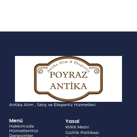
Antika Alım , Satış ve Ekspertiz Hizmetleri.
Menü
Yasal
Hakkımızda
KVKK Metni
Hizmetlerimiz
Gizlilik Politikası
Deneyimler