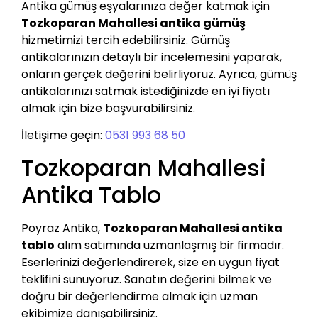
Antika gümüş eşyalarınıza değer katmak için
Tozkoparan Mahallesi antika gümüş
hizmetimizi tercih edebilirsiniz. Gümüş
antikalarınızın detaylı bir incelemesini yaparak,
onların gerçek değerini belirliyoruz. Ayrıca, gümüş
antikalarınızı satmak istediğinizde en iyi fiyatı
almak için bize başvurabilirsiniz.
İletişime geçin:
0531 993 68 50
Tozkoparan Mahallesi
Antika Tablo
Poyraz Antika,
Tozkoparan Mahallesi antika
tablo
alım satımında uzmanlaşmış bir firmadır.
Eserlerinizi değerlendirerek, size en uygun fiyat
teklifini sunuyoruz. Sanatın değerini bilmek ve
doğru bir değerlendirme almak için uzman
ekibimize danışabilirsiniz.