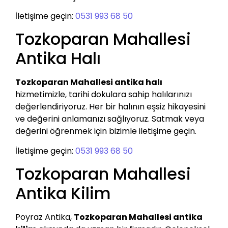
İletişime geçin:
0531 993 68 50
Tozkoparan Mahallesi
Antika Halı
Tozkoparan Mahallesi antika halı
hizmetimizle, tarihi dokulara sahip halılarınızı
değerlendiriyoruz. Her bir halının eşsiz hikayesini
ve değerini anlamanızı sağlıyoruz. Satmak veya
değerini öğrenmek için bizimle iletişime geçin.
İletişime geçin:
0531 993 68 50
Tozkoparan Mahallesi
Antika Kilim
Poyraz Antika,
Tozkoparan Mahallesi antika