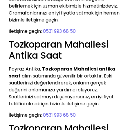
belirlemek için uzman ekibimizle hizmetinizdeyiz.
Gramafonlarınızı en iyi fiyatla satmak için hemen
bizimle iletişime geçin.
İletişime geçin:
0531 993 68 50
Tozkoparan Mahallesi
Antika Saat
Poyraz Antika,
Tozkoparan Mahallesi antika
saat
alım satımında güvenilir bir ortaktır. Eski
saatlerinizi değerlendirerek, onların gerçek
değerini anlamanıza yardımcı oluyoruz.
Saatlerinizi satmayı düşünüyorsanız, en iyi fiyat
teklifini almak için bizimle iletişime geçin.
İletişime geçin:
0531 993 68 50
Tozkoparan Mahallesi