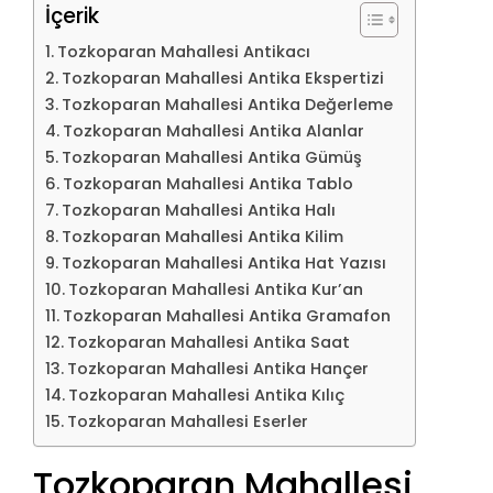
İçerik
Tozkoparan Mahallesi Antikacı
Tozkoparan Mahallesi Antika Ekspertizi
Tozkoparan Mahallesi Antika Değerleme
Tozkoparan Mahallesi Antika Alanlar
Tozkoparan Mahallesi Antika Gümüş
Tozkoparan Mahallesi Antika Tablo
Tozkoparan Mahallesi Antika Halı
Tozkoparan Mahallesi Antika Kilim
Tozkoparan Mahallesi Antika Hat Yazısı
Tozkoparan Mahallesi Antika Kur’an
Tozkoparan Mahallesi Antika Gramafon
Tozkoparan Mahallesi Antika Saat
Tozkoparan Mahallesi Antika Hançer
Tozkoparan Mahallesi Antika Kılıç
Tozkoparan Mahallesi Eserler
Tozkoparan Mahallesi