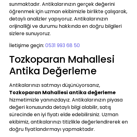
sunmaktadır. Antikalarınızın gerçek değerini
öğrenmek için uzman ekibimizle birlikte çalışarak,
detaylı analizler yapıyoruz. Antikalarınızın
orijinalliği ve durumu hakkında en doğru bilgileri
sizlere sunuyoruz.
İletişime geçin:
0531 993 68 50
Tozkoparan Mahallesi
Antika Değerleme
Antikalarınızı satmayı düşünüyorsanız,
Tozkoparan Mahallesi antika değerleme
hizmetimizle yanınızdayız. Antikalarınızın piyasa
değeri konusunda detaylı bilgi alabilir, satış
sürecinde en iyi fiyatı elde edebilirsiniz. Uzman
ekibimiz, antikalarınızı titizlikle değerlendirerek en
doğru fiyatlandırmayı yapmaktadır.