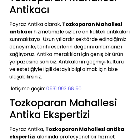
Antikacı
Poyraz Antika olarak,
Tozkoparan Mahallesi
antikacı
hizmetimizle sizlere en kaliteli antikaları
sunmaktayız. Uzun yıllardır sektörde edindiğimiz
deneyimle, tarihi eserlerin değerini anlamanızı
sağlıyoruz. Antika meraklıları için geniş bir ürün
yelpazesine sahibiz. Antikaların geçmişi, kültürü
ve estetiğiyle ilgili detaylı bilgi almak için bize
ulaşabilirsiniz.
İletişime geçin:
0531 993 68 50
Tozkoparan Mahallesi
Antika Ekspertizi
Poyraz Antika,
Tozkoparan Mahallesi antika
ekspertizi
alanında profesyonel bir hizmet