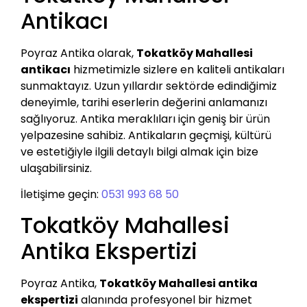
Antikacı
Poyraz Antika olarak,
Tokatköy Mahallesi
antikacı
hizmetimizle sizlere en kaliteli antikaları
sunmaktayız. Uzun yıllardır sektörde edindiğimiz
deneyimle, tarihi eserlerin değerini anlamanızı
sağlıyoruz. Antika meraklıları için geniş bir ürün
yelpazesine sahibiz. Antikaların geçmişi, kültürü
ve estetiğiyle ilgili detaylı bilgi almak için bize
ulaşabilirsiniz.
İletişime geçin:
0531 993 68 50
Tokatköy Mahallesi
Antika Ekspertizi
Poyraz Antika,
Tokatköy Mahallesi antika
ekspertizi
alanında profesyonel bir hizmet