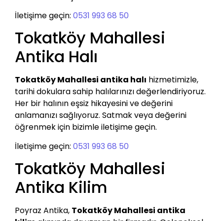
İletişime geçin:
0531 993 68 50
Tokatköy Mahallesi
Antika Halı
Tokatköy Mahallesi antika halı
hizmetimizle,
tarihi dokulara sahip halılarınızı değerlendiriyoruz.
Her bir halının eşsiz hikayesini ve değerini
anlamanızı sağlıyoruz. Satmak veya değerini
öğrenmek için bizimle iletişime geçin.
İletişime geçin:
0531 993 68 50
Tokatköy Mahallesi
Antika Kilim
Poyraz Antika,
Tokatköy Mahallesi antika