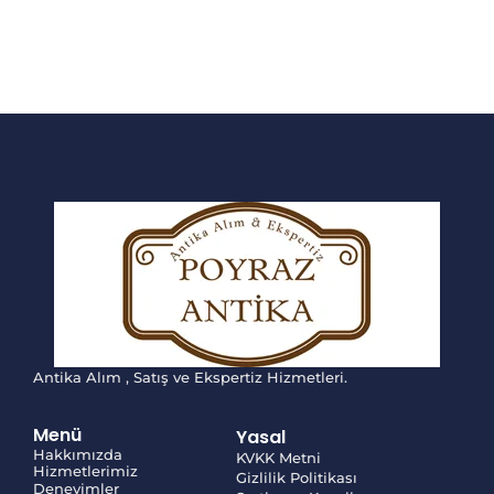
Antika Alım , Satış ve Ekspertiz Hizmetleri.
Menü
Yasal
Hakkımızda
KVKK Metni
Hizmetlerimiz
Gizlilik Politikası
Deneyimler