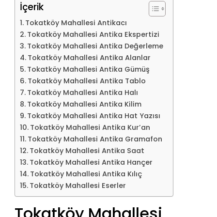
İçerik
Tokatköy Mahallesi Antikacı
Tokatköy Mahallesi Antika Ekspertizi
Tokatköy Mahallesi Antika Değerleme
Tokatköy Mahallesi Antika Alanlar
Tokatköy Mahallesi Antika Gümüş
Tokatköy Mahallesi Antika Tablo
Tokatköy Mahallesi Antika Halı
Tokatköy Mahallesi Antika Kilim
Tokatköy Mahallesi Antika Hat Yazısı
Tokatköy Mahallesi Antika Kur’an
Tokatköy Mahallesi Antika Gramafon
Tokatköy Mahallesi Antika Saat
Tokatköy Mahallesi Antika Hançer
Tokatköy Mahallesi Antika Kılıç
Tokatköy Mahallesi Eserler
Tokatköy Mahallesi