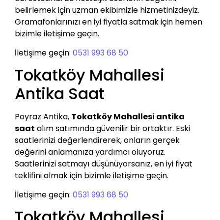
belirlemek için uzman ekibimizle hizmetinizdeyiz.
Gramafonlarınızı en iyi fiyatla satmak için hemen
bizimle iletişime geçin.
İletişime geçin:
0531 993 68 50
Tokatköy Mahallesi
Antika Saat
Poyraz Antika,
Tokatköy Mahallesi antika
saat
alım satımında güvenilir bir ortaktır. Eski
saatlerinizi değerlendirerek, onların gerçek
değerini anlamanıza yardımcı oluyoruz.
Saatlerinizi satmayı düşünüyorsanız, en iyi fiyat
teklifini almak için bizimle iletişime geçin.
İletişime geçin:
0531 993 68 50
Tokatköy Mahallesi