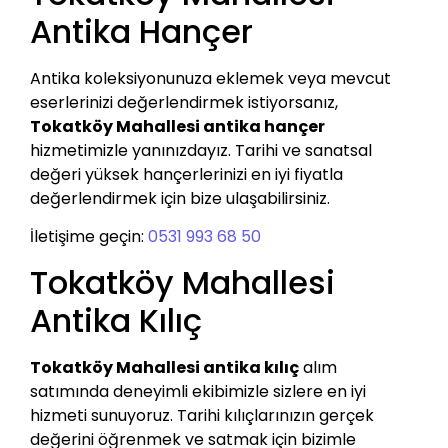
Antika Hançer
Antika koleksiyonunuza eklemek veya mevcut
eserlerinizi değerlendirmek istiyorsanız,
Tokatköy Mahallesi antika hançer
hizmetimizle yanınızdayız. Tarihi ve sanatsal
değeri yüksek hançerlerinizi en iyi fiyatla
değerlendirmek için bize ulaşabilirsiniz.
İletişime geçin:
0531 993 68 50
Tokatköy Mahallesi
Antika Kılıç
Tokatköy Mahallesi antika kılıç
alım
satımında deneyimli ekibimizle sizlere en iyi
hizmeti sunuyoruz. Tarihi kılıçlarınızın gerçek
değerini öğrenmek ve satmak için bizimle