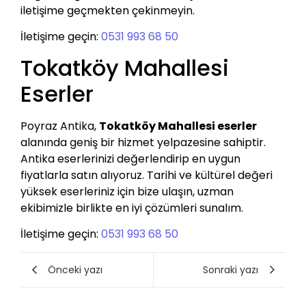
iletişime geçmekten çekinmeyin.
İletişime geçin:
0531 993 68 50
Tokatköy Mahallesi
Eserler
Poyraz Antika,
Tokatköy Mahallesi eserler
alanında geniş bir hizmet yelpazesine sahiptir.
Antika eserlerinizi değerlendirip en uygun
fiyatlarla satın alıyoruz. Tarihi ve kültürel değeri
yüksek eserleriniz için bize ulaşın, uzman
ekibimizle birlikte en iyi çözümleri sunalım.
İletişime geçin:
0531 993 68 50
Önceki yazı
Sonraki yazı