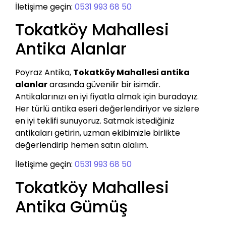
İletişime geçin:
0531 993 68 50
Tokatköy Mahallesi
Antika Alanlar
Poyraz Antika,
Tokatköy Mahallesi antika
alanlar
arasında güvenilir bir isimdir.
Antikalarınızı en iyi fiyatla almak için buradayız.
Her türlü antika eseri değerlendiriyor ve sizlere
en iyi teklifi sunuyoruz. Satmak istediğiniz
antikaları getirin, uzman ekibimizle birlikte
değerlendirip hemen satın alalım.
İletişime geçin:
0531 993 68 50
Tokatköy Mahallesi
Antika Gümüş