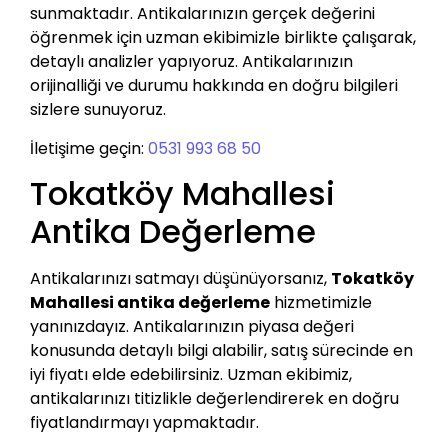
sunmaktadır. Antikalarınızın gerçek değerini
öğrenmek için uzman ekibimizle birlikte çalışarak,
detaylı analizler yapıyoruz. Antikalarınızın
orijinalliği ve durumu hakkında en doğru bilgileri
sizlere sunuyoruz.
İletişime geçin:
0531 993 68 50
Tokatköy Mahallesi
Antika Değerleme
Antikalarınızı satmayı düşünüyorsanız,
Tokatköy
Mahallesi antika değerleme
hizmetimizle
yanınızdayız. Antikalarınızın piyasa değeri
konusunda detaylı bilgi alabilir, satış sürecinde en
iyi fiyatı elde edebilirsiniz. Uzman ekibimiz,
antikalarınızı titizlikle değerlendirerek en doğru
fiyatlandırmayı yapmaktadır.