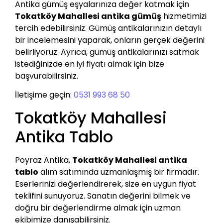
Antika gümüş eşyalarınıza değer katmak için
Tokatköy Mahallesi antika gümüş
hizmetimizi
tercih edebilirsiniz. Gümüş antikalarınızın detaylı
bir incelemesini yaparak, onların gerçek değerini
belirliyoruz. Ayrıca, gümüş antikalarınızı satmak
istediğinizde en iyi fiyatı almak için bize
başvurabilirsiniz.
İletişime geçin:
0531 993 68 50
Tokatköy Mahallesi
Antika Tablo
Poyraz Antika,
Tokatköy Mahallesi antika
tablo
alım satımında uzmanlaşmış bir firmadır.
Eserlerinizi değerlendirerek, size en uygun fiyat
teklifini sunuyoruz. Sanatın değerini bilmek ve
doğru bir değerlendirme almak için uzman
ekibimize danışabilirsiniz.