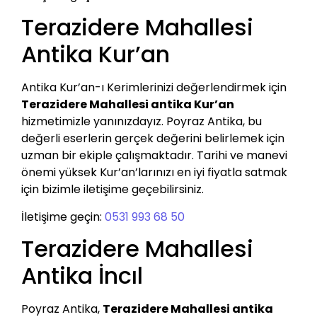
Terazidere Mahallesi
Antika Kur’an
Antika Kur’an-ı Kerimlerinizi değerlendirmek için
Terazidere Mahallesi antika Kur’an
hizmetimizle yanınızdayız. Poyraz Antika, bu
değerli eserlerin gerçek değerini belirlemek için
uzman bir ekiple çalışmaktadır. Tarihi ve manevi
önemi yüksek Kur’an’larınızı en iyi fiyatla satmak
için bizimle iletişime geçebilirsiniz.
İletişime geçin:
0531 993 68 50
Terazidere Mahallesi
Antika İncıl
Poyraz Antika,
Terazidere Mahallesi antika