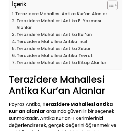
İçerik
Terazidere Mahallesi Antika Kur’an Alanlar
Terazidere Mahallesi Antika El Yazması
Alanlar
Terazidere Mahallesi Antika Kur’an
Terazidere Mahallesi Antika İncıl
Terazidere Mahallesi Antika Zebur
Terazidere Mahallesi Antika Tevrat
Terazidere Mahallesi Antika Kitap Alanlar
Terazidere Mahallesi
Antika Kur’an Alanlar
Poyraz Antika,
Terazidere Mahallesi antika
Kur’an alanlar
arasında güvenilir bir seçenek
sunmaktadır. Antika Kur’an-ı Kerimlerinizi
değerlendirerek, gerçek değerini öğrenmek ve