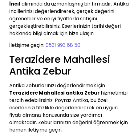
İncıl
alımında da uzmanlaşmış bir firmadır. Antika
İncillerinizi değerlendirerek, gerçek değerini
öğrenebilir ve en iyi fiyatlarla satışını
gerçekleştirebilirsiniz. Eserlerinizin tarihi değeri
hakkında bilgi almak için bize ulaşın.
İletişime geçin:
0531 993 68 50
Terazidere Mahallesi
Antika Zebur
Antika Zeburlarınızı değerlendirmek için
Terazidere Mahallesi antika Zebur
hizmetimizi
tercih edebilirsiniz. Poyraz Antika, bu özel
eserlerinizi titizlikle değerlendirerek en uygun
fiyatı almanız konusunda size yardımcı
olmaktadır. Zeburlarınızın değerini öğrenmek için
hemen iletişime geçin.