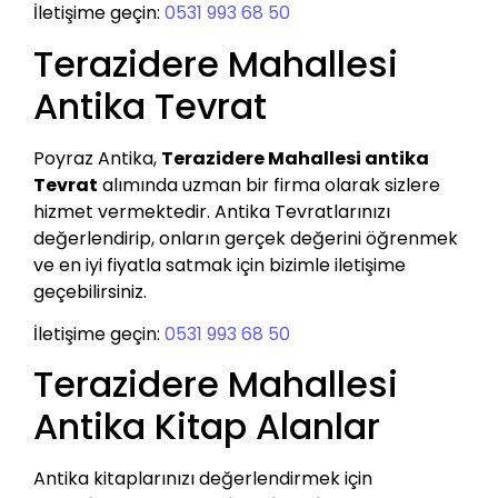
İletişime geçin:
0531 993 68 50
Terazidere Mahallesi
Antika Tevrat
Poyraz Antika,
Terazidere Mahallesi antika
Tevrat
alımında uzman bir firma olarak sizlere
hizmet vermektedir. Antika Tevratlarınızı
değerlendirip, onların gerçek değerini öğrenmek
ve en iyi fiyatla satmak için bizimle iletişime
geçebilirsiniz.
İletişime geçin:
0531 993 68 50
Terazidere Mahallesi
Antika Kitap Alanlar
Antika kitaplarınızı değerlendirmek için