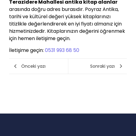
Terazidere Mahallesi antika kitap alanlar
arasında doğru adres burasıdır. Poyraz Antika,
tarihi ve kültürel değeri yüksek kitaplarınızı
titizlikle değerlendirerek en iyi fiyatı almanız için
hizmetinizdedir. Kitaplarınızın değerini öğrenmek
için hemen iletişime geçin.
İletişime geçin:
0531 993 68 50
Önceki yazı
Sonraki yazı