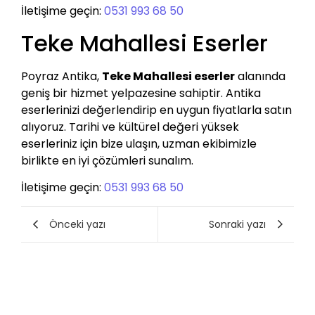
İletişime geçin:
0531 993 68 50
Teke Mahallesi Eserler
Poyraz Antika,
Teke Mahallesi eserler
alanında
geniş bir hizmet yelpazesine sahiptir. Antika
eserlerinizi değerlendirip en uygun fiyatlarla satın
alıyoruz. Tarihi ve kültürel değeri yüksek
eserleriniz için bize ulaşın, uzman ekibimizle
birlikte en iyi çözümleri sunalım.
İletişime geçin:
0531 993 68 50
Önceki yazı
Sonraki yazı