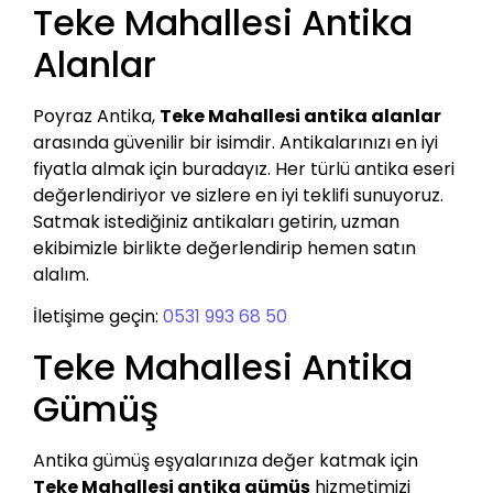
Teke Mahallesi Antika
Alanlar
Poyraz Antika,
Teke Mahallesi antika alanlar
arasında güvenilir bir isimdir. Antikalarınızı en iyi
fiyatla almak için buradayız. Her türlü antika eseri
değerlendiriyor ve sizlere en iyi teklifi sunuyoruz.
Satmak istediğiniz antikaları getirin, uzman
ekibimizle birlikte değerlendirip hemen satın
alalım.
İletişime geçin:
0531 993 68 50
Teke Mahallesi Antika
Gümüş
Antika gümüş eşyalarınıza değer katmak için
Teke Mahallesi antika gümüş
hizmetimizi