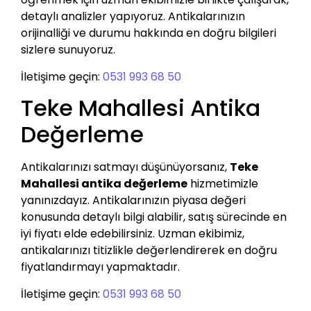
detaylı analizler yapıyoruz. Antikalarınızın
orijinalliği ve durumu hakkında en doğru bilgileri
sizlere sunuyoruz.
İletişime geçin:
0531 993 68 50
Teke Mahallesi Antika
Değerleme
Antikalarınızı satmayı düşünüyorsanız,
Teke
Mahallesi antika değerleme
hizmetimizle
yanınızdayız. Antikalarınızın piyasa değeri
konusunda detaylı bilgi alabilir, satış sürecinde en
iyi fiyatı elde edebilirsiniz. Uzman ekibimiz,
antikalarınızı titizlikle değerlendirerek en doğru
fiyatlandırmayı yapmaktadır.
İletişime geçin:
0531 993 68 50