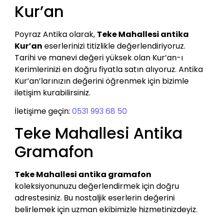
Kur’an
Poyraz Antika olarak,
Teke Mahallesi antika
Kur’an
eserlerinizi titizlikle değerlendiriyoruz.
Tarihi ve manevi değeri yüksek olan Kur’an-ı
Kerimlerinizi en doğru fiyatla satın alıyoruz. Antika
Kur’an’larınızın değerini öğrenmek için bizimle
iletişim kurabilirsiniz.
İletişime geçin:
0531 993 68 50
Teke Mahallesi Antika
Gramafon
Teke Mahallesi antika gramafon
koleksiyonunuzu değerlendirmek için doğru
adrestesiniz. Bu nostaljik eserlerin değerini
belirlemek için uzman ekibimizle hizmetinizdeyiz.