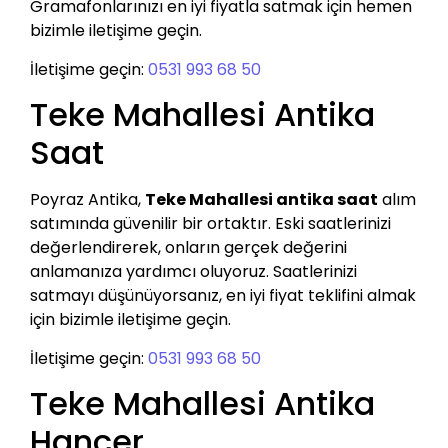
Gramafonlarınızı en iyi fiyatla satmak için hemen
bizimle iletişime geçin.
İletişime geçin:
0531 993 68 50
Teke Mahallesi Antika
Saat
Poyraz Antika,
Teke Mahallesi antika saat
alım
satımında güvenilir bir ortaktır. Eski saatlerinizi
değerlendirerek, onların gerçek değerini
anlamanıza yardımcı oluyoruz. Saatlerinizi
satmayı düşünüyorsanız, en iyi fiyat teklifini almak
için bizimle iletişime geçin.
İletişime geçin:
0531 993 68 50
Teke Mahallesi Antika
Hançer