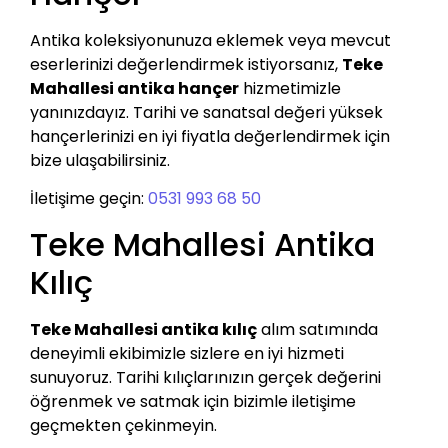
Antika koleksiyonunuza eklemek veya mevcut
eserlerinizi değerlendirmek istiyorsanız,
Teke
Mahallesi antika hançer
hizmetimizle
yanınızdayız. Tarihi ve sanatsal değeri yüksek
hançerlerinizi en iyi fiyatla değerlendirmek için
bize ulaşabilirsiniz.
İletişime geçin:
0531 993 68 50
Teke Mahallesi Antika
Kılıç
Teke Mahallesi antika kılıç
alım satımında
deneyimli ekibimizle sizlere en iyi hizmeti
sunuyoruz. Tarihi kılıçlarınızın gerçek değerini
öğrenmek ve satmak için bizimle iletişime
geçmekten çekinmeyin.