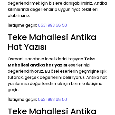
değerlendirmek için bizlere danışabilirsiniz. Antika
kilimlerinizi değerlendirip uygun fiyat teklifleri
alabilirsiniz.
İletişime geçin:
0531 993 68 50
Teke Mahallesi Antika
Hat Yazısı
Osmanlı sanatının inceliklerini taşıyan
Teke
Mahallesi antika hat yazısı
eserlerinizi
değerlendiriyoruz. Bu özel eserlerin geçmişine ışık
tutarak, gerçek değerlerini belirliyoruz. Antika hat
yazılarınızı değerlendirmek için bizimle iletişime
geçin.
İletişime geçin:
0531 993 68 50
Teke Mahallesi Antika