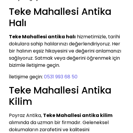
Teke Mahallesi Antika
Halı
Teke Mahallesi antika halı
hizmetimizle, tarihi
dokulara sahip halılarınızı değerlendiriyoruz. Her
bir halının eşsiz hikayesini ve değerini anlamanızı
sağlıyoruz. Satmak veya değerini öğrenmek için
bizimle iletişime geçin.
İletişime geçin:
0531 993 68 50
Teke Mahallesi Antika
Kilim
Poyraz Antika,
Teke Mahallesi antika kilim
alımında da uzman bir firmadır. Geleneksel
dokumaların zarafetini ve kalitesini