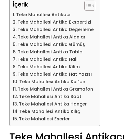
İçerik
Teke Mahallesi Antikacı
Teke Mahallesi Antika Ekspertizi
Teke Mahallesi Antika Değerleme
Teke Mahallesi Antika Alanlar
Teke Mahallesi Antika Gümüş
Teke Mahallesi Antika Tablo
Teke Mahallesi Antika Halı
Teke Mahallesi Antika Kilim
Teke Mahallesi Antika Hat Yazısı
Teke Mahallesi Antika Kur’an
Teke Mahallesi Antika Gramafon
Teke Mahallesi Antika Saat
Teke Mahallesi Antika Hançer
Teke Mahallesi Antika Kılıç
Teke Mahallesi Eserler
Teke Mahallesi Antikacı