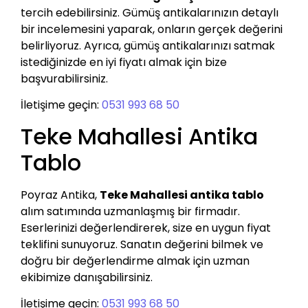
tercih edebilirsiniz. Gümüş antikalarınızın detaylı
bir incelemesini yaparak, onların gerçek değerini
belirliyoruz. Ayrıca, gümüş antikalarınızı satmak
istediğinizde en iyi fiyatı almak için bize
başvurabilirsiniz.
İletişime geçin:
0531 993 68 50
Teke Mahallesi Antika
Tablo
Poyraz Antika,
Teke Mahallesi antika tablo
alım satımında uzmanlaşmış bir firmadır.
Eserlerinizi değerlendirerek, size en uygun fiyat
teklifini sunuyoruz. Sanatın değerini bilmek ve
doğru bir değerlendirme almak için uzman
ekibimize danışabilirsiniz.
İletişime geçin:
0531 993 68 50