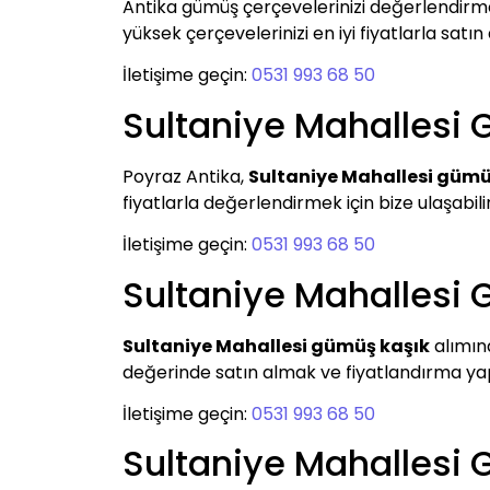
Antika gümüş çerçevelerinizi değerlendirm
yüksek çerçevelerinizi en iyi fiyatlarla satın
İletişime geçin:
0531 993 68 50
Sultaniye Mahallesi
Poyraz Antika,
Sultaniye Mahallesi gümü
fiyatlarla değerlendirmek için bize ulaşabilir
İletişime geçin:
0531 993 68 50
Sultaniye Mahallesi
Sultaniye Mahallesi gümüş kaşık
alımın
değerinde satın almak ve fiyatlandırma yapma
İletişime geçin:
0531 993 68 50
Sultaniye Mahallesi