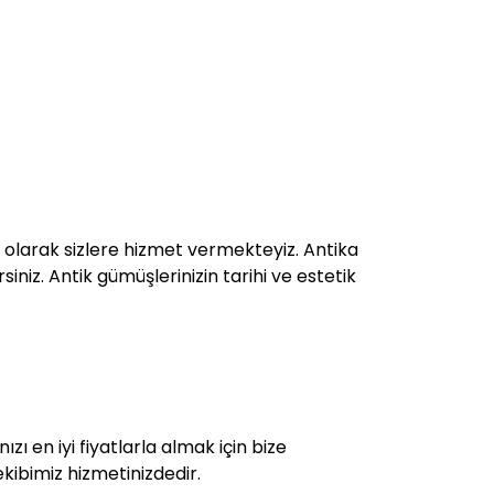
olarak sizlere hizmet vermekteyiz. Antika
siniz. Antik gümüşlerinizin tarihi ve estetik
zı en iyi fiyatlarla almak için bize
kibimiz hizmetinizdedir.