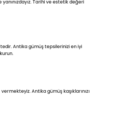
 yanınızdayız. Tarihi ve estetik değeri
dir. Antika gümüş tepsilerinizi en iyi
 kurun.
vermekteyiz. Antika gümüş kaşıklarınızı