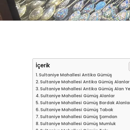
İçerik
Sultaniye Mahallesi Antika Gümüş
Sultaniye Mahallesi Antika Gümüş Alanlar
Sultaniye Mahallesi Antika Gümüş Alan Ye
Sultaniye Mahallesi Gümüş Alanlar
Sultaniye Mahallesi Gümüş Bardak Alanla
Sultaniye Mahallesi Gümüş Tabak
Sultaniye Mahallesi Gümüş Şamdan
Sultaniye Mahallesi Gümüş Mumluk