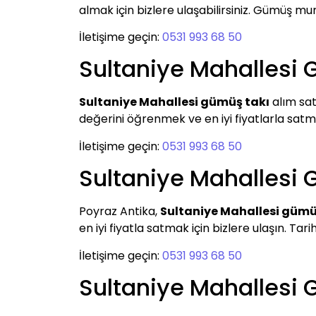
almak için bizlere ulaşabilirsiniz. Gümüş m
İletişime geçin:
0531 993 68 50
Sultaniye Mahallesi 
Sultaniye Mahallesi gümüş takı
alım sat
değerini öğrenmek ve en iyi fiyatlarla satmak
İletişime geçin:
0531 993 68 50
Sultaniye Mahallesi
Poyraz Antika,
Sultaniye Mahallesi gümü
en iyi fiyatla satmak için bizlere ulaşın. Tari
İletişime geçin:
0531 993 68 50
Sultaniye Mahallesi