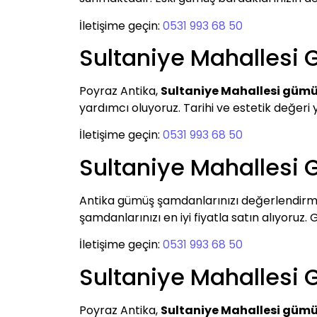
İletişime geçin:
0531 993 68 50
Sultaniye Mahallesi
Poyraz Antika,
Sultaniye Mahallesi güm
yardımcı oluyoruz. Tarihi ve estetik değeri 
İletişime geçin:
0531 993 68 50
Sultaniye Mahalles
Antika gümüş şamdanlarınızı değerlendirm
şamdanlarınızı en iyi fiyatla satın alıyoruz.
İletişime geçin:
0531 993 68 50
Sultaniye Mahalles
Poyraz Antika,
Sultaniye Mahallesi güm