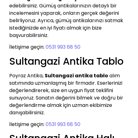
edebilirsiniz. Gümüş antikalarınızın detaylı bir
incelemesini yaparak, onların gerçek değerini
belirliyoruz. Ayrıca, gümüş antikalarınızı satmak
istediğinizde en iyi fiyatı almak için bize
başvurabilirsiniz.
İletişime geçin:
0531 993 68 50
Sultangazi Antika Tablo
Poyraz Antika,
Sultangazi antika tablo
alım
satımında uzmanlaşmış bir firmadır. Eserlerinizi
değerlendirerek, size en uygun fiyat teklifini
sunuyoruz. Sanatın değerini bilmek ve doğru bir
değerlendirme almak için uzman ekibimize
danışabilirsiniz.
İletişime geçin:
0531 993 68 50