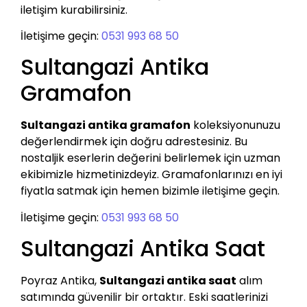
iletişim kurabilirsiniz.
İletişime geçin:
0531 993 68 50
Sultangazi Antika
Gramafon
Sultangazi antika gramafon
koleksiyonunuzu
değerlendirmek için doğru adrestesiniz. Bu
nostaljik eserlerin değerini belirlemek için uzman
ekibimizle hizmetinizdeyiz. Gramafonlarınızı en iyi
fiyatla satmak için hemen bizimle iletişime geçin.
İletişime geçin:
0531 993 68 50
Sultangazi Antika Saat
Poyraz Antika,
Sultangazi antika saat
alım
satımında güvenilir bir ortaktır. Eski saatlerinizi