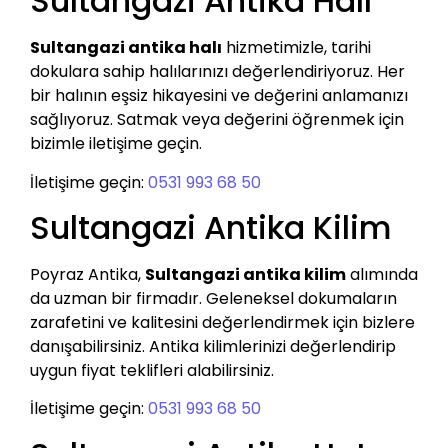
Sultangazi Antika Halı
Sultangazi antika halı
hizmetimizle, tarihi
dokulara sahip halılarınızı değerlendiriyoruz. Her
bir halının eşsiz hikayesini ve değerini anlamanızı
sağlıyoruz. Satmak veya değerini öğrenmek için
bizimle iletişime geçin.
İletişime geçin:
0531 993 68 50
Sultangazi Antika Kilim
Poyraz Antika,
Sultangazi antika kilim
alımında
da uzman bir firmadır. Geleneksel dokumaların
zarafetini ve kalitesini değerlendirmek için bizlere
danışabilirsiniz. Antika kilimlerinizi değerlendirip
uygun fiyat teklifleri alabilirsiniz.
İletişime geçin:
0531 993 68 50