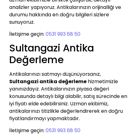
analizler yapıyoruz. Antikalarınızın orijinalliği ve
durumu hakkında en doğru bilgileri sizlere
sunuyoruz.
İletişime geçin:
0531 993 68 50
Sultangazi Antika
Değerleme
Antikalarınızı satmayı düşünüyorsanız,
Sultangazi antika değerleme
hizmetimizle
yanınızdayız. Antikalarınızın piyasa değeri
konusunda detaylı bilgi alabilir, satış sürecinde en
iyi fiyatı elde edebilirsiniz. Uzman ekibimiz,
antikalarınızı titizlikle değerlendirerek en doğru
fiyatlandırmayı yapmaktadır.
İletişime geçin:
0531 993 68 50