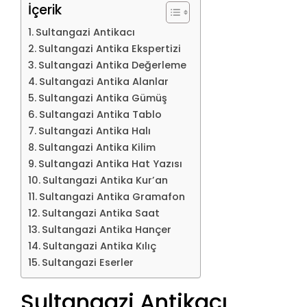
İçerik
Sultangazi Antikacı
Sultangazi Antika Ekspertizi
Sultangazi Antika Değerleme
Sultangazi Antika Alanlar
Sultangazi Antika Gümüş
Sultangazi Antika Tablo
Sultangazi Antika Halı
Sultangazi Antika Kilim
Sultangazi Antika Hat Yazısı
Sultangazi Antika Kur’an
Sultangazi Antika Gramafon
Sultangazi Antika Saat
Sultangazi Antika Hançer
Sultangazi Antika Kılıç
Sultangazi Eserler
Sultangazi Antikacı