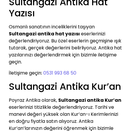
Sultangazi Antika Hat
Yazısı
Osmanlı sanatının inceliklerini taşıyan
Sultangazi antika hat yazısı
eserlerinizi
değerlendiriyoruz. Bu özel eserlerin geçmişine ışık
tutarak, gerçek değerlerini belirliyoruz. Antika hat
yazılarınızı değerlendirmek için bizimle iletişime
geçin.
İletişime geçin:
0531 993 68 50
Sultangazi Antika Kur’an
Poyraz Antika olarak,
Sultangazi antika Kur’an
eserlerinizi titizlikle değerlendiriyoruz. Tarihi ve
manevi değeri yüksek olan Kur’an-ı Kerimlerinizi
en doğru fiyatla satın alıyoruz. Antika
Kur’an’larınızın değerini öğrenmek için bizimle