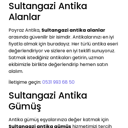
Sultangazi Antika
Alanlar
Poyraz Antika,
Sultangazi antika alanlar
arasında güvenilir bir isimdir. Antikalarınızı en iyi
fiyatla almak için buradayız. Her türlü antika eseri
değerlendiriyor ve sizlere en iyi teklifi sunuyoruz.
Satmak istediğiniz antikaları getirin, uzman
ekibimizle birlikte değerlendirip hemen satın
alalım.
İletişime geçin:
0531 993 68 50
Sultangazi Antika
Gümüş
Antika gümüş eşyalarınıza değer katmak için
Sultangazi antika gümüş
hizmetimizi tercih