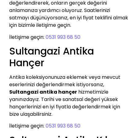
değerlendirerek, onların gerçek değerini
anlamanıza yardımcı oluyoruz. Saatlerinizi
satmayı düşünüyorsanız, en iyi fiyat teklifini almak
için bizimle iletişime geçin.
İletişime geçin:
0531 993 68 50
Sultangazi Antika
Hançer
Antika koleksiyonunuza eklemek veya mevcut
eserlerinizi değerlendirmek istiyorsanız,
Sultangazi antika hançer
hizmetimizle
yanınızdayız. Tarihi ve sanatsal değeri yüksek
hançerlerinizi en iyi fiyatla değerlendirmek için
bize ulaşabilirsiniz.
İletişime geçin:
0531 993 68 50