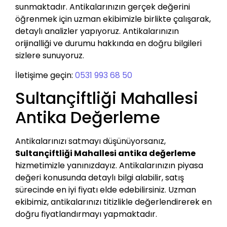
sunmaktadır. Antikalarınızın gerçek değerini
öğrenmek için uzman ekibimizle birlikte çalışarak,
detaylı analizler yapıyoruz. Antikalarınızın
orijinalliği ve durumu hakkında en doğru bilgileri
sizlere sunuyoruz.
İletişime geçin:
0531 993 68 50
Sultançiftliği Mahallesi
Antika Değerleme
Antikalarınızı satmayı düşünüyorsanız,
Sultançiftliği Mahallesi antika değerleme
hizmetimizle yanınızdayız. Antikalarınızın piyasa
değeri konusunda detaylı bilgi alabilir, satış
sürecinde en iyi fiyatı elde edebilirsiniz. Uzman
ekibimiz, antikalarınızı titizlikle değerlendirerek en
doğru fiyatlandırmayı yapmaktadır.