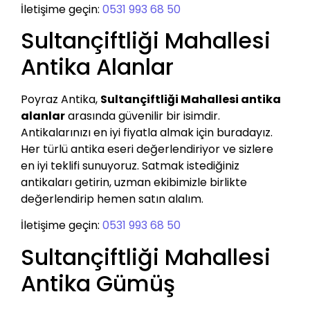
İletişime geçin:
0531 993 68 50
Sultançiftliği Mahallesi
Antika Alanlar
Poyraz Antika,
Sultançiftliği Mahallesi antika
alanlar
arasında güvenilir bir isimdir.
Antikalarınızı en iyi fiyatla almak için buradayız.
Her türlü antika eseri değerlendiriyor ve sizlere
en iyi teklifi sunuyoruz. Satmak istediğiniz
antikaları getirin, uzman ekibimizle birlikte
değerlendirip hemen satın alalım.
İletişime geçin:
0531 993 68 50
Sultançiftliği Mahallesi
Antika Gümüş