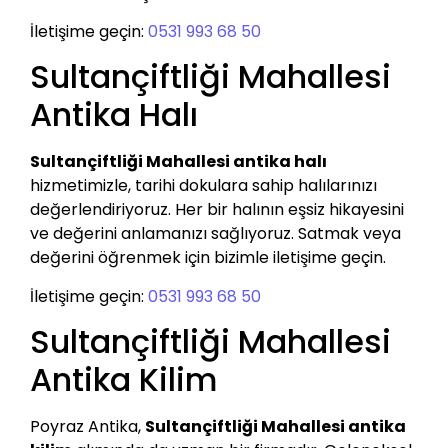
İletişime geçin:
0531 993 68 50
Sultançiftliği Mahallesi
Antika Halı
Sultançiftliği Mahallesi antika halı
hizmetimizle, tarihi dokulara sahip halılarınızı
değerlendiriyoruz. Her bir halının eşsiz hikayesini
ve değerini anlamanızı sağlıyoruz. Satmak veya
değerini öğrenmek için bizimle iletişime geçin.
İletişime geçin:
0531 993 68 50
Sultançiftliği Mahallesi
Antika Kilim
Poyraz Antika,
Sultançiftliği Mahallesi antika