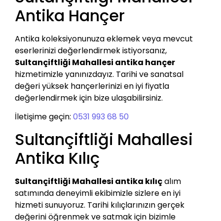
Antika Hançer
Antika koleksiyonunuza eklemek veya mevcut
eserlerinizi değerlendirmek istiyorsanız,
Sultançiftliği Mahallesi antika hançer
hizmetimizle yanınızdayız. Tarihi ve sanatsal
değeri yüksek hançerlerinizi en iyi fiyatla
değerlendirmek için bize ulaşabilirsiniz.
İletişime geçin:
0531 993 68 50
Sultançiftliği Mahallesi
Antika Kılıç
Sultançiftliği Mahallesi antika kılıç
alım
satımında deneyimli ekibimizle sizlere en iyi
hizmeti sunuyoruz. Tarihi kılıçlarınızın gerçek
değerini öğrenmek ve satmak için bizimle