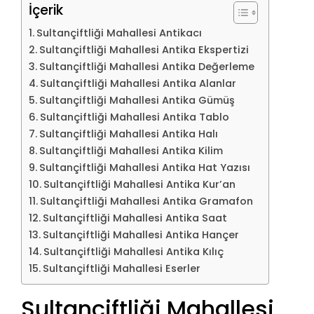
İçerik
Sultançiftliği Mahallesi Antikacı
Sultançiftliği Mahallesi Antika Ekspertizi
Sultançiftliği Mahallesi Antika Değerleme
Sultançiftliği Mahallesi Antika Alanlar
Sultançiftliği Mahallesi Antika Gümüş
Sultançiftliği Mahallesi Antika Tablo
Sultançiftliği Mahallesi Antika Halı
Sultançiftliği Mahallesi Antika Kilim
Sultançiftliği Mahallesi Antika Hat Yazısı
Sultançiftliği Mahallesi Antika Kur’an
Sultançiftliği Mahallesi Antika Gramafon
Sultançiftliği Mahallesi Antika Saat
Sultançiftliği Mahallesi Antika Hançer
Sultançiftliği Mahallesi Antika Kılıç
Sultançiftliği Mahallesi Eserler
Sultançiftliği Mahallesi