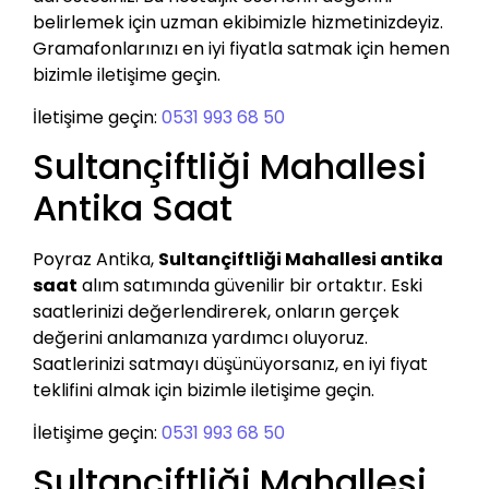
belirlemek için uzman ekibimizle hizmetinizdeyiz.
Gramafonlarınızı en iyi fiyatla satmak için hemen
bizimle iletişime geçin.
İletişime geçin:
0531 993 68 50
Sultançiftliği Mahallesi
Antika Saat
Poyraz Antika,
Sultançiftliği Mahallesi antika
saat
alım satımında güvenilir bir ortaktır. Eski
saatlerinizi değerlendirerek, onların gerçek
değerini anlamanıza yardımcı oluyoruz.
Saatlerinizi satmayı düşünüyorsanız, en iyi fiyat
teklifini almak için bizimle iletişime geçin.
İletişime geçin:
0531 993 68 50
Sultançiftliği Mahallesi