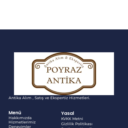
Antika Alım , Satış ve Ekspertiz Hizmetleri.
Menü
Yasal
Hakkımızda
KVKK Metni
Hizmetlerimiz
Gizlilik Politikası
Deneyimler