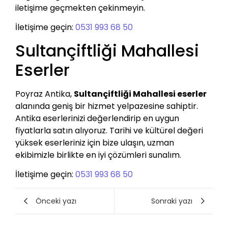
iletişime geçmekten çekinmeyin.
İletişime geçin:
0531 993 68 50
Sultançiftliği Mahallesi
Eserler
Poyraz Antika,
Sultançiftliği Mahallesi eserler
alanında geniş bir hizmet yelpazesine sahiptir.
Antika eserlerinizi değerlendirip en uygun
fiyatlarla satın alıyoruz. Tarihi ve kültürel değeri
yüksek eserleriniz için bize ulaşın, uzman
ekibimizle birlikte en iyi çözümleri sunalım.
İletişime geçin:
0531 993 68 50
Önceki yazı
Sonraki yazı