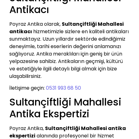
Antikacı
Poyraz Antika olarak,
Sultançiftliği Mahallesi
antikacı
hizmetimizle sizlere en kaliteli antikaları
sunmaktayız. Uzun yıllardır sektörde edindiğimiz
deneyimle, tarihi eserlerin değerini anlamanızı
sağlıyoruz. Antika meraklıları için geniş bir ürün
yelpazesine sahibiz. Antikaların geçmişi, kültürü
ve estetiğiyle ilgili detaylı bilgi almak için bize
ulaşabilirsiniz.
İletişime geçin:
0531 993 68 50
Sultançiftliği Mahallesi
Antika Ekspertizi
Poyraz Antika,
Sultançiftliği Mahallesi antika
ekspertizi
alanında profesyonel bir hizmet