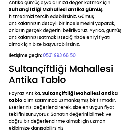
Antika gümüş eşyalarınıza değer katmak için
Sultançiftliği Mahallesi antika gümüş
hizmetimizi tercih edebilirsiniz. Gümüş
antikalarınızın detaylı bir incelemesini yaparak,
onların gerçek değerini belirliyoruz. Ayrıca, gümüş
antikalarınızı satmak istediğinizde en iyi fiyatı
almak için bize başvurabilirsiniz.
İletişime geçin:
0531 993 68 50
Sultançiftliği Mahallesi
Antika Tablo
Poyraz Antika,
Sultançiftliği Mahallesi antika
tablo
alım satımında uzmanlaşmış bir firmadır.
Eserlerinizi değerlendirerek, size en uygun fiyat
teklifini sunuyoruz. Sanatın değerini bilmek ve
doğru bir değerlendirme almak için uzman
ekibimize danışabilirsiniz.