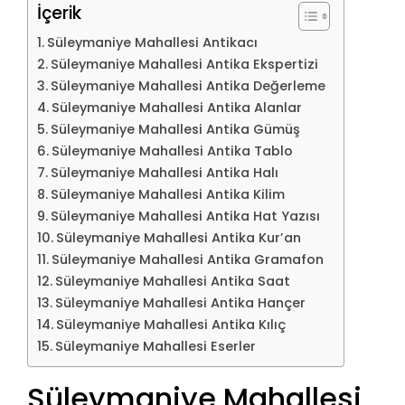
İçerik
Süleymaniye Mahallesi Antikacı
Süleymaniye Mahallesi Antika Ekspertizi
Süleymaniye Mahallesi Antika Değerleme
Süleymaniye Mahallesi Antika Alanlar
Süleymaniye Mahallesi Antika Gümüş
Süleymaniye Mahallesi Antika Tablo
Süleymaniye Mahallesi Antika Halı
Süleymaniye Mahallesi Antika Kilim
Süleymaniye Mahallesi Antika Hat Yazısı
Süleymaniye Mahallesi Antika Kur’an
Süleymaniye Mahallesi Antika Gramafon
Süleymaniye Mahallesi Antika Saat
Süleymaniye Mahallesi Antika Hançer
Süleymaniye Mahallesi Antika Kılıç
Süleymaniye Mahallesi Eserler
Süleymaniye Mahallesi