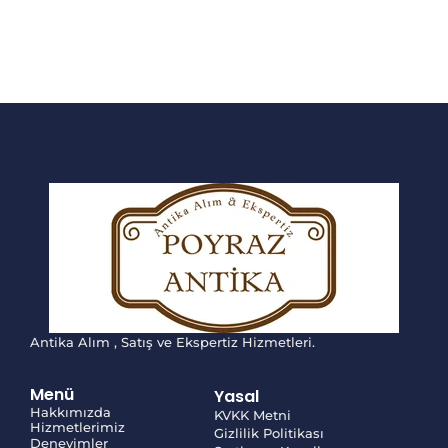
Antika Alım , Satış ve Ekspertiz Hizmetleri.
Menü
Yasal
Hakkımızda
KVKK Metni
Hizmetlerimiz
Gizlilik Politikası
Deneyimler