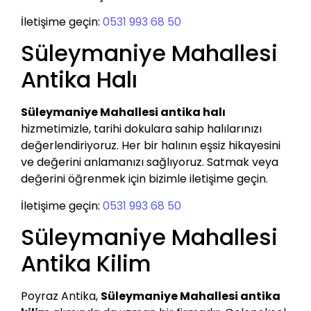
İletişime geçin:
0531 993 68 50
Süleymaniye Mahallesi
Antika Halı
Süleymaniye Mahallesi antika halı
hizmetimizle, tarihi dokulara sahip halılarınızı
değerlendiriyoruz. Her bir halının eşsiz hikayesini
ve değerini anlamanızı sağlıyoruz. Satmak veya
değerini öğrenmek için bizimle iletişime geçin.
İletişime geçin:
0531 993 68 50
Süleymaniye Mahallesi
Antika Kilim
Poyraz Antika,
Süleymaniye Mahallesi antika