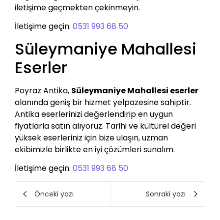
iletişime geçmekten çekinmeyin.
İletişime geçin:
0531 993 68 50
Süleymaniye Mahallesi
Eserler
Poyraz Antika,
Süleymaniye Mahallesi eserler
alanında geniş bir hizmet yelpazesine sahiptir.
Antika eserlerinizi değerlendirip en uygun
fiyatlarla satın alıyoruz. Tarihi ve kültürel değeri
yüksek eserleriniz için bize ulaşın, uzman
ekibimizle birlikte en iyi çözümleri sunalım.
İletişime geçin:
0531 993 68 50
Önceki yazı
Sonraki yazı