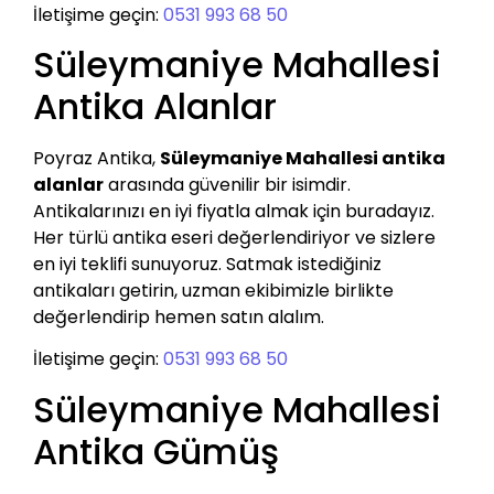
İletişime geçin:
0531 993 68 50
Süleymaniye Mahallesi
Antika Alanlar
Poyraz Antika,
Süleymaniye Mahallesi antika
alanlar
arasında güvenilir bir isimdir.
Antikalarınızı en iyi fiyatla almak için buradayız.
Her türlü antika eseri değerlendiriyor ve sizlere
en iyi teklifi sunuyoruz. Satmak istediğiniz
antikaları getirin, uzman ekibimizle birlikte
değerlendirip hemen satın alalım.
İletişime geçin:
0531 993 68 50
Süleymaniye Mahallesi
Antika Gümüş