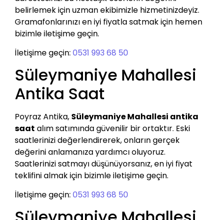
belirlemek için uzman ekibimizle hizmetinizdeyiz.
Gramafonlarınızı en iyi fiyatla satmak için hemen
bizimle iletişime geçin.
İletişime geçin:
0531 993 68 50
Süleymaniye Mahallesi
Antika Saat
Poyraz Antika,
Süleymaniye Mahallesi antika
saat
alım satımında güvenilir bir ortaktır. Eski
saatlerinizi değerlendirerek, onların gerçek
değerini anlamanıza yardımcı oluyoruz.
Saatlerinizi satmayı düşünüyorsanız, en iyi fiyat
teklifini almak için bizimle iletişime geçin.
İletişime geçin:
0531 993 68 50
Süleymaniye Mahallesi