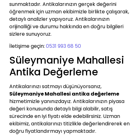
sunmaktadır. Antikalarınızın gerçek değerini
öğrenmek için uzman ekibimizle birlikte çalışarak,
detaylı analizler yapıyoruz. Antikalarınızın
orijinalliği ve durumu hakkında en doğru bilgileri
sizlere sunuyoruz.
İletişime geçin:
0531 993 68 50
Süleymaniye Mahallesi
Antika Değerleme
Antikalarınızı satmayı düşünüyorsanız,
Süleymaniye Mahallesi antika değerleme
hizmetimizle yanınızdayız. Antikalarınızın piyasa
değeri konusunda detaylı bilgi alabilir, satış
sürecinde en iyi fiyatı elde edebilirsiniz. Uzman
ekibimiz, antikalarınızı titizlikle değerlendirerek en
doğru fiyatlandırmayı yapmaktadır.