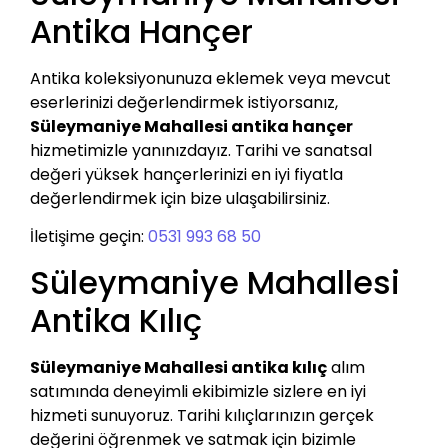
Antika Hançer
Antika koleksiyonunuza eklemek veya mevcut
eserlerinizi değerlendirmek istiyorsanız,
Süleymaniye Mahallesi antika hançer
hizmetimizle yanınızdayız. Tarihi ve sanatsal
değeri yüksek hançerlerinizi en iyi fiyatla
değerlendirmek için bize ulaşabilirsiniz.
İletişime geçin:
0531 993 68 50
Süleymaniye Mahallesi
Antika Kılıç
Süleymaniye Mahallesi antika kılıç
alım
satımında deneyimli ekibimizle sizlere en iyi
hizmeti sunuyoruz. Tarihi kılıçlarınızın gerçek
değerini öğrenmek ve satmak için bizimle