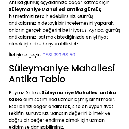
Antika gümüş eşyalarınıza değer katmak için
Süleymaniye Mahallesi antika gümüş
hizmetimizi tercih edebilirsiniz. Gümüş
antikalarınızın detaylı bir incelemesini yaparak,
onların gerçek değerini belirliyoruz. Ayrıca, gümüş
antikalarınızı satmak istediğinizde en iyi fiyatı
almak için bize başvurabilirsiniz.
İletişime geçin:
0531 993 68 50
Süleymaniye Mahallesi
Antika Tablo
Poyraz Antika,
Süleymaniye Mahallesi antika
tablo
alım satımında uzmanlaşmış bir firmadır.
Eserlerinizi değerlendirerek, size en uygun fiyat
teklifini sunuyoruz. Sanatın değerini bilmek ve
doğru bir değerlendirme almak için uzman
ekibimize danışabilirsiniz.