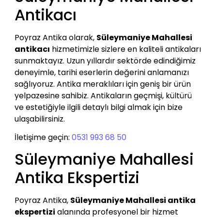
Antikacı
Poyraz Antika olarak,
Süleymaniye Mahallesi
antikacı
hizmetimizle sizlere en kaliteli antikaları
sunmaktayız. Uzun yıllardır sektörde edindiğimiz
deneyimle, tarihi eserlerin değerini anlamanızı
sağlıyoruz. Antika meraklıları için geniş bir ürün
yelpazesine sahibiz. Antikaların geçmişi, kültürü
ve estetiğiyle ilgili detaylı bilgi almak için bize
ulaşabilirsiniz.
İletişime geçin:
0531 993 68 50
Süleymaniye Mahallesi
Antika Ekspertizi
Poyraz Antika,
Süleymaniye Mahallesi antika
ekspertizi
alanında profesyonel bir hizmet