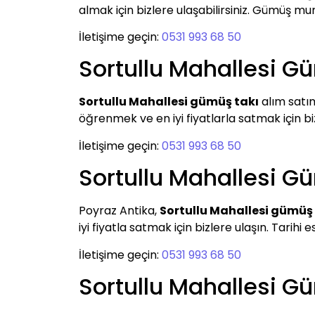
almak için bizlere ulaşabilirsiniz. Gümüş m
İletişime geçin:
0531 993 68 50
Sortullu Mahallesi G
Sortullu Mahallesi gümüş takı
alım satım
öğrenmek ve en iyi fiyatlarla satmak için biz
İletişime geçin:
0531 993 68 50
Sortullu Mahallesi G
Poyraz Antika,
Sortullu Mahallesi gümüş
iyi fiyatla satmak için bizlere ulaşın. Tarihi 
İletişime geçin:
0531 993 68 50
Sortullu Mahallesi 