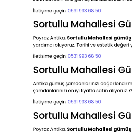
İletişime geçin:
0531 993 68 50
Sortullu Mahallesi 
Poyraz Antika,
Sortullu Mahallesi gümüş
yardımcı oluyoruz. Tarihi ve estetik değeri 
İletişime geçin:
0531 993 68 50
Sortullu Mahallesi 
Antika gümüş şamdanlarınızı değerlendirm
şamdanlarınızı en iyi fiyatla satın alıyoruz.
İletişime geçin:
0531 993 68 50
Sortullu Mahallesi 
Poyraz Antika,
Sortullu Mahallesi gümü