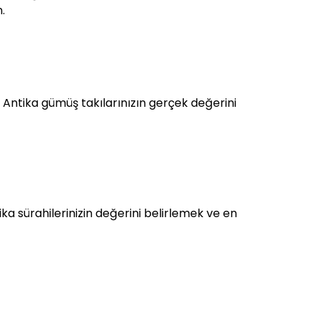
.
 Antika gümüş takılarınızın gerçek değerini
a sürahilerinizin değerini belirlemek ve en