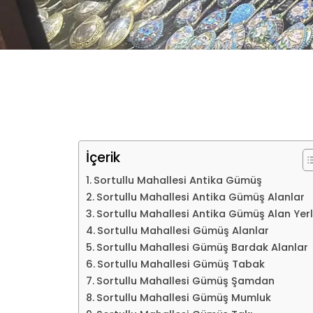
İçerik
Sortullu Mahallesi Antika Gümüş
Sortullu Mahallesi Antika Gümüş Alanlar
Sortullu Mahallesi Antika Gümüş Alan Yerl
Sortullu Mahallesi Gümüş Alanlar
Sortullu Mahallesi Gümüş Bardak Alanlar
Sortullu Mahallesi Gümüş Tabak
Sortullu Mahallesi Gümüş Şamdan
Sortullu Mahallesi Gümüş Mumluk