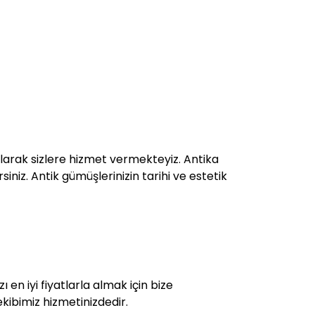
arak sizlere hizmet vermekteyiz. Antika
siniz. Antik gümüşlerinizin tarihi ve estetik
 en iyi fiyatlarla almak için bize
kibimiz hizmetinizdedir.