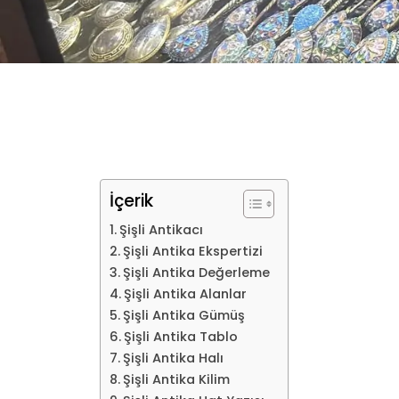
İçerik
Şişli Antikacı
Şişli Antika Ekspertizi
Şişli Antika Değerleme
Şişli Antika Alanlar
Şişli Antika Gümüş
Şişli Antika Tablo
Şişli Antika Halı
Şişli Antika Kilim