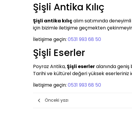
Şişli Antika Kılıç
Şişli antika kılıç
alım satımında deneyimli e
için bizimle iletişime geçmekten çekinmeyin
İletişime geçin:
0531 993 68 50
Şişli Eserler
Poyraz Antika,
Şişli eserler
alanında geniş b
Tarihi ve kültürel değeri yüksek eserleriniz i
İletişime geçin:
0531 993 68 50
Önceki yazı