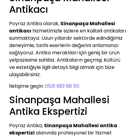
Antikacı
Poyraz Antika olarak,
Sinanpaşa Mahallesi
antikacı
hizmetimizle sizlere en kaliteli antikaları
sunmaktayız. Uzun yıllardır sektörde edindiğimiz
deneyimle, tarihi eserlerin değerini anlamanızı
sağlıyoruz. Antika meraklıları için geniş bir ürün
yelpazesine sahibiz. Antikaların geçmişi, kültürü
ve estetiğiyle ilgili detaylı bilgi almak için bize
ulaşabilirsiniz.
İletişime geçin:
0531 993 68 50
Sinanpaşa Mahallesi
Antika Ekspertizi
Poyraz Antika,
Sinanpaşa Mahallesi antika
ekspertizi
alanında profesyonel bir hizmet