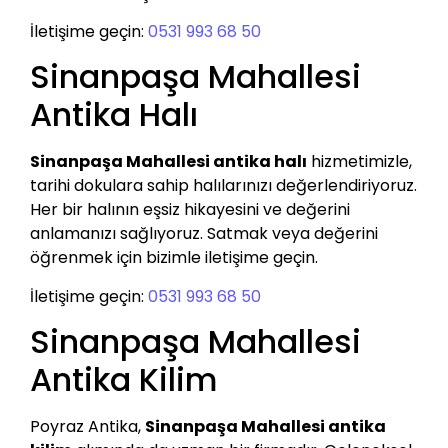
İletişime geçin:
0531 993 68 50
Sinanpaşa Mahallesi
Antika Halı
Sinanpaşa Mahallesi antika halı
hizmetimizle,
tarihi dokulara sahip halılarınızı değerlendiriyoruz.
Her bir halının eşsiz hikayesini ve değerini
anlamanızı sağlıyoruz. Satmak veya değerini
öğrenmek için bizimle iletişime geçin.
İletişime geçin:
0531 993 68 50
Sinanpaşa Mahallesi
Antika Kilim
Poyraz Antika,
Sinanpaşa Mahallesi antika