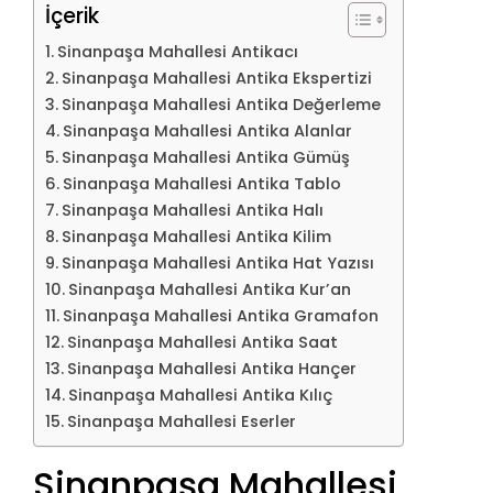
İçerik
Sinanpaşa Mahallesi Antikacı
Sinanpaşa Mahallesi Antika Ekspertizi
Sinanpaşa Mahallesi Antika Değerleme
Sinanpaşa Mahallesi Antika Alanlar
Sinanpaşa Mahallesi Antika Gümüş
Sinanpaşa Mahallesi Antika Tablo
Sinanpaşa Mahallesi Antika Halı
Sinanpaşa Mahallesi Antika Kilim
Sinanpaşa Mahallesi Antika Hat Yazısı
Sinanpaşa Mahallesi Antika Kur’an
Sinanpaşa Mahallesi Antika Gramafon
Sinanpaşa Mahallesi Antika Saat
Sinanpaşa Mahallesi Antika Hançer
Sinanpaşa Mahallesi Antika Kılıç
Sinanpaşa Mahallesi Eserler
Sinanpaşa Mahallesi