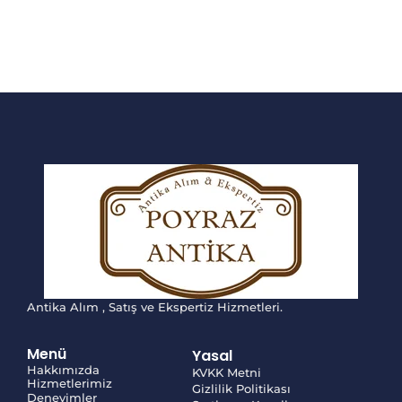
Antika Alım , Satış ve Ekspertiz Hizmetleri.
Menü
Yasal
Hakkımızda
KVKK Metni
Hizmetlerimiz
Gizlilik Politikası
Deneyimler