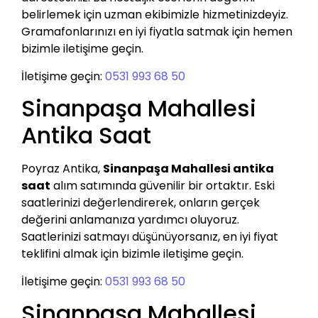
belirlemek için uzman ekibimizle hizmetinizdeyiz.
Gramafonlarınızı en iyi fiyatla satmak için hemen
bizimle iletişime geçin.
İletişime geçin:
0531 993 68 50
Sinanpaşa Mahallesi
Antika Saat
Poyraz Antika,
Sinanpaşa Mahallesi antika
saat
alım satımında güvenilir bir ortaktır. Eski
saatlerinizi değerlendirerek, onların gerçek
değerini anlamanıza yardımcı oluyoruz.
Saatlerinizi satmayı düşünüyorsanız, en iyi fiyat
teklifini almak için bizimle iletişime geçin.
İletişime geçin:
0531 993 68 50
Sinanpaşa Mahallesi