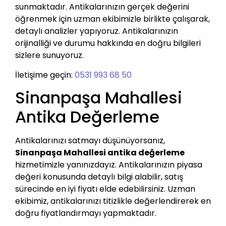
sunmaktadır. Antikalarınızın gerçek değerini
öğrenmek için uzman ekibimizle birlikte çalışarak,
detaylı analizler yapıyoruz. Antikalarınızın
orijinalliği ve durumu hakkında en doğru bilgileri
sizlere sunuyoruz.
İletişime geçin:
0531 993 68 50
Sinanpaşa Mahallesi
Antika Değerleme
Antikalarınızı satmayı düşünüyorsanız,
Sinanpaşa Mahallesi antika değerleme
hizmetimizle yanınızdayız. Antikalarınızın piyasa
değeri konusunda detaylı bilgi alabilir, satış
sürecinde en iyi fiyatı elde edebilirsiniz. Uzman
ekibimiz, antikalarınızı titizlikle değerlendirerek en
doğru fiyatlandırmayı yapmaktadır.