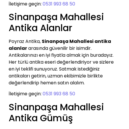
İletişime geçin:
0531 993 68 50
Sinanpaşa Mahallesi
Antika Alanlar
Poyraz Antika,
Sinanpaşa Mahallesi antika
alanlar
arasında güvenilir bir isimdir.
Antikalarınızı en iyi fiyatla almak için buradayız.
Her türlü antika eseri değerlendiriyor ve sizlere
en iyi teklifi sunuyoruz. Satmak istediğiniz
antikaları getirin, uzman ekibimizle birlikte
değerlendirip hemen satın alalım.
İletişime geçin:
0531 993 68 50
Sinanpaşa Mahallesi
Antika Gümüş