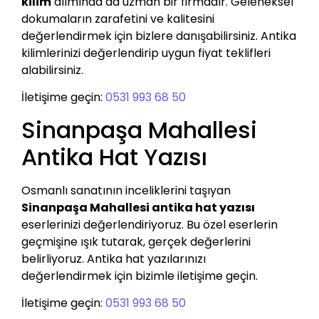
kilim
alımında da uzman bir firmadır. Geleneksel
dokumaların zarafetini ve kalitesini
değerlendirmek için bizlere danışabilirsiniz. Antika
kilimlerinizi değerlendirip uygun fiyat teklifleri
alabilirsiniz.
İletişime geçin:
0531 993 68 50
Sinanpaşa Mahallesi
Antika Hat Yazısı
Osmanlı sanatının inceliklerini taşıyan
Sinanpaşa Mahallesi antika hat yazısı
eserlerinizi değerlendiriyoruz. Bu özel eserlerin
geçmişine ışık tutarak, gerçek değerlerini
belirliyoruz. Antika hat yazılarınızı
değerlendirmek için bizimle iletişime geçin.
İletişime geçin:
0531 993 68 50