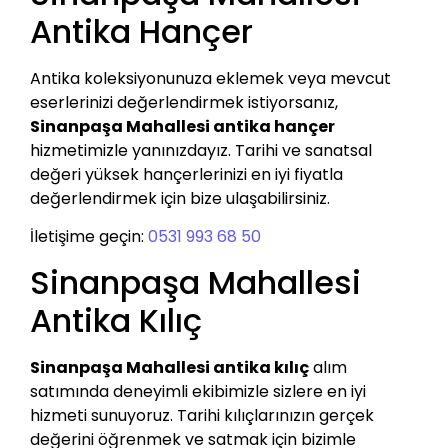
Antika Hançer
Antika koleksiyonunuza eklemek veya mevcut
eserlerinizi değerlendirmek istiyorsanız,
Sinanpaşa Mahallesi antika hançer
hizmetimizle yanınızdayız. Tarihi ve sanatsal
değeri yüksek hançerlerinizi en iyi fiyatla
değerlendirmek için bize ulaşabilirsiniz.
İletişime geçin:
0531 993 68 50
Sinanpaşa Mahallesi
Antika Kılıç
Sinanpaşa Mahallesi antika kılıç
alım
satımında deneyimli ekibimizle sizlere en iyi
hizmeti sunuyoruz. Tarihi kılıçlarınızın gerçek
değerini öğrenmek ve satmak için bizimle