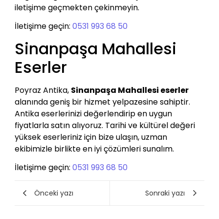
iletişime geçmekten çekinmeyin.
İletişime geçin:
0531 993 68 50
Sinanpaşa Mahallesi
Eserler
Poyraz Antika,
Sinanpaşa Mahallesi eserler
alanında geniş bir hizmet yelpazesine sahiptir.
Antika eserlerinizi değerlendirip en uygun
fiyatlarla satın alıyoruz. Tarihi ve kültürel değeri
yüksek eserleriniz için bize ulaşın, uzman
ekibimizle birlikte en iyi çözümleri sunalım.
İletişime geçin:
0531 993 68 50
Önceki yazı
Sonraki yazı