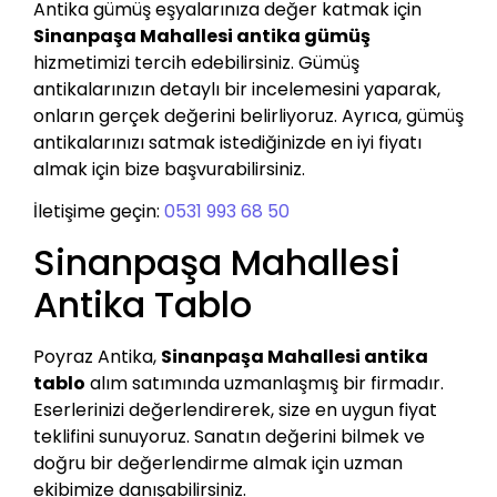
Antika gümüş eşyalarınıza değer katmak için
Sinanpaşa Mahallesi antika gümüş
hizmetimizi tercih edebilirsiniz. Gümüş
antikalarınızın detaylı bir incelemesini yaparak,
onların gerçek değerini belirliyoruz. Ayrıca, gümüş
antikalarınızı satmak istediğinizde en iyi fiyatı
almak için bize başvurabilirsiniz.
İletişime geçin:
0531 993 68 50
Sinanpaşa Mahallesi
Antika Tablo
Poyraz Antika,
Sinanpaşa Mahallesi antika
tablo
alım satımında uzmanlaşmış bir firmadır.
Eserlerinizi değerlendirerek, size en uygun fiyat
teklifini sunuyoruz. Sanatın değerini bilmek ve
doğru bir değerlendirme almak için uzman
ekibimize danışabilirsiniz.