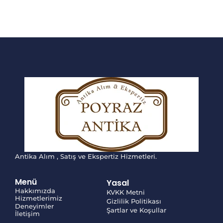
Antika Alım , Satış ve Ekspertiz Hizmetleri.
Menü
Yasal
Hakkımızda
KVKK Metni
Hizmetlerimiz
Gizlilik Politikası
Deneyimler
Şartlar ve Koşullar
İletişim