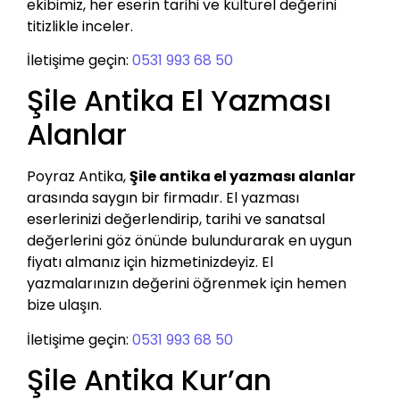
ekibimiz, her eserin tarihi ve kültürel değerini
titizlikle inceler.
İletişime geçin:
0531 993 68 50
Şile Antika El Yazması
Alanlar
Poyraz Antika,
Şile antika el yazması alanlar
arasında saygın bir firmadır. El yazması
eserlerinizi değerlendirip, tarihi ve sanatsal
değerlerini göz önünde bulundurarak en uygun
fiyatı almanız için hizmetinizdeyiz. El
yazmalarınızın değerini öğrenmek için hemen
bize ulaşın.
İletişime geçin:
0531 993 68 50
Şile Antika Kur’an