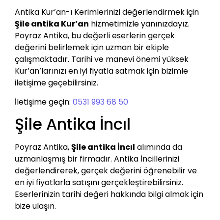
Antika Kur’an-ı Kerimlerinizi değerlendirmek için
Şile antika Kur’an
hizmetimizle yanınızdayız.
Poyraz Antika, bu değerli eserlerin gerçek
değerini belirlemek için uzman bir ekiple
çalışmaktadır. Tarihi ve manevi önemi yüksek
Kur’an’larınızı en iyi fiyatla satmak için bizimle
iletişime geçebilirsiniz.
İletişime geçin:
0531 993 68 50
Şile Antika İncıl
Poyraz Antika,
Şile antika İncıl
alımında da
uzmanlaşmış bir firmadır. Antika İncillerinizi
değerlendirerek, gerçek değerini öğrenebilir ve
en iyi fiyatlarla satışını gerçekleştirebilirsiniz.
Eserlerinizin tarihi değeri hakkında bilgi almak için
bize ulaşın.