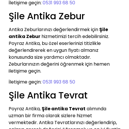
İletişime geçin:
0531 993 68 50
Şile Antika Zebur
Antika Zeburlarınızı değerlendirmek için
Şile
antika Zebur
hizmetimizi tercih edebilirsiniz.
Poyraz Antika, bu özel eserlerinizi titizlikle
değerlendirerek en uygun fiyatı almanız
konusunda size yardımcı olmaktadır.
Zeburlarınızın değerini öğrenmek için hemen
iletişime geçin.
İletişime geçin:
0531 993 68 50
Şile Antika Tevrat
Poyraz Antika,
Şile antika Tevrat
alımında
uzman bir firma olarak sizlere hizmet
vermektedir. Antika Tevratlarınızı değerlendirip,