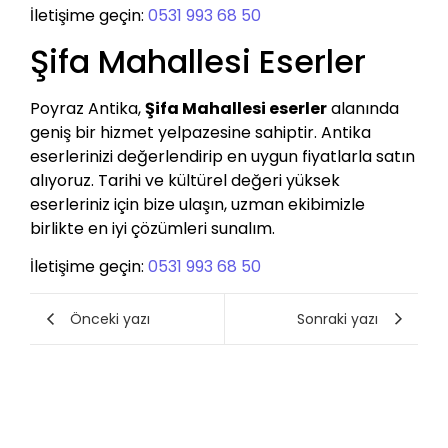
İletişime geçin:
0531 993 68 50
Şifa Mahallesi Eserler
Poyraz Antika,
Şifa Mahallesi eserler
alanında
geniş bir hizmet yelpazesine sahiptir. Antika
eserlerinizi değerlendirip en uygun fiyatlarla satın
alıyoruz. Tarihi ve kültürel değeri yüksek
eserleriniz için bize ulaşın, uzman ekibimizle
birlikte en iyi çözümleri sunalım.
İletişime geçin:
0531 993 68 50
Önceki yazı
Sonraki yazı