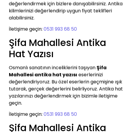
değerlendirmek için bizlere danışabilirsiniz. Antika
kilimlerinizi değerlendirip uygun fiyat teklifleri
alabilirsiniz.
İletişime geçin:
0531 993 68 50
Şifa Mahallesi Antika
Hat Yazısı
Osmanlı sanatının inceliklerini taşıyan
Şifa
Mahallesi antika hat yazısı
eserlerinizi
değerlendiriyoruz. Bu özel eserlerin geçmişine ışık
tutarak, gerçek değerlerini belirliyoruz. Antika hat
yazılarınızı değerlendirmek için bizimle iletişime
geçin.
İletişime geçin:
0531 993 68 50
Şifa Mahallesi Antika