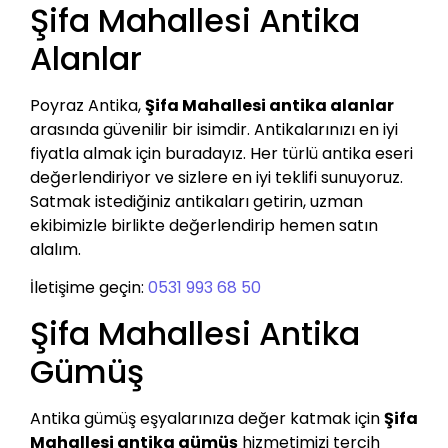
Şifa Mahallesi Antika
Alanlar
Poyraz Antika,
Şifa Mahallesi antika alanlar
arasında güvenilir bir isimdir. Antikalarınızı en iyi
fiyatla almak için buradayız. Her türlü antika eseri
değerlendiriyor ve sizlere en iyi teklifi sunuyoruz.
Satmak istediğiniz antikaları getirin, uzman
ekibimizle birlikte değerlendirip hemen satın
alalım.
İletişime geçin:
0531 993 68 50
Şifa Mahallesi Antika
Gümüş
Antika gümüş eşyalarınıza değer katmak için
Şifa
Mahallesi antika gümüş
hizmetimizi tercih