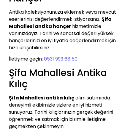
Antika koleksiyonunuza eklemek veya mevcut
eserlerinizi değerlendirmek istiyorsanız,
Şifa
Mahallesi antika hançer
hizmetimizle
yanınızdayız. Tarihi ve sanatsal değeri yüksek
hançerlerinizi en iyi fiyatla değerlendirmek için
bize ulaşabilirsiniz.
İletişime geçin:
0531 993 68 50
Şifa Mahallesi Antika
Kılıç
Şifa Mahallesi antika kılıç
alım satımında
deneyimli ekibimizle sizlere en iyi hizmeti
sunuyoruz. Tarihi kılıçlarınızın gerçek değerini
öğrenmek ve satmak için bizimle iletişime
geçmekten çekinmeyin.