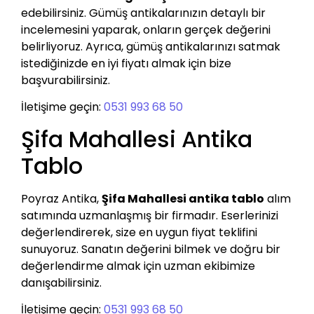
edebilirsiniz. Gümüş antikalarınızın detaylı bir
incelemesini yaparak, onların gerçek değerini
belirliyoruz. Ayrıca, gümüş antikalarınızı satmak
istediğinizde en iyi fiyatı almak için bize
başvurabilirsiniz.
İletişime geçin:
0531 993 68 50
Şifa Mahallesi Antika
Tablo
Poyraz Antika,
Şifa Mahallesi antika tablo
alım
satımında uzmanlaşmış bir firmadır. Eserlerinizi
değerlendirerek, size en uygun fiyat teklifini
sunuyoruz. Sanatın değerini bilmek ve doğru bir
değerlendirme almak için uzman ekibimize
danışabilirsiniz.
İletişime geçin:
0531 993 68 50