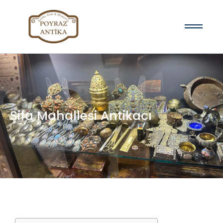
Şifa Mahallesi Antikacı