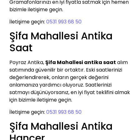
Gramafonlarınızı en iyi fiyatla satmak için hemen
bizimle iletişime geçin.
İletişime geçin:
0531 993 68 50
Şifa Mahallesi Antika
Saat
Poyraz Antika,
Şifa Mahallesi antika saat
alım
satımında güvenilir bir ortaktır. Eski saatlerinizi
değerlendirerek, onların gerçek değerini
anlamanıza yardımcı oluyoruz. Saatlerinizi
satmayı düşünüyorsanız, en iyi fiyat teklifini almak
için bizimle iletişime geçin.
İletişime geçin:
0531 993 68 50
Şifa Mahallesi Antika
Hançer