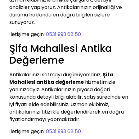
analizler yapıyoruz. Antikalarınızın orijinalliği ve
durumu hakkında en doğru bilgileri sizlere
sunuyoruz.
İletişime geçin:
0531 993 68 50
Şifa Mahallesi Antika
Değerleme
Antikalarınızı satmayı düşünüyorsanız,
Şifa
Mahallesi antika değerleme
hizmetimizle
yanınızdayız. Antikalarınızın piyasa değeri
konusunda detaylı bilgi alabilir, satış sürecinde en
iyi fiyatı elde edebilirsiniz. Uzman ekibimiz,
antikalarınızı titizlikle değerlendirerek en doğru
fiyatlandırmayı yapmaktadır.
İletişime geçin:
0531 993 68 50