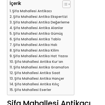
İçerik
Şifa Mahallesi Antikacı
Şifa Mahallesi Antika Ekspertizi
Şifa Mahallesi Antika Değerleme
Şifa Mahallesi Antika Alanlar
Şifa Mahallesi Antika Gümüş
Şifa Mahallesi Antika Tablo
Şifa Mahallesi Antika Halı
Şifa Mahallesi Antika Kilim
Şifa Mahallesi Antika Hat Yazısı
Şifa Mahallesi Antika Kur’an
Şifa Mahallesi Antika Gramafon
Şifa Mahallesi Antika Saat
Şifa Mahallesi Antika Hançer
Şifa Mahallesi Antika Kılıç
Şifa Mahallesi Eserler
Şifa Mahallesi Antikacı