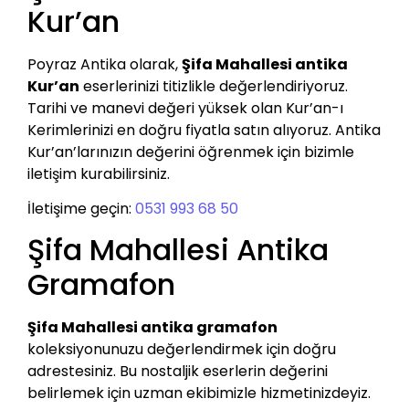
Kur’an
Poyraz Antika olarak,
Şifa Mahallesi antika
Kur’an
eserlerinizi titizlikle değerlendiriyoruz.
Tarihi ve manevi değeri yüksek olan Kur’an-ı
Kerimlerinizi en doğru fiyatla satın alıyoruz. Antika
Kur’an’larınızın değerini öğrenmek için bizimle
iletişim kurabilirsiniz.
İletişime geçin:
0531 993 68 50
Şifa Mahallesi Antika
Gramafon
Şifa Mahallesi antika gramafon
koleksiyonunuzu değerlendirmek için doğru
adrestesiniz. Bu nostaljik eserlerin değerini
belirlemek için uzman ekibimizle hizmetinizdeyiz.