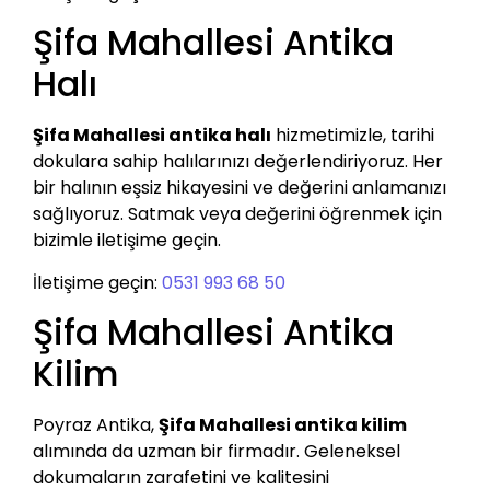
Şifa Mahallesi Antika
Halı
Şifa Mahallesi antika halı
hizmetimizle, tarihi
dokulara sahip halılarınızı değerlendiriyoruz. Her
bir halının eşsiz hikayesini ve değerini anlamanızı
sağlıyoruz. Satmak veya değerini öğrenmek için
bizimle iletişime geçin.
İletişime geçin:
0531 993 68 50
Şifa Mahallesi Antika
Kilim
Poyraz Antika,
Şifa Mahallesi antika kilim
alımında da uzman bir firmadır. Geleneksel
dokumaların zarafetini ve kalitesini