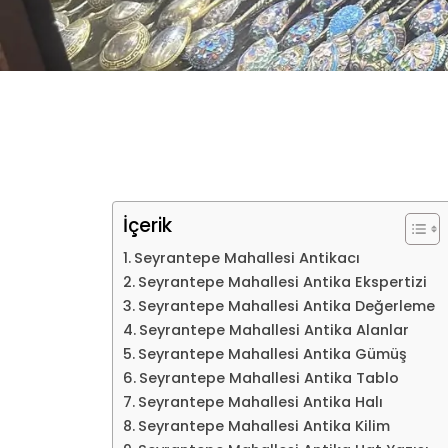
İçerik
Seyrantepe Mahallesi Antikacı
Seyrantepe Mahallesi Antika Ekspertizi
Seyrantepe Mahallesi Antika Değerleme
Seyrantepe Mahallesi Antika Alanlar
Seyrantepe Mahallesi Antika Gümüş
Seyrantepe Mahallesi Antika Tablo
Seyrantepe Mahallesi Antika Halı
Seyrantepe Mahallesi Antika Kilim