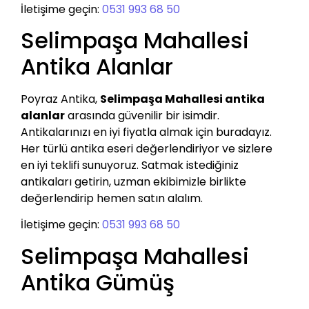
İletişime geçin:
0531 993 68 50
Selimpaşa Mahallesi
Antika Alanlar
Poyraz Antika,
Selimpaşa Mahallesi antika
alanlar
arasında güvenilir bir isimdir.
Antikalarınızı en iyi fiyatla almak için buradayız.
Her türlü antika eseri değerlendiriyor ve sizlere
en iyi teklifi sunuyoruz. Satmak istediğiniz
antikaları getirin, uzman ekibimizle birlikte
değerlendirip hemen satın alalım.
İletişime geçin:
0531 993 68 50
Selimpaşa Mahallesi
Antika Gümüş