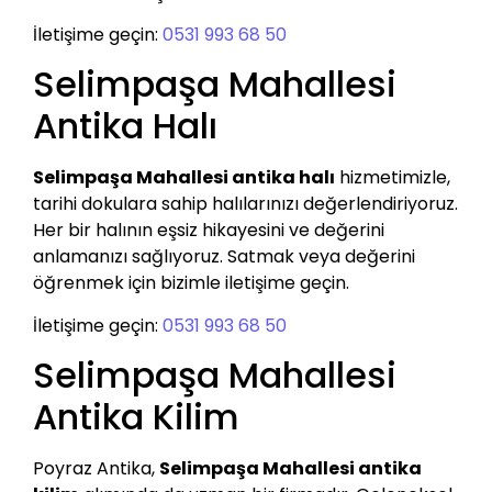
İletişime geçin:
0531 993 68 50
Selimpaşa Mahallesi
Antika Halı
Selimpaşa Mahallesi antika halı
hizmetimizle,
tarihi dokulara sahip halılarınızı değerlendiriyoruz.
Her bir halının eşsiz hikayesini ve değerini
anlamanızı sağlıyoruz. Satmak veya değerini
öğrenmek için bizimle iletişime geçin.
İletişime geçin:
0531 993 68 50
Selimpaşa Mahallesi
Antika Kilim
Poyraz Antika,
Selimpaşa Mahallesi antika