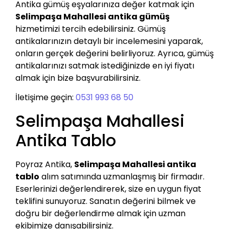
Antika gümüş eşyalarınıza değer katmak için
Selimpaşa Mahallesi antika gümüş
hizmetimizi tercih edebilirsiniz. Gümüş
antikalarınızın detaylı bir incelemesini yaparak,
onların gerçek değerini belirliyoruz. Ayrıca, gümüş
antikalarınızı satmak istediğinizde en iyi fiyatı
almak için bize başvurabilirsiniz.
İletişime geçin:
0531 993 68 50
Selimpaşa Mahallesi
Antika Tablo
Poyraz Antika,
Selimpaşa Mahallesi antika
tablo
alım satımında uzmanlaşmış bir firmadır.
Eserlerinizi değerlendirerek, size en uygun fiyat
teklifini sunuyoruz. Sanatın değerini bilmek ve
doğru bir değerlendirme almak için uzman
ekibimize danışabilirsiniz.