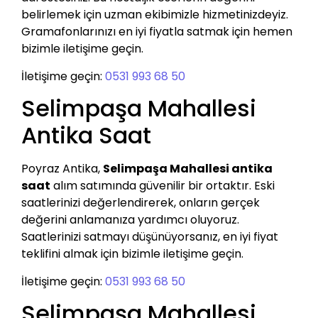
belirlemek için uzman ekibimizle hizmetinizdeyiz.
Gramafonlarınızı en iyi fiyatla satmak için hemen
bizimle iletişime geçin.
İletişime geçin:
0531 993 68 50
Selimpaşa Mahallesi
Antika Saat
Poyraz Antika,
Selimpaşa Mahallesi antika
saat
alım satımında güvenilir bir ortaktır. Eski
saatlerinizi değerlendirerek, onların gerçek
değerini anlamanıza yardımcı oluyoruz.
Saatlerinizi satmayı düşünüyorsanız, en iyi fiyat
teklifini almak için bizimle iletişime geçin.
İletişime geçin:
0531 993 68 50
Selimpaşa Mahallesi