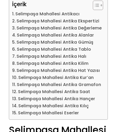
İçerik
Selimpaşa Mahallesi Antikacı
Selimpaşa Mahallesi Antika Ekspertizi
Selimpaşa Mahallesi Antika Değerleme
Selimpaşa Mahallesi Antika Alanlar
Selimpaşa Mahallesi Antika Gümüş
Selimpaşa Mahallesi Antika Tablo
Selimpaşa Mahallesi Antika Halı
Selimpaşa Mahallesi Antika Kilim
Selimpaşa Mahallesi Antika Hat Yazısı
Selimpaşa Mahallesi Antika Kur’an
Selimpaşa Mahallesi Antika Gramafon
Selimpaşa Mahallesi Antika Saat
Selimpaşa Mahallesi Antika Hançer
Selimpaşa Mahallesi Antika Kılıç
Selimpaşa Mahallesi Eserler
Selimpaşa Mahallesi