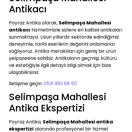
Antikacı
Poyraz Antika olarak,
Selimpaşa Mahallesi
antikacı
hizmetimizle sizlere en kaliteli antikaları
sunmaktayız. Uzun yıllardır sektörde edindiğimiz
deneyimle, tarihi eserlerin değerini anlamanızı
sağlıyoruz. Antika meraklıları için geniş bir ürün
yelpazesine sahibiz. Antikaların geçmişi, kültürü
ve estetiğiyle ilgili detaylı bilgi almak için bize
ulaşabilirsiniz.
İletişime geçin:
0531 993 68 50
Selimpaşa Mahallesi
Antika Ekspertizi
Poyraz Antika,
Selimpaşa Mahallesi antika
ekspertizi
alanında profesyonel bir hizmet