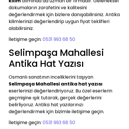
kilim
alımında da uzman bir firmadır. Geleneksel
dokumaların zarafetini ve kalitesini
değerlendirmek için bizlere danışabilirsiniz. Antika
kilimlerinizi değerlendirip uygun fiyat teklifleri
alabilirsiniz.
İletişime geçin:
0531 993 68 50
Selimpaşa Mahallesi
Antika Hat Yazısı
Osmanlı sanatının inceliklerini taşıyan
Selimpaşa Mahallesi antika hat yazısı
eserlerinizi değerlendiriyoruz. Bu özel eserlerin
geçmişine ışık tutarak, gerçek değerlerini
belirliyoruz. Antika hat yazılarınızı
değerlendirmek için bizimle iletişime geçin.
İletişime geçin:
0531 993 68 50