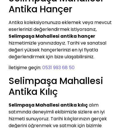
Antika Hançer
Antika koleksiyonunuza eklemek veya mevcut
eserlerinizi değerlendirmek istiyorsanız,
Selimpaşa Mahallesi antika hançer
hizmetimizle yanınızdayız. Tarihi ve sanatsal
değeri yüksek hançerlerinizi en iyi fiyatla
değerlendirmek için bize ulaşabilirsiniz.
İletişime geçin:
0531 993 68 50
Selimpaşa Mahallesi
Antika Kılıç
Selimpaşa Mahallesi antika kılıç
alım
satımında deneyimli ekibimizle sizlere en iyi
hizmeti sunuyoruz. Tarihi kılıçlarınızın gerçek
değerini öğrenmek ve satmak için bizimle