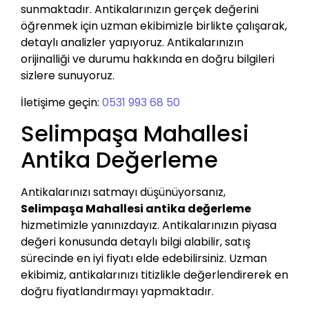
sunmaktadır. Antikalarınızın gerçek değerini
öğrenmek için uzman ekibimizle birlikte çalışarak,
detaylı analizler yapıyoruz. Antikalarınızın
orijinalliği ve durumu hakkında en doğru bilgileri
sizlere sunuyoruz.
İletişime geçin:
0531 993 68 50
Selimpaşa Mahallesi
Antika Değerleme
Antikalarınızı satmayı düşünüyorsanız,
Selimpaşa Mahallesi antika değerleme
hizmetimizle yanınızdayız. Antikalarınızın piyasa
değeri konusunda detaylı bilgi alabilir, satış
sürecinde en iyi fiyatı elde edebilirsiniz. Uzman
ekibimiz, antikalarınızı titizlikle değerlendirerek en
doğru fiyatlandırmayı yapmaktadır.