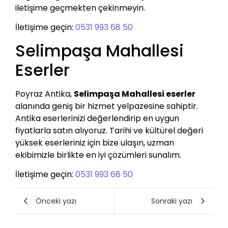
iletişime geçmekten çekinmeyin.
İletişime geçin:
0531 993 68 50
Selimpaşa Mahallesi
Eserler
Poyraz Antika,
Selimpaşa Mahallesi eserler
alanında geniş bir hizmet yelpazesine sahiptir.
Antika eserlerinizi değerlendirip en uygun
fiyatlarla satın alıyoruz. Tarihi ve kültürel değeri
yüksek eserleriniz için bize ulaşın, uzman
ekibimizle birlikte en iyi çözümleri sunalım.
İletişime geçin:
0531 993 68 50
Önceki yazı
Sonraki yazı