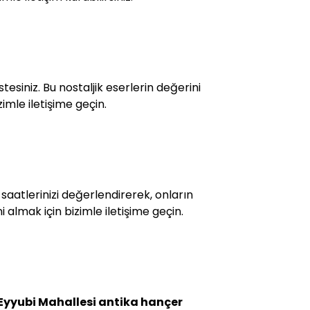
siniz. Bu nostaljik eserlerin değerini
imle iletişime geçin.
 saatlerinizi değerlendirerek, onların
 almak için bizimle iletişime geçin.
Eyyubi Mahallesi antika hançer