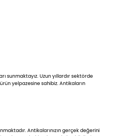
ları sunmaktayız. Uzun yıllardır sektörde
 ürün yelpazesine sahibiz. Antikaların
nmaktadır. Antikalarınızın gerçek değerini