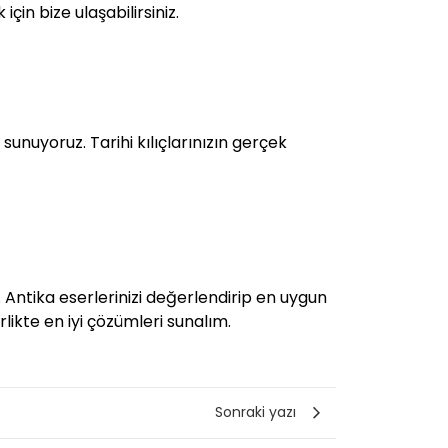
çin bize ulaşabilirsiniz.
sunuyoruz. Tarihi kılıçlarınızın gerçek
 Antika eserlerinizi değerlendirip en uygun
irlikte en iyi çözümleri sunalım.
Sonraki yazı