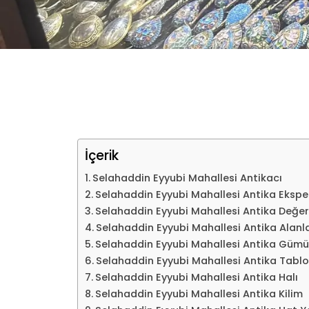
İçerik
Selahaddin Eyyubi Mahallesi Antikacı
Selahaddin Eyyubi Mahallesi Antika Eksper
Selahaddin Eyyubi Mahallesi Antika Değe
Selahaddin Eyyubi Mahallesi Antika Alanl
Selahaddin Eyyubi Mahallesi Antika Gümü
Selahaddin Eyyubi Mahallesi Antika Tablo
Selahaddin Eyyubi Mahallesi Antika Halı
Selahaddin Eyyubi Mahallesi Antika Kilim