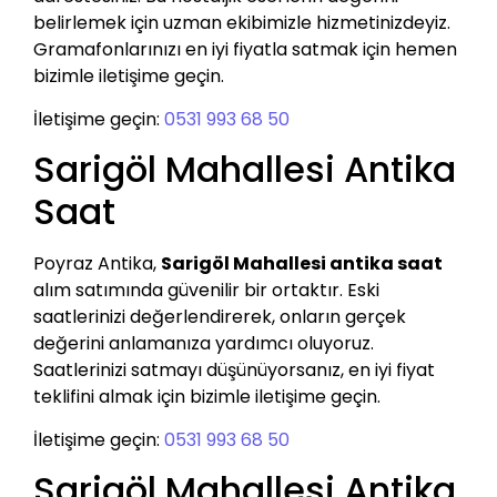
belirlemek için uzman ekibimizle hizmetinizdeyiz.
Gramafonlarınızı en iyi fiyatla satmak için hemen
bizimle iletişime geçin.
İletişime geçin:
0531 993 68 50
Sarigöl Mahallesi Antika
Saat
Poyraz Antika,
Sarigöl Mahallesi antika saat
alım satımında güvenilir bir ortaktır. Eski
saatlerinizi değerlendirerek, onların gerçek
değerini anlamanıza yardımcı oluyoruz.
Saatlerinizi satmayı düşünüyorsanız, en iyi fiyat
teklifini almak için bizimle iletişime geçin.
İletişime geçin:
0531 993 68 50
Sarigöl Mahallesi Antika