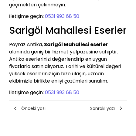
geçmekten çekinmeyin.
İletişime geçin:
0531 993 68 50
Sarigöl Mahallesi Eserler
Poyraz Antika,
Sarigöl Mahallesi eserler
alanında geniş bir hizmet yelpazesine sahiptir.
Antika eserlerinizi değerlendirip en uygun
fiyatlarla satın alıyoruz. Tarihi ve kültürel değeri
yüksek eserleriniz için bize ulaşın, uzman
ekibimizle birlikte en iyi çözümleri sunalım.
İletişime geçin:
0531 993 68 50
Önceki yazı
Sonraki yazı