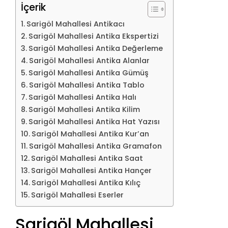
İçerik
Sarigöl Mahallesi Antikacı
Sarigöl Mahallesi Antika Ekspertizi
Sarigöl Mahallesi Antika Değerleme
Sarigöl Mahallesi Antika Alanlar
Sarigöl Mahallesi Antika Gümüş
Sarigöl Mahallesi Antika Tablo
Sarigöl Mahallesi Antika Halı
Sarigöl Mahallesi Antika Kilim
Sarigöl Mahallesi Antika Hat Yazısı
Sarigöl Mahallesi Antika Kur’an
Sarigöl Mahallesi Antika Gramafon
Sarigöl Mahallesi Antika Saat
Sarigöl Mahallesi Antika Hançer
Sarigöl Mahallesi Antika Kılıç
Sarigöl Mahallesi Eserler
Sarigöl Mahallesi