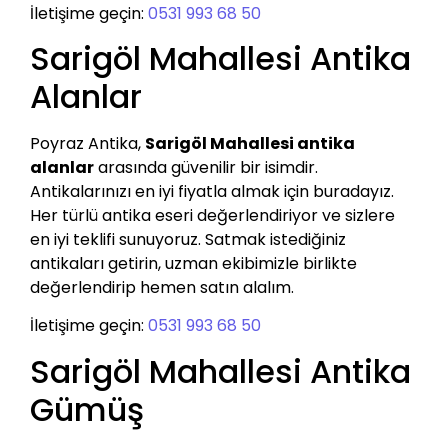
İletişime geçin:
0531 993 68 50
Sarigöl Mahallesi Antika
Alanlar
Poyraz Antika,
Sarigöl Mahallesi antika
alanlar
arasında güvenilir bir isimdir.
Antikalarınızı en iyi fiyatla almak için buradayız.
Her türlü antika eseri değerlendiriyor ve sizlere
en iyi teklifi sunuyoruz. Satmak istediğiniz
antikaları getirin, uzman ekibimizle birlikte
değerlendirip hemen satın alalım.
İletişime geçin:
0531 993 68 50
Sarigöl Mahallesi Antika
Gümüş