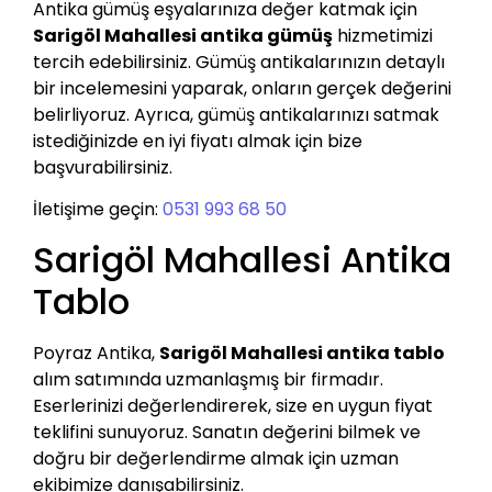
Antika gümüş eşyalarınıza değer katmak için
Sarigöl Mahallesi antika gümüş
hizmetimizi
tercih edebilirsiniz. Gümüş antikalarınızın detaylı
bir incelemesini yaparak, onların gerçek değerini
belirliyoruz. Ayrıca, gümüş antikalarınızı satmak
istediğinizde en iyi fiyatı almak için bize
başvurabilirsiniz.
İletişime geçin:
0531 993 68 50
Sarigöl Mahallesi Antika
Tablo
Poyraz Antika,
Sarigöl Mahallesi antika tablo
alım satımında uzmanlaşmış bir firmadır.
Eserlerinizi değerlendirerek, size en uygun fiyat
teklifini sunuyoruz. Sanatın değerini bilmek ve
doğru bir değerlendirme almak için uzman
ekibimize danışabilirsiniz.