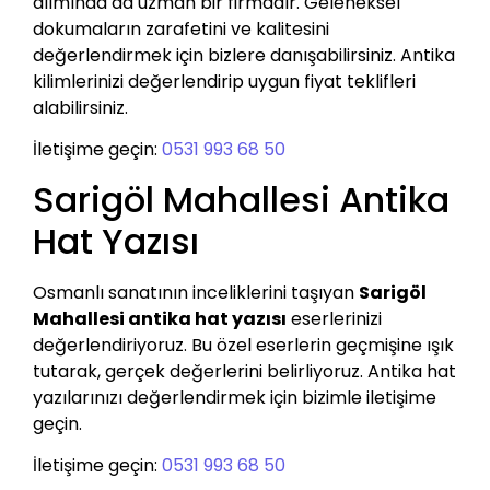
alımında da uzman bir firmadır. Geleneksel
dokumaların zarafetini ve kalitesini
değerlendirmek için bizlere danışabilirsiniz. Antika
kilimlerinizi değerlendirip uygun fiyat teklifleri
alabilirsiniz.
İletişime geçin:
0531 993 68 50
Sarigöl Mahallesi Antika
Hat Yazısı
Osmanlı sanatının inceliklerini taşıyan
Sarigöl
Mahallesi antika hat yazısı
eserlerinizi
değerlendiriyoruz. Bu özel eserlerin geçmişine ışık
tutarak, gerçek değerlerini belirliyoruz. Antika hat
yazılarınızı değerlendirmek için bizimle iletişime
geçin.
İletişime geçin:
0531 993 68 50