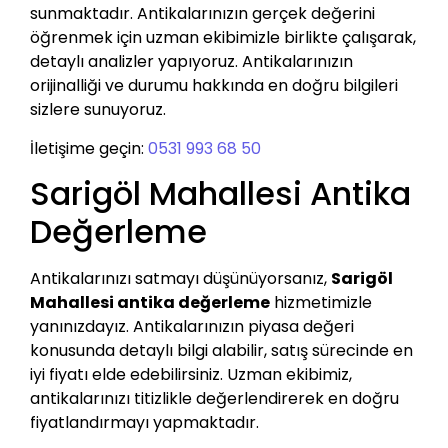
sunmaktadır. Antikalarınızın gerçek değerini
öğrenmek için uzman ekibimizle birlikte çalışarak,
detaylı analizler yapıyoruz. Antikalarınızın
orijinalliği ve durumu hakkında en doğru bilgileri
sizlere sunuyoruz.
İletişime geçin:
0531 993 68 50
Sarigöl Mahallesi Antika
Değerleme
Antikalarınızı satmayı düşünüyorsanız,
Sarigöl
Mahallesi antika değerleme
hizmetimizle
yanınızdayız. Antikalarınızın piyasa değeri
konusunda detaylı bilgi alabilir, satış sürecinde en
iyi fiyatı elde edebilirsiniz. Uzman ekibimiz,
antikalarınızı titizlikle değerlendirerek en doğru
fiyatlandırmayı yapmaktadır.