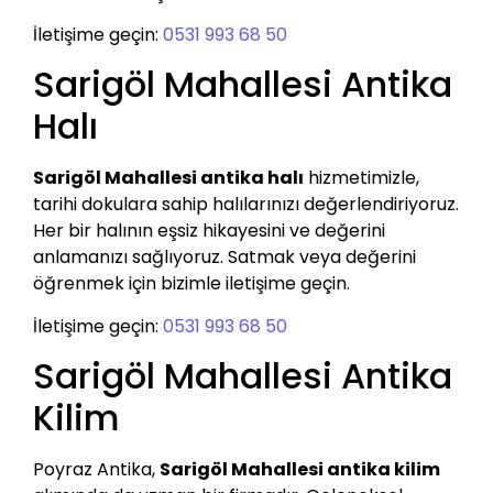
İletişime geçin:
0531 993 68 50
Sarigöl Mahallesi Antika
Halı
Sarigöl Mahallesi antika halı
hizmetimizle,
tarihi dokulara sahip halılarınızı değerlendiriyoruz.
Her bir halının eşsiz hikayesini ve değerini
anlamanızı sağlıyoruz. Satmak veya değerini
öğrenmek için bizimle iletişime geçin.
İletişime geçin:
0531 993 68 50
Sarigöl Mahallesi Antika
Kilim
Poyraz Antika,
Sarigöl Mahallesi antika kilim