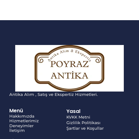
Antika Alım , Satış ve Ekspertiz Hizmetleri.
Menü
Yasal
Hakkımızda
KVKK Metni
Hizmetlerimiz
Gizlilik Politikası
Deneyimler
Şartlar ve Koşullar
İletişim