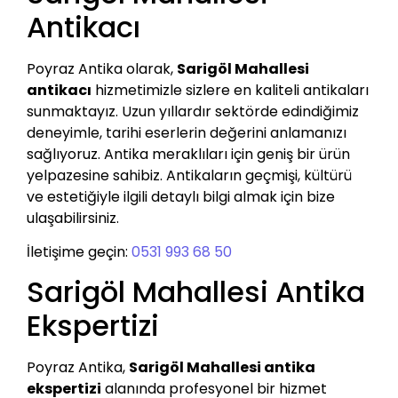
Antikacı
Poyraz Antika olarak,
Sarigöl Mahallesi
antikacı
hizmetimizle sizlere en kaliteli antikaları
sunmaktayız. Uzun yıllardır sektörde edindiğimiz
deneyimle, tarihi eserlerin değerini anlamanızı
sağlıyoruz. Antika meraklıları için geniş bir ürün
yelpazesine sahibiz. Antikaların geçmişi, kültürü
ve estetiğiyle ilgili detaylı bilgi almak için bize
ulaşabilirsiniz.
İletişime geçin:
0531 993 68 50
Sarigöl Mahallesi Antika
Ekspertizi
Poyraz Antika,
Sarigöl Mahallesi antika
ekspertizi
alanında profesyonel bir hizmet