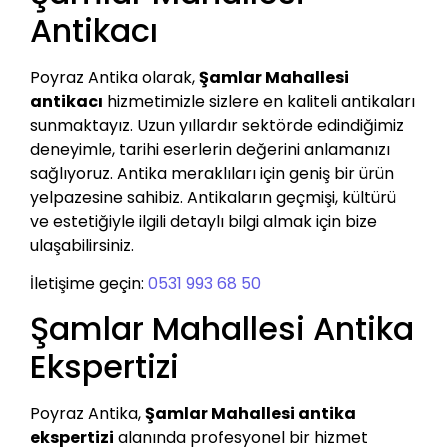
Antikacı
Poyraz Antika olarak,
Şamlar Mahallesi
antikacı
hizmetimizle sizlere en kaliteli antikaları
sunmaktayız. Uzun yıllardır sektörde edindiğimiz
deneyimle, tarihi eserlerin değerini anlamanızı
sağlıyoruz. Antika meraklıları için geniş bir ürün
yelpazesine sahibiz. Antikaların geçmişi, kültürü
ve estetiğiyle ilgili detaylı bilgi almak için bize
ulaşabilirsiniz.
İletişime geçin:
0531 993 68 50
Şamlar Mahallesi Antika
Ekspertizi
Poyraz Antika,
Şamlar Mahallesi antika
ekspertizi
alanında profesyonel bir hizmet