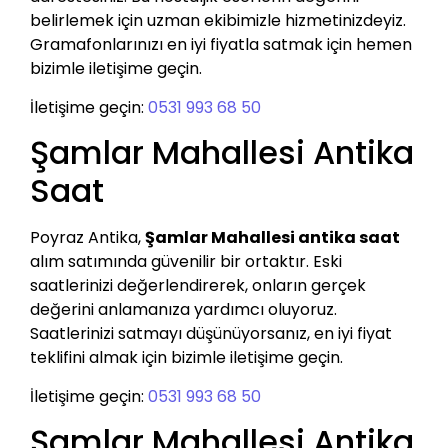
belirlemek için uzman ekibimizle hizmetinizdeyiz.
Gramafonlarınızı en iyi fiyatla satmak için hemen
bizimle iletişime geçin.
İletişime geçin:
0531 993 68 50
Şamlar Mahallesi Antika
Saat
Poyraz Antika,
Şamlar Mahallesi antika saat
alım satımında güvenilir bir ortaktır. Eski
saatlerinizi değerlendirerek, onların gerçek
değerini anlamanıza yardımcı oluyoruz.
Saatlerinizi satmayı düşünüyorsanız, en iyi fiyat
teklifini almak için bizimle iletişime geçin.
İletişime geçin:
0531 993 68 50
Şamlar Mahallesi Antika