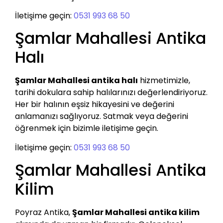
İletişime geçin:
0531 993 68 50
Şamlar Mahallesi Antika
Halı
Şamlar Mahallesi antika halı
hizmetimizle,
tarihi dokulara sahip halılarınızı değerlendiriyoruz.
Her bir halının eşsiz hikayesini ve değerini
anlamanızı sağlıyoruz. Satmak veya değerini
öğrenmek için bizimle iletişime geçin.
İletişime geçin:
0531 993 68 50
Şamlar Mahallesi Antika
Kilim
Poyraz Antika,
Şamlar Mahallesi antika kilim