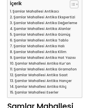
İçerik
Şamlar Mahallesi Antikacı
Şamlar Mahallesi Antika Ekspertizi
Şamlar Mahallesi Antika Değerleme
Şamlar Mahallesi Antika Alanlar
Şamlar Mahallesi Antika Gümüş
Şamlar Mahallesi Antika Tablo
Şamlar Mahallesi Antika Halı
Şamlar Mahallesi Antika Kilim
Şamlar Mahallesi Antika Hat Yazısı
Şamlar Mahallesi Antika Kur’an
Şamlar Mahallesi Antika Gramafon
Şamlar Mahallesi Antika Saat
Şamlar Mahallesi Antika Hançer
Şamlar Mahallesi Antika Kılıç
Şamlar Mahallesi Eserler
Şamlar Mahallesi