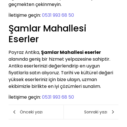
geçmekten çekinmeyin.
İletişime geçin:
0531 993 68 50
Şamlar Mahallesi
Eserler
Poyraz Antika,
Şamlar Mahallesi eserler
alanında geniş bir hizmet yelpazesine sahiptir.
Antika eserlerinizi değerlendirip en uygun
fiyatlarla satın alıyoruz. Tarihi ve kültürel değeri
yüksek eserleriniz için bize ulaşın, uzman
ekibimizle birlikte en iyi çözümleri sunalım.
İletişime geçin:
0531 993 68 50
Önceki yazı
Sonraki yazı