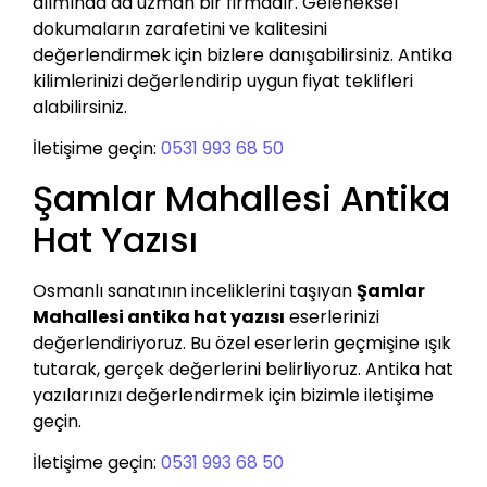
alımında da uzman bir firmadır. Geleneksel
dokumaların zarafetini ve kalitesini
değerlendirmek için bizlere danışabilirsiniz. Antika
kilimlerinizi değerlendirip uygun fiyat teklifleri
alabilirsiniz.
İletişime geçin:
0531 993 68 50
Şamlar Mahallesi Antika
Hat Yazısı
Osmanlı sanatının inceliklerini taşıyan
Şamlar
Mahallesi antika hat yazısı
eserlerinizi
değerlendiriyoruz. Bu özel eserlerin geçmişine ışık
tutarak, gerçek değerlerini belirliyoruz. Antika hat
yazılarınızı değerlendirmek için bizimle iletişime
geçin.
İletişime geçin:
0531 993 68 50