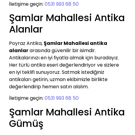
İletişime geçin:
0531 993 68 50
Şamlar Mahallesi Antika
Alanlar
Poyraz Antika,
Şamlar Mahallesi antika
alanlar
arasında güvenilir bir isimdir.
Antikalarınızı en iyi fiyatla almak için buradayız.
Her türlü antika eseri değerlendiriyor ve sizlere
en iyi teklifi sunuyoruz. Satmak istediğiniz
antikaları getirin, uzman ekibimizle birlikte
değerlendirip hemen satın alalım.
İletişime geçin:
0531 993 68 50
Şamlar Mahallesi Antika
Gümüş