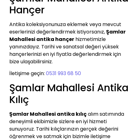
Hançer
Antika koleksiyonunuza eklemek veya mevcut
eserlerinizi değerlendirmek istiyorsanız,
Şamlar
Mahallesi antika hançer
hizmetimizle
yanınızdayız. Tarihi ve sanatsal değeri yüksek
hançerlerinizi en iyi fiyatla değerlendirmek için
bize ulaşabilirsiniz.
İletişime geçin:
0531 993 68 50
Şamlar Mahallesi Antika
Kılıç
Şamlar Mahallesi antika kılıç
alım satımında
deneyimli ekibimizle sizlere en iyi hizmeti
sunuyoruz. Tarihi kılıçlarınızın gerçek değerini
öğrenmek ve satmak için bizimle iletişime