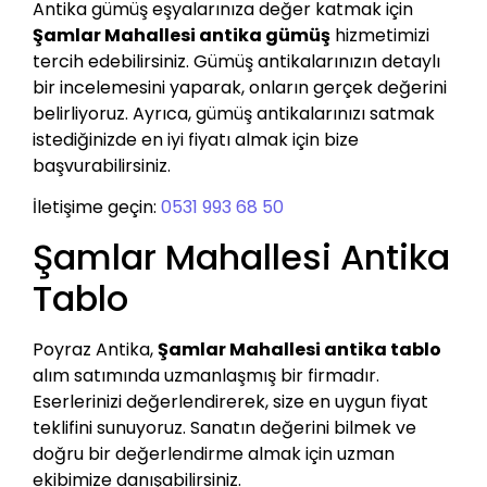
Antika gümüş eşyalarınıza değer katmak için
Şamlar Mahallesi antika gümüş
hizmetimizi
tercih edebilirsiniz. Gümüş antikalarınızın detaylı
bir incelemesini yaparak, onların gerçek değerini
belirliyoruz. Ayrıca, gümüş antikalarınızı satmak
istediğinizde en iyi fiyatı almak için bize
başvurabilirsiniz.
İletişime geçin:
0531 993 68 50
Şamlar Mahallesi Antika
Tablo
Poyraz Antika,
Şamlar Mahallesi antika tablo
alım satımında uzmanlaşmış bir firmadır.
Eserlerinizi değerlendirerek, size en uygun fiyat
teklifini sunuyoruz. Sanatın değerini bilmek ve
doğru bir değerlendirme almak için uzman
ekibimize danışabilirsiniz.