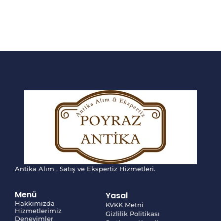
Antika Alım , Satış ve Ekspertiz Hizmetleri.
Menü
Yasal
Hakkımızda
KVKK Metni
Hizmetlerimiz
Gizlilik Politikası
Deneyimler