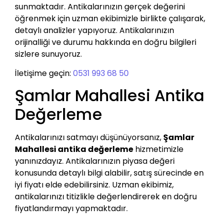
sunmaktadır. Antikalarınızın gerçek değerini
öğrenmek için uzman ekibimizle birlikte çalışarak,
detaylı analizler yapıyoruz. Antikalarınızın
orijinalliği ve durumu hakkında en doğru bilgileri
sizlere sunuyoruz.
İletişime geçin:
0531 993 68 50
Şamlar Mahallesi Antika
Değerleme
Antikalarınızı satmayı düşünüyorsanız,
Şamlar
Mahallesi antika değerleme
hizmetimizle
yanınızdayız. Antikalarınızın piyasa değeri
konusunda detaylı bilgi alabilir, satış sürecinde en
iyi fiyatı elde edebilirsiniz. Uzman ekibimiz,
antikalarınızı titizlikle değerlendirerek en doğru
fiyatlandırmayı yapmaktadır.