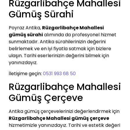
Rüzgarlibahçe Mahallesi
Gümüş Sürahi
Poyraz Antika,
Rüzgarlibahçe Mahallesi
gümüş sürahi
alımında da profesyonel hizmet
sunmaktadır. Antika sürahilerinizin değerini
belirlemek ve en iyi fiyatla satmak için bizlere
ulaşın. Tarihi eserlerinizin değerini bilmek için
yanınızdayız.
İletişime geçin:
0531 993 68 50
Rüzgarlibahçe Mahallesi
Gümüş Çerçeve
Antika gümüş çerçevelerinizi değerlendirmek için
Rüzgarlibahçe Mahallesi gümüş çerçeve
hizmetimizle yanınızdayız. Tarihi ve estetik değeri