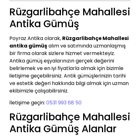
Rüzgarlibahçe Mahallesi
Antika Gümüş
Poyraz Antika olarak,
Rüzgarlibahçe Mahallesi
antika gümüş
alım ve satımında uzmanlaşmış
bir firma olarak sizlere hizmet vermekteyiz.
Antika gümüş eşyalarınızın gerçek değerini
belirlemek ve en iyi fiyatlarla almak için bizimle
iletişime geçebilirsiniz. Antik gümüşlerinizin tarihi
ve estetik değeri hakkında bilgi almak için uzman
ekibimizle çalışabilirsiniz.
İletişime geçin:
0531 993 68 50
Rüzgarlibahçe Mahallesi
Antika Gümüş Alanlar