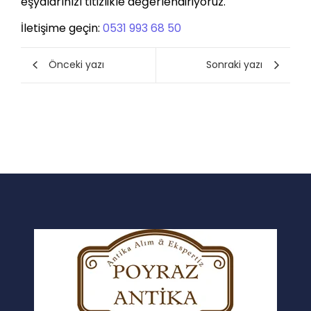
eşyalarınızı titizlikle değerlendiriyoruz.
İletişime geçin:
0531 993 68 50
Önceki yazı
Sonraki yazı