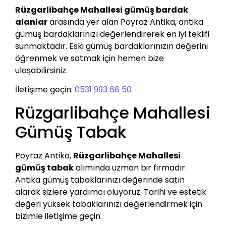
Rüzgarlibahçe Mahallesi gümüş bardak
alanlar
arasında yer alan Poyraz Antika, antika
gümüş bardaklarınızı değerlendirerek en iyi teklifi
sunmaktadır. Eski gümüş bardaklarınızın değerini
öğrenmek ve satmak için hemen bize
ulaşabilirsiniz.
İletişime geçin:
0531 993 68 50
Rüzgarlibahçe Mahallesi
Gümüş Tabak
Poyraz Antika,
Rüzgarlibahçe Mahallesi
gümüş tabak
alımında uzman bir firmadır.
Antika gümüş tabaklarınızı değerinde satın
alarak sizlere yardımcı oluyoruz. Tarihi ve estetik
değeri yüksek tabaklarınızı değerlendirmek için
bizimle iletişime geçin.