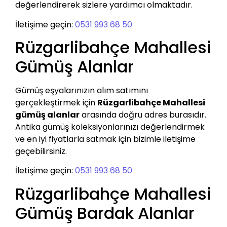
değerlendirerek sizlere yardımcı olmaktadır.
İletişime geçin:
0531 993 68 50
Rüzgarlibahçe Mahallesi
Gümüş Alanlar
Gümüş eşyalarınızın alım satımını
gerçekleştirmek için
Rüzgarlibahçe Mahallesi
gümüş alanlar
arasında doğru adres burasıdır.
Antika gümüş koleksiyonlarınızı değerlendirmek
ve en iyi fiyatlarla satmak için bizimle iletişime
geçebilirsiniz.
İletişime geçin:
0531 993 68 50
Rüzgarlibahçe Mahallesi
Gümüş Bardak Alanlar