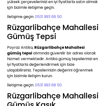
yüksek çerçevelerinizi en iyi fiyatlarla satın almak
için bizimle iletişime geçin.
İletişime geçin:
0531 993 68 50
Rüzgarlibahçe Mahallesi
Gümüş Tepsi
Poyraz Antika,
Rüzgarlibahçe Mahallesi
gümüş tepsi
alımında güvenilir bir adres olarak
hizmet vermektedir. Antika gümüş tepsilerinizi en
iyi fiyatlarla değerlendirmek için bize
ulaşabilirsiniz. Tepsilerinizin değerini öğrenmek
için bizimle iletişim kurun.
İletişime geçin:
0531 993 68 50
Rüzgarlibahçe Mahallesi
Gümüş Kaşık