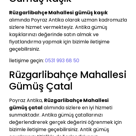
Rüzgarlibahçe Mahallesi gümüş kaşık
alımında Poyraz Antika olarak uzman kadromuzla
sizlere hizmet vermekteyiz. Antika gümüş
kaşıklarınızı değerinde satın almak ve
fiyatlandırma yapmak için bizimle iletişime
geçebilirsiniz.
İletişime geçin:
0531 993 68 50
Rüzgarlibahçe Mahallesi
Gümüş Çatal
Poyraz Antika,
Rüzgarlibahçe Mahallesi
gümüş çatal
alımında sizlere en iyi hizmeti
sunmaktadır. Antika gümüş çatallarınızı
değerlendirerek gerçek değerini öğrenmek için
bizimle iletişime geçebilirsiniz. Antik gümüş