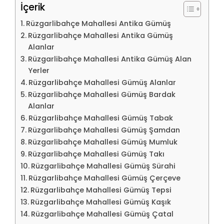
İçerik
Rüzgarlibahçe Mahallesi Antika Gümüş
Rüzgarlibahçe Mahallesi Antika Gümüş
Alanlar
Rüzgarlibahçe Mahallesi Antika Gümüş Alan
Yerler
Rüzgarlibahçe Mahallesi Gümüş Alanlar
Rüzgarlibahçe Mahallesi Gümüş Bardak
Alanlar
Rüzgarlibahçe Mahallesi Gümüş Tabak
Rüzgarlibahçe Mahallesi Gümüş Şamdan
Rüzgarlibahçe Mahallesi Gümüş Mumluk
Rüzgarlibahçe Mahallesi Gümüş Takı
Rüzgarlibahçe Mahallesi Gümüş Sürahi
Rüzgarlibahçe Mahallesi Gümüş Çerçeve
Rüzgarlibahçe Mahallesi Gümüş Tepsi
Rüzgarlibahçe Mahallesi Gümüş Kaşık
Rüzgarlibahçe Mahallesi Gümüş Çatal