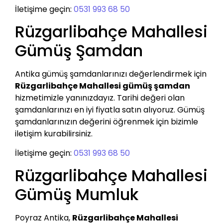
İletişime geçin:
0531 993 68 50
Rüzgarlibahçe Mahallesi
Gümüş Şamdan
Antika gümüş şamdanlarınızı değerlendirmek için
Rüzgarlibahçe Mahallesi gümüş şamdan
hizmetimizle yanınızdayız. Tarihi değeri olan
şamdanlarınızı en iyi fiyatla satın alıyoruz. Gümüş
şamdanlarınızın değerini öğrenmek için bizimle
iletişim kurabilirsiniz.
İletişime geçin:
0531 993 68 50
Rüzgarlibahçe Mahallesi
Gümüş Mumluk
Poyraz Antika,
Rüzgarlibahçe Mahallesi