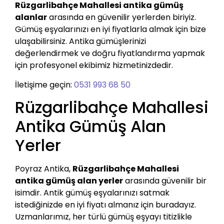
Rüzgarlibahçe Mahallesi antika gümüş
alanlar
arasında en güvenilir yerlerden biriyiz.
Gümüş eşyalarınızı en iyi fiyatlarla almak için bize
ulaşabilirsiniz. Antika gümüşlerinizi
değerlendirmek ve doğru fiyatlandırma yapmak
için profesyonel ekibimiz hizmetinizdedir.
İletişime geçin:
0531 993 68 50
Rüzgarlibahçe Mahallesi
Antika Gümüş Alan
Yerler
Poyraz Antika,
Rüzgarlibahçe Mahallesi
antika gümüş alan yerler
arasında güvenilir bir
isimdir. Antik gümüş eşyalarınızı satmak
istediğinizde en iyi fiyatı almanız için buradayız.
Uzmanlarımız, her türlü gümüş eşyayı titizlikle