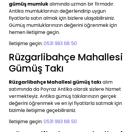
gümüş mumluk
alımında uzman bir firmadır.
Antika mumluklarınızı değerlendirip uygun
fiyatlarla satın almak için bizlere ulaşabilirsiniz.
Gümüş mumluklarınızın değerini öğrenmek için
hemen iletişime geçin.
İletişime geçin:
0531 993 68 50
Rüzgarlibahçe Mahallesi
Gümüş Takı
Rüzgarlibahçe Mahallesi gümüş takı
alım
satımında da Poyraz Antika olarak sizlere hizmet
vermekteyiz. Antika gümüş takılarınızın gerçek
değerini öğrenmek ve en iyi fiyatlarla satmak için
bizimle iletişime geçebilirsiniz.
İletişime geçin:
0531 993 68 50