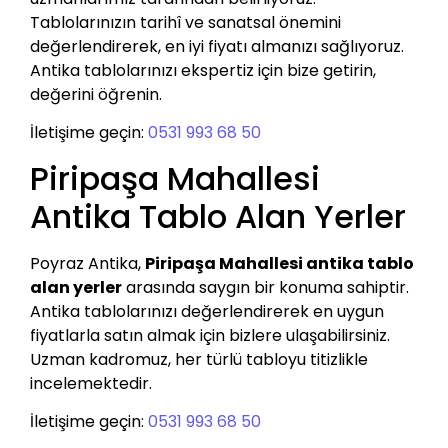
Tablolarınızın tarihî ve sanatsal önemini
değerlendirerek, en iyi fiyatı almanızı sağlıyoruz.
Antika tablolarınızı ekspertiz için bize getirin,
değerini öğrenin.
İletişime geçin:
0531 993 68 50
Piripaşa Mahallesi
Antika Tablo Alan Yerler
Poyraz Antika,
Piripaşa Mahallesi antika tablo
alan yerler
arasında saygın bir konuma sahiptir.
Antika tablolarınızı değerlendirerek en uygun
fiyatlarla satın almak için bizlere ulaşabilirsiniz.
Uzman kadromuz, her türlü tabloyu titizlikle
incelemektedir.
İletişime geçin:
0531 993 68 50