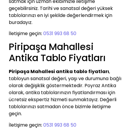
satmak için uzman ekibimizle iletişime
geçebilirsiniz. Tarihi ve sanatsal değeri yüksek
tablolarınızı en iyi şekilde değerlendirmek için
buradayız.
İletişime geçin:
0531 993 68 50
Piripaşa Mahallesi
Antika Tablo Fiyatları
Piripaşa Mahallesi antika tablo fiyatları
,
tabloyun sanatsal değeri, yaşı ve durumuna bağlı
olarak değişiklik göstermektedir. Poyraz Antika
olarak, antika tablolarınızın fiyatlandırması için
ücretsiz ekspertiz hizmeti sunmaktayız. Değerli
tablolarınızı satmadan önce bizimle iletişime
geçin.
İletişime geçin:
0531 993 68 50