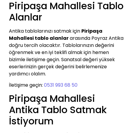
Piripaşa Mahallesi Tablo
Alanlar
Antika tablolarınızı satmak için
Piripaşa
Mahallesi tablo alanlar
arasında Poyraz Antika
doğru tercih olacaktır. Tablolarınızın değerini
öğrenmek ve en iyi teklifi almak için hemen
bizimle iletişime geçin. Sanatsal değeri yüksek
eserlerinizin gerçek değerini belirlemenize
yardımcı olalım.
İletişime geçin:
0531 993 68 50
Piripaşa Mahallesi
Antika Tablo Satmak
İstiyorum