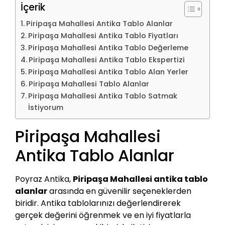
İçerik
Piripaşa Mahallesi Antika Tablo Alanlar
Piripaşa Mahallesi Antika Tablo Fiyatları
Piripaşa Mahallesi Antika Tablo Değerleme
Piripaşa Mahallesi Antika Tablo Ekspertizi
Piripaşa Mahallesi Antika Tablo Alan Yerler
Piripaşa Mahallesi Tablo Alanlar
Piripaşa Mahallesi Antika Tablo Satmak
İstiyorum
Piripaşa Mahallesi
Antika Tablo Alanlar
Poyraz Antika,
Piripaşa Mahallesi antika tablo
alanlar
arasında en güvenilir seçeneklerden
biridir. Antika tablolarınızı değerlendirerek
gerçek değerini öğrenmek ve en iyi fiyatlarla