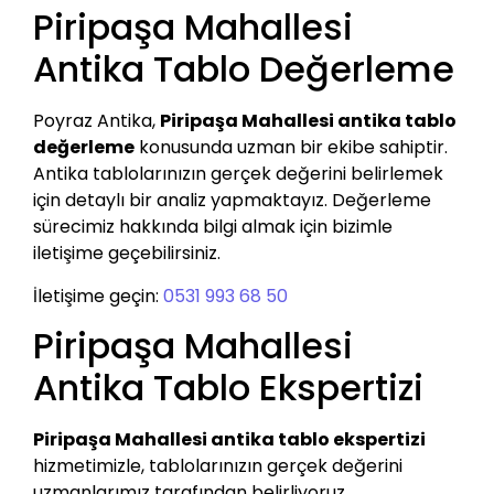
Piripaşa Mahallesi
Antika Tablo Değerleme
Poyraz Antika,
Piripaşa Mahallesi antika tablo
değerleme
konusunda uzman bir ekibe sahiptir.
Antika tablolarınızın gerçek değerini belirlemek
için detaylı bir analiz yapmaktayız. Değerleme
sürecimiz hakkında bilgi almak için bizimle
iletişime geçebilirsiniz.
İletişime geçin:
0531 993 68 50
Piripaşa Mahallesi
Antika Tablo Ekspertizi
Piripaşa Mahallesi antika tablo ekspertizi
hizmetimizle, tablolarınızın gerçek değerini
uzmanlarımız tarafından belirliyoruz.