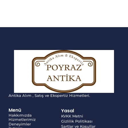
Antika Alım , Satış ve Ekspertiz Hizmetleri.
Menü
Yasal
Hakkımızda
KVKK Metni
Hizmetlerimiz
Gizlilik Politikası
Deneyimler
Şartlar ve Koşullar