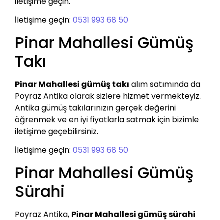
iletişime geçin.
İletişime geçin:
0531 993 68 50
Pinar Mahallesi Gümüş
Takı
Pinar Mahallesi gümüş takı
alım satımında da
Poyraz Antika olarak sizlere hizmet vermekteyiz.
Antika gümüş takılarınızın gerçek değerini
öğrenmek ve en iyi fiyatlarla satmak için bizimle
iletişime geçebilirsiniz.
İletişime geçin:
0531 993 68 50
Pinar Mahallesi Gümüş
Sürahi
Poyraz Antika,
Pinar Mahallesi gümüş sürahi