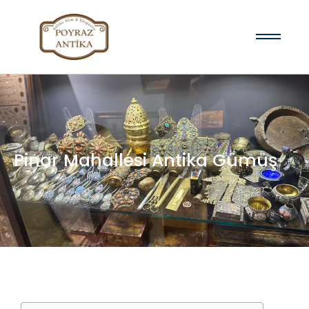
Pinar Mahallesi Antika Gümüş