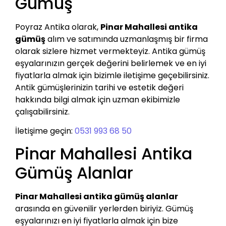
Gümüş
Poyraz Antika olarak,
Pinar Mahallesi antika
gümüş
alım ve satımında uzmanlaşmış bir firma
olarak sizlere hizmet vermekteyiz. Antika gümüş
eşyalarınızın gerçek değerini belirlemek ve en iyi
fiyatlarla almak için bizimle iletişime geçebilirsiniz.
Antik gümüşlerinizin tarihi ve estetik değeri
hakkında bilgi almak için uzman ekibimizle
çalışabilirsiniz.
İletişime geçin:
0531 993 68 50
Pinar Mahallesi Antika
Gümüş Alanlar
Pinar Mahallesi antika gümüş alanlar
arasında en güvenilir yerlerden biriyiz. Gümüş
eşyalarınızı en iyi fiyatlarla almak için bize