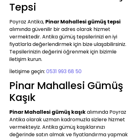
Tepsi
Poyraz Antika,
Pinar Mahallesi gümüş tepsi
alımında güvenilir bir adres olarak hizmet
vermektedir. Antika gümüş tepsilerinizi en iyi
fiyatlarla değerlendirmek için bize ulaşabilirsiniz.
Tepsilerinizin değerini öğrenmek için bizimle
iletişim kurun.
İletişime geçin:
0531 993 68 50
Pinar Mahallesi Gümüş
Kaşık
Pinar Mahallesi gümüş kaşık
alımında Poyraz
Antika olarak uzman kadromuzla sizlere hizmet
vermekteyiz. Antika gümüş kaşıklarınızı
değerinde satın almak ve fiyatlandırma yapmak