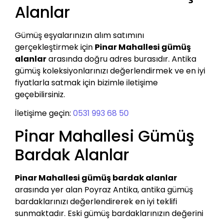
Alanlar
Gümüş eşyalarınızın alım satımını
gerçekleştirmek için
Pinar Mahallesi gümüş
alanlar
arasında doğru adres burasıdır. Antika
gümüş koleksiyonlarınızı değerlendirmek ve en iyi
fiyatlarla satmak için bizimle iletişime
geçebilirsiniz.
İletişime geçin:
0531 993 68 50
Pinar Mahallesi Gümüş
Bardak Alanlar
Pinar Mahallesi gümüş bardak alanlar
arasında yer alan Poyraz Antika, antika gümüş
bardaklarınızı değerlendirerek en iyi teklifi
sunmaktadır. Eski gümüş bardaklarınızın değerini