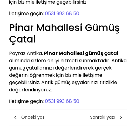
için bizimle iletişime geçebilirsiniz.
İletişime geçin:
0531 993 68 50
Pinar Mahallesi Gümüş
Çatal
Poyraz Antika,
Pinar Mahallesi gümüş çatal
alımında sizlere en iyi hizmeti sunmaktadır. Antika
gümüş çatallarınızı değerlendirerek gerçek
değerini öğrenmek için bizimle iletişime
geçebilirsiniz. Antik gümüş eşyalarınızı titizlikle
değerlendiriyoruz.
İletişime geçin:
0531 993 68 50
Önceki yazı
Sonraki yazı