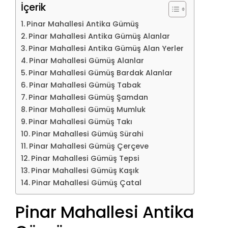
İçerik
Pinar Mahallesi Antika Gümüş
Pinar Mahallesi Antika Gümüş Alanlar
Pinar Mahallesi Antika Gümüş Alan Yerler
Pinar Mahallesi Gümüş Alanlar
Pinar Mahallesi Gümüş Bardak Alanlar
Pinar Mahallesi Gümüş Tabak
Pinar Mahallesi Gümüş Şamdan
Pinar Mahallesi Gümüş Mumluk
Pinar Mahallesi Gümüş Takı
Pinar Mahallesi Gümüş Sürahi
Pinar Mahallesi Gümüş Çerçeve
Pinar Mahallesi Gümüş Tepsi
Pinar Mahallesi Gümüş Kaşık
Pinar Mahallesi Gümüş Çatal
Pinar Mahallesi Antika