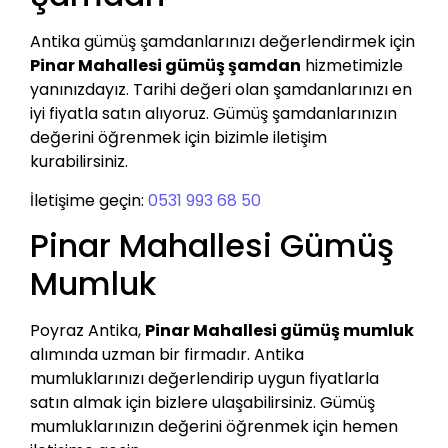
Antika gümüş şamdanlarınızı değerlendirmek için
Pinar Mahallesi gümüş şamdan
hizmetimizle
yanınızdayız. Tarihi değeri olan şamdanlarınızı en
iyi fiyatla satın alıyoruz. Gümüş şamdanlarınızın
değerini öğrenmek için bizimle iletişim
kurabilirsiniz.
İletişime geçin:
0531 993 68 50
Pinar Mahallesi Gümüş
Mumluk
Poyraz Antika,
Pinar Mahallesi gümüş mumluk
alımında uzman bir firmadır. Antika
mumluklarınızı değerlendirip uygun fiyatlarla
satın almak için bizlere ulaşabilirsiniz. Gümüş
mumluklarınızın değerini öğrenmek için hemen