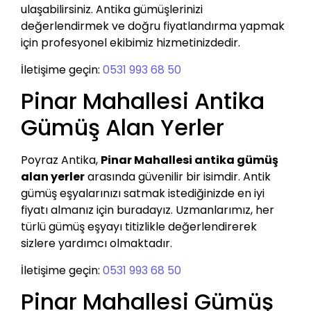
ulaşabilirsiniz. Antika gümüşlerinizi
değerlendirmek ve doğru fiyatlandırma yapmak
için profesyonel ekibimiz hizmetinizdedir.
İletişime geçin:
0531 993 68 50
Pinar Mahallesi Antika
Gümüş Alan Yerler
Poyraz Antika,
Pinar Mahallesi antika gümüş
alan yerler
arasında güvenilir bir isimdir. Antik
gümüş eşyalarınızı satmak istediğinizde en iyi
fiyatı almanız için buradayız. Uzmanlarımız, her
türlü gümüş eşyayı titizlikle değerlendirerek
sizlere yardımcı olmaktadır.
İletişime geçin:
0531 993 68 50
Pinar Mahallesi Gümüş