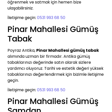
öğrenmek ve satmak için hemen bize
ulaşabilirsiniz.
İletişime geçin:
0531 993 68 50
Pinar Mahallesi Gümüş
Tabak
Poyraz Antika,
Pinar Mahallesi gümüş tabak
alımında uzman bir firmadır. Antika gümüş
tabaklarınızı değerinde satın alarak sizlere
yardımcı oluyoruz. Tarihi ve estetik değeri yüksek
tabaklarınızı değerlendirmek için bizimle iletişime
geçin.
İletişime geçin:
0531 993 68 50
Pinar Mahallesi Gümüş
Şamdan