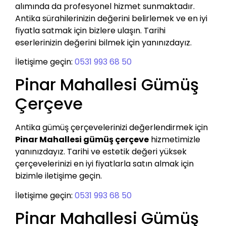
alımında da profesyonel hizmet sunmaktadır.
Antika sürahilerinizin değerini belirlemek ve en iyi
fiyatla satmak için bizlere ulaşın. Tarihi
eserlerinizin değerini bilmek için yanınızdayız.
İletişime geçin:
0531 993 68 50
Pinar Mahallesi Gümüş
Çerçeve
Antika gümüş çerçevelerinizi değerlendirmek için
Pinar Mahallesi gümüş çerçeve
hizmetimizle
yanınızdayız. Tarihi ve estetik değeri yüksek
çerçevelerinizi en iyi fiyatlarla satın almak için
bizimle iletişime geçin.
İletişime geçin:
0531 993 68 50
Pinar Mahallesi Gümüş