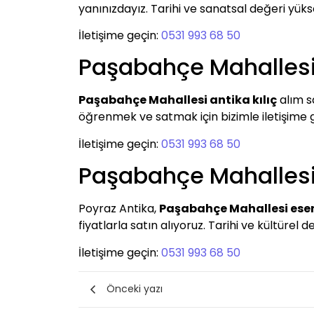
yanınızdayız. Tarihi ve sanatsal değeri yüksek
İletişime geçin:
0531 993 68 50
Paşabahçe Mahallesi 
Paşabahçe Mahallesi antika kılıç
alım sa
öğrenmek ve satmak için bizimle iletişim
İletişime geçin:
0531 993 68 50
Paşabahçe Mahallesi
Poyraz Antika,
Paşabahçe Mahallesi eser
fiyatlarla satın alıyoruz. Tarihi ve kültürel 
İletişime geçin:
0531 993 68 50
Önceki yazı