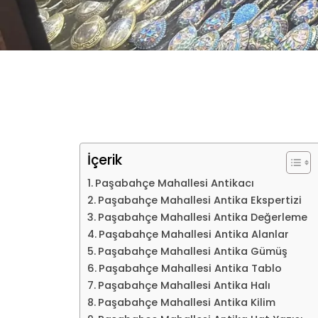
İçerik
Paşabahçe Mahallesi Antikacı
Paşabahçe Mahallesi Antika Ekspertizi
Paşabahçe Mahallesi Antika Değerleme
Paşabahçe Mahallesi Antika Alanlar
Paşabahçe Mahallesi Antika Gümüş
Paşabahçe Mahallesi Antika Tablo
Paşabahçe Mahallesi Antika Halı
Paşabahçe Mahallesi Antika Kilim