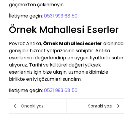
geçmekten çekinmeyin.
İletişime geçin:
0531 993 68 50
Örnek Mahallesi Eserler
Poyraz Antika,
Örnek Mahallesi eserler
alanında
geniş bir hizmet yelpazesine sahiptir. Antika
eserlerinizi değerlendirip en uygun fiyatlarla satın
alıyoruz. Tarihi ve kültürel değeri yüksek
eserleriniz için bize ulaşın, uzman ekibimizle
birlikte en iyi çözümleri sunalım.
İletişime geçin:
0531 993 68 50
Önceki yazı
Sonraki yazı