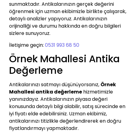
sunmaktadır. Antikalarınızın gerçek değerini
öğrenmek için uzman ekibimizle birlikte çalışarak,
detaylı analizler yapıyoruz. Antikalarınızın
orijinalliği ve durumu hakkında en doğru bilgileri
sizlere sunuyoruz.
İletişime geçin:
0531 993 68 50
Örnek Mahallesi Antika
Değerleme
Antikalarınızı satmayı düşünüyorsanız,
Örnek
Mahallesi antika değerleme
hizmetimizle
yanınızdayız. Antikalarınızın piyasa değeri
konusunda detaylı bilgi alabilir, satış sürecinde en
iyi fiyatı elde edebilirsiniz. Uzman ekibimiz,
antikalarınızı titizlikle değerlendirerek en doğru
fiyatlandırmayı yapmaktadır.