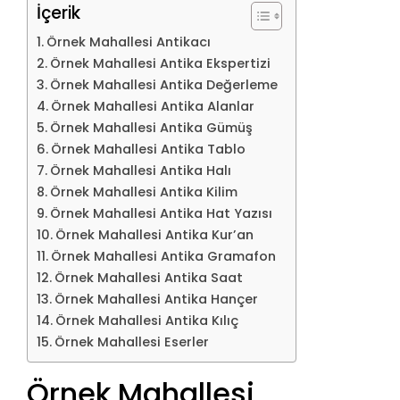
İçerik
Örnek Mahallesi Antikacı
Örnek Mahallesi Antika Ekspertizi
Örnek Mahallesi Antika Değerleme
Örnek Mahallesi Antika Alanlar
Örnek Mahallesi Antika Gümüş
Örnek Mahallesi Antika Tablo
Örnek Mahallesi Antika Halı
Örnek Mahallesi Antika Kilim
Örnek Mahallesi Antika Hat Yazısı
Örnek Mahallesi Antika Kur’an
Örnek Mahallesi Antika Gramafon
Örnek Mahallesi Antika Saat
Örnek Mahallesi Antika Hançer
Örnek Mahallesi Antika Kılıç
Örnek Mahallesi Eserler
Örnek Mahallesi