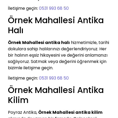
İletişime geçin:
0531 993 68 50
Örnek Mahallesi Antika
Halı
Örnek Mahallesi antika halı
hizmetimizle, tarihi
dokulara sahip halılarınızı değerlendiriyoruz. Her
bir halının eşsiz hikayesini ve değerini anlamanızı
sağlıyoruz. Satmak veya değerini öğrenmek için
bizimle iletişime geçin.
İletişime geçin:
0531 993 68 50
Örnek Mahallesi Antika
Kilim
Poyraz Antika,
Örnek Mahallesi antika kilim