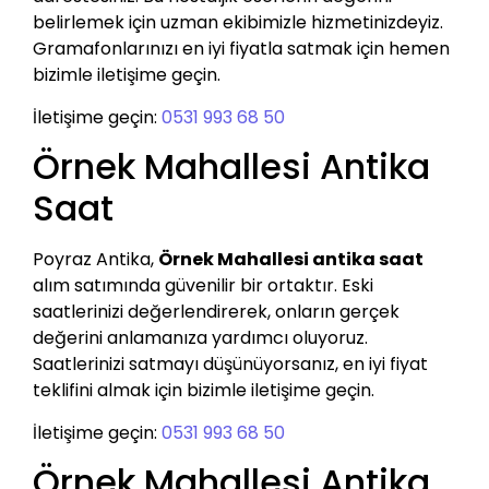
belirlemek için uzman ekibimizle hizmetinizdeyiz.
Gramafonlarınızı en iyi fiyatla satmak için hemen
bizimle iletişime geçin.
İletişime geçin:
0531 993 68 50
Örnek Mahallesi Antika
Saat
Poyraz Antika,
Örnek Mahallesi antika saat
alım satımında güvenilir bir ortaktır. Eski
saatlerinizi değerlendirerek, onların gerçek
değerini anlamanıza yardımcı oluyoruz.
Saatlerinizi satmayı düşünüyorsanız, en iyi fiyat
teklifini almak için bizimle iletişime geçin.
İletişime geçin:
0531 993 68 50
Örnek Mahallesi Antika