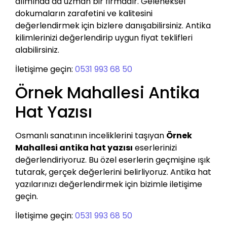
alımında da uzman bir firmadır. Geleneksel
dokumaların zarafetini ve kalitesini
değerlendirmek için bizlere danışabilirsiniz. Antika
kilimlerinizi değerlendirip uygun fiyat teklifleri
alabilirsiniz.
İletişime geçin:
0531 993 68 50
Örnek Mahallesi Antika
Hat Yazısı
Osmanlı sanatının inceliklerini taşıyan
Örnek
Mahallesi antika hat yazısı
eserlerinizi
değerlendiriyoruz. Bu özel eserlerin geçmişine ışık
tutarak, gerçek değerlerini belirliyoruz. Antika hat
yazılarınızı değerlendirmek için bizimle iletişime
geçin.
İletişime geçin:
0531 993 68 50