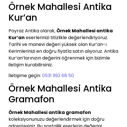
Örnek Mahallesi Antika
Kur’an
Poyraz Antika olarak,
Örnek Mahallesi antika
Kur’an
eserlerinizi titizlikle değerlendiriyoruz.
Tarihi ve manevi değeri yüksek olan Kur’an-ı
Kerimlerinizi en doğru fiyatla satın alıyoruz. Antika
Kur’an’larınızın değerini öğrenmek için bizimle
iletişim kurabilirsiniz.
İletişime geçin:
0531 993 68 50
Örnek Mahallesi Antika
Gramafon
Örnek Mahallesi antika gramafon
koleksiyonunuzu değerlendirmek için doğru
adrestesiniz. Bu nostaljik eserlerin değerini