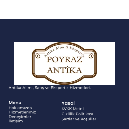
Antika Alım , Satış ve Ekspertiz Hizmetleri.
Menü
Yasal
Hakkımızda
KVKK Metni
Hizmetlerimiz
Gizlilik Politikası
Deneyimler
Şartlar ve Koşullar
İletişim