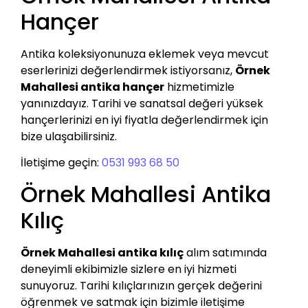
Hançer
Antika koleksiyonunuza eklemek veya mevcut
eserlerinizi değerlendirmek istiyorsanız,
Örnek
Mahallesi antika hançer
hizmetimizle
yanınızdayız. Tarihi ve sanatsal değeri yüksek
hançerlerinizi en iyi fiyatla değerlendirmek için
bize ulaşabilirsiniz.
İletişime geçin:
0531 993 68 50
Örnek Mahallesi Antika
Kılıç
Örnek Mahallesi antika kılıç
alım satımında
deneyimli ekibimizle sizlere en iyi hizmeti
sunuyoruz. Tarihi kılıçlarınızın gerçek değerini
öğrenmek ve satmak için bizimle iletişime