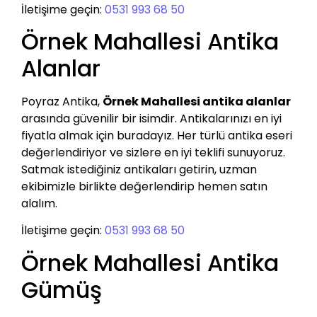
İletişime geçin:
0531 993 68 50
Örnek Mahallesi Antika
Alanlar
Poyraz Antika,
Örnek Mahallesi antika alanlar
arasında güvenilir bir isimdir. Antikalarınızı en iyi
fiyatla almak için buradayız. Her türlü antika eseri
değerlendiriyor ve sizlere en iyi teklifi sunuyoruz.
Satmak istediğiniz antikaları getirin, uzman
ekibimizle birlikte değerlendirip hemen satın
alalım.
İletişime geçin:
0531 993 68 50
Örnek Mahallesi Antika
Gümüş