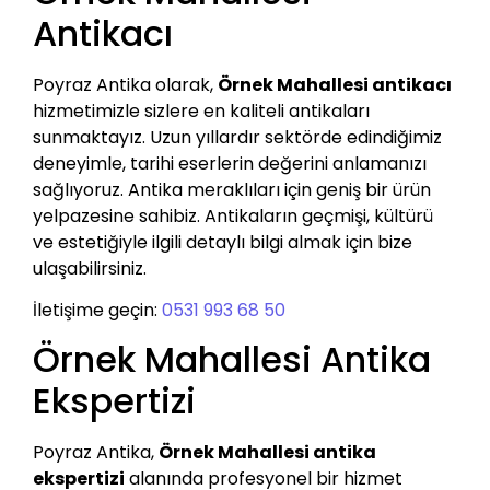
Antikacı
Poyraz Antika olarak,
Örnek Mahallesi antikacı
hizmetimizle sizlere en kaliteli antikaları
sunmaktayız. Uzun yıllardır sektörde edindiğimiz
deneyimle, tarihi eserlerin değerini anlamanızı
sağlıyoruz. Antika meraklıları için geniş bir ürün
yelpazesine sahibiz. Antikaların geçmişi, kültürü
ve estetiğiyle ilgili detaylı bilgi almak için bize
ulaşabilirsiniz.
İletişime geçin:
0531 993 68 50
Örnek Mahallesi Antika
Ekspertizi
Poyraz Antika,
Örnek Mahallesi antika
ekspertizi
alanında profesyonel bir hizmet