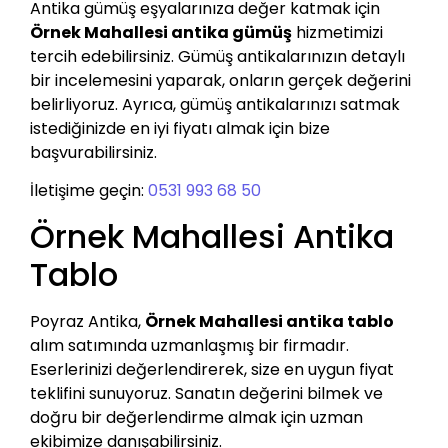
Antika gümüş eşyalarınıza değer katmak için
Örnek Mahallesi antika gümüş
hizmetimizi
tercih edebilirsiniz. Gümüş antikalarınızın detaylı
bir incelemesini yaparak, onların gerçek değerini
belirliyoruz. Ayrıca, gümüş antikalarınızı satmak
istediğinizde en iyi fiyatı almak için bize
başvurabilirsiniz.
İletişime geçin:
0531 993 68 50
Örnek Mahallesi Antika
Tablo
Poyraz Antika,
Örnek Mahallesi antika tablo
alım satımında uzmanlaşmış bir firmadır.
Eserlerinizi değerlendirerek, size en uygun fiyat
teklifini sunuyoruz. Sanatın değerini bilmek ve
doğru bir değerlendirme almak için uzman
ekibimize danışabilirsiniz.