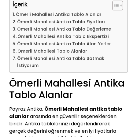
İçerik
Ömerli Mahallesi Antika Tablo Alanlar
Ömerli Mahallesi Antika Tablo Fiyatları
Ömerli Mahallesi Antika Tablo Değerleme
Ömerli Mahallesi Antika Tablo Ekspertizi
Ömerli Mahallesi Antika Tablo Alan Yerler
Ömerli Mahallesi Tablo Alanlar
Ömerli Mahallesi Antika Tablo Satmak
İstiyorum
Ömerli Mahallesi Antika
Tablo Alanlar
Poyraz Antika,
Ömerli Mahallesi antika tablo
alanlar
arasında en güvenilir seçeneklerden
biridir. Antika tablolarınızı değerlendirerek
gerçek değerini öğrenmek ve en iyi fiyatlarla