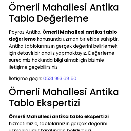
Ömerli Mahallesi Antika
Tablo Değerleme
Poyraz Antika,
Ömerli Mahallesi antika tablo
değerleme
konusunda uzman bir ekibe sahiptir.
Antika tablolarınızın gerçek değerini belirlemek
için detaylı bir analiz yapmaktayız. Değerleme
sürecimiz hakkında bilgi almak için bizimle
iletişime geçebilirsiniz.
İletişime geçin:
0531 993 68 50
Ömerli Mahallesi Antika
Tablo Ekspertizi
Ömerli Mahallesi antika tablo ekspertizi
hizmetimizle, tablolarınızın gerçek değerini
uzmanlarımız tarafından belirliyoruz.