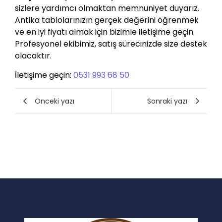
sizlere yardımcı olmaktan memnuniyet duyarız.
Antika tablolarınızın gerçek değerini öğrenmek
ve en iyi fiyatı almak için bizimle iletişime geçin.
Profesyonel ekibimiz, satış sürecinizde size destek
olacaktır.
İletişime geçin:
0531 993 68 50
Önceki yazı
Sonraki yazı