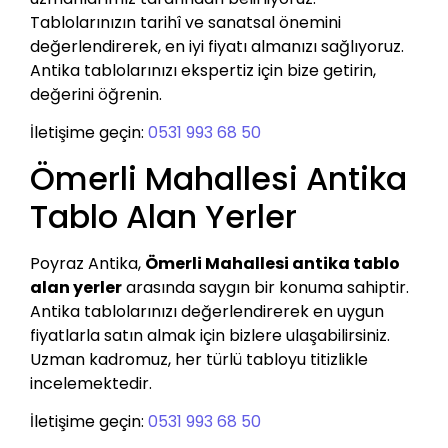
Tablolarınızın tarihî ve sanatsal önemini
değerlendirerek, en iyi fiyatı almanızı sağlıyoruz.
Antika tablolarınızı ekspertiz için bize getirin,
değerini öğrenin.
İletişime geçin:
0531 993 68 50
Ömerli Mahallesi Antika
Tablo Alan Yerler
Poyraz Antika,
Ömerli Mahallesi antika tablo
alan yerler
arasında saygın bir konuma sahiptir.
Antika tablolarınızı değerlendirerek en uygun
fiyatlarla satın almak için bizlere ulaşabilirsiniz.
Uzman kadromuz, her türlü tabloyu titizlikle
incelemektedir.
İletişime geçin:
0531 993 68 50