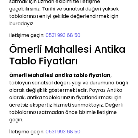
satmak için uzman ekibimizle iletişime
geçebilirsiniz. Tarihi ve sanatsal değeri yüksek
tablolarınızı en iyi şekilde değerlendirmek için
buradayız.
İletişime geçin:
0531 993 68 50
Ömerli Mahallesi Antika
Tablo Fiyatları
Ömerli Mahallesi antika tablo fiyatları
,
tabloyun sanatsal değeri, yaşı ve durumuna bağlı
olarak değişiklik göstermektedir. Poyraz Antika
olarak, antika tablolarınızın fiyatlandırması için
ücretsiz ekspertiz hizmeti sunmaktayız. Değerli
tablolarınızı satmadan önce bizimle iletişime
geçin.
İletişime geçin:
0531 993 68 50