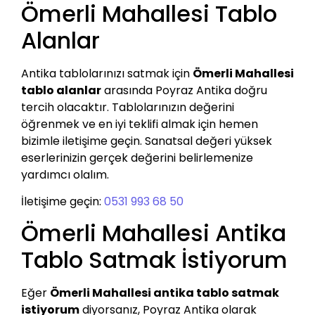
Ömerli Mahallesi Tablo
Alanlar
Antika tablolarınızı satmak için
Ömerli Mahallesi
tablo alanlar
arasında Poyraz Antika doğru
tercih olacaktır. Tablolarınızın değerini
öğrenmek ve en iyi teklifi almak için hemen
bizimle iletişime geçin. Sanatsal değeri yüksek
eserlerinizin gerçek değerini belirlemenize
yardımcı olalım.
İletişime geçin:
0531 993 68 50
Ömerli Mahallesi Antika
Tablo Satmak İstiyorum
Eğer
Ömerli Mahallesi antika tablo satmak
istiyorum
diyorsanız, Poyraz Antika olarak