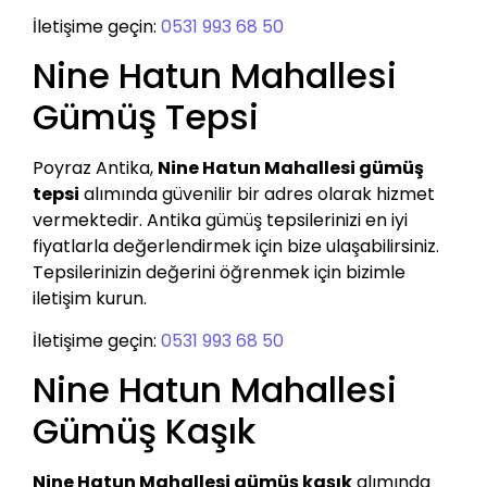
İletişime geçin:
0531 993 68 50
Nine Hatun Mahallesi
Gümüş Tepsi
Poyraz Antika,
Nine Hatun Mahallesi gümüş
tepsi
alımında güvenilir bir adres olarak hizmet
vermektedir. Antika gümüş tepsilerinizi en iyi
fiyatlarla değerlendirmek için bize ulaşabilirsiniz.
Tepsilerinizin değerini öğrenmek için bizimle
iletişim kurun.
İletişime geçin:
0531 993 68 50
Nine Hatun Mahallesi
Gümüş Kaşık
Nine Hatun Mahallesi gümüş kaşık
alımında