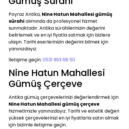
Gümüş Sürahi
Poyraz Antika,
Nine Hatun Mahallesi gümüş
sürahi
alımında da profesyonel hizmet
sunmaktadır. Antika sürahilerinizin değerini
belirlemek ve en iyi fiyatla satmak için bizlere
ulaşın. Tarihi eserlerinizin değerini bilmek için
yanınızdayız.
İletişime geçin:
0531 993 68 50
Nine Hatun Mahallesi
Gümüş Çerçeve
Antika gümüş çerçevelerinizi değerlendirmek için
Nine Hatun Mahallesi gümüş çerçeve
hizmetimizle yanınızdayız. Tarihi ve estetik değeri
yüksek çerçevelerinizi en iyi fiyatlarla satın almak
için bizimle iletişime geçin.