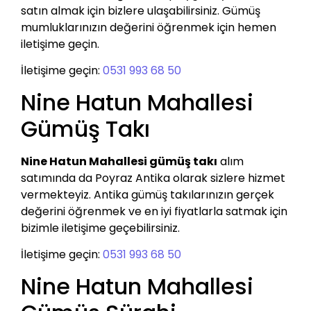
satın almak için bizlere ulaşabilirsiniz. Gümüş
mumluklarınızın değerini öğrenmek için hemen
iletişime geçin.
İletişime geçin:
0531 993 68 50
Nine Hatun Mahallesi
Gümüş Takı
Nine Hatun Mahallesi gümüş takı
alım
satımında da Poyraz Antika olarak sizlere hizmet
vermekteyiz. Antika gümüş takılarınızın gerçek
değerini öğrenmek ve en iyi fiyatlarla satmak için
bizimle iletişime geçebilirsiniz.
İletişime geçin:
0531 993 68 50
Nine Hatun Mahallesi