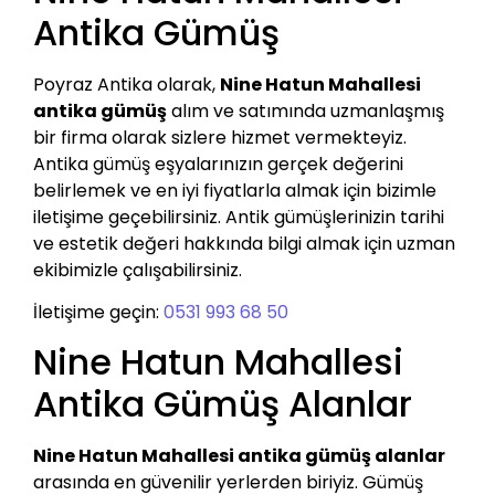
Antika Gümüş
Poyraz Antika olarak,
Nine Hatun Mahallesi
antika gümüş
alım ve satımında uzmanlaşmış
bir firma olarak sizlere hizmet vermekteyiz.
Antika gümüş eşyalarınızın gerçek değerini
belirlemek ve en iyi fiyatlarla almak için bizimle
iletişime geçebilirsiniz. Antik gümüşlerinizin tarihi
ve estetik değeri hakkında bilgi almak için uzman
ekibimizle çalışabilirsiniz.
İletişime geçin:
0531 993 68 50
Nine Hatun Mahallesi
Antika Gümüş Alanlar
Nine Hatun Mahallesi antika gümüş alanlar
arasında en güvenilir yerlerden biriyiz. Gümüş