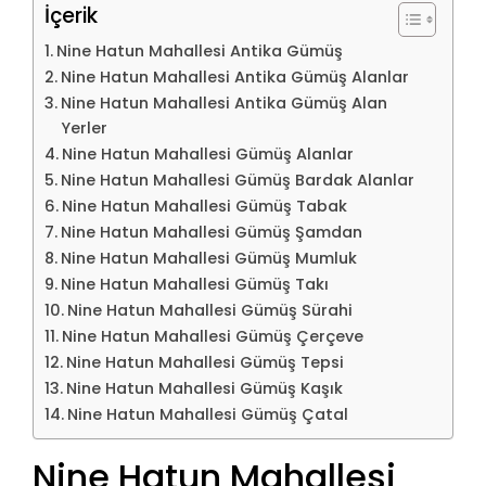
İçerik
Nine Hatun Mahallesi Antika Gümüş
Nine Hatun Mahallesi Antika Gümüş Alanlar
Nine Hatun Mahallesi Antika Gümüş Alan
Yerler
Nine Hatun Mahallesi Gümüş Alanlar
Nine Hatun Mahallesi Gümüş Bardak Alanlar
Nine Hatun Mahallesi Gümüş Tabak
Nine Hatun Mahallesi Gümüş Şamdan
Nine Hatun Mahallesi Gümüş Mumluk
Nine Hatun Mahallesi Gümüş Takı
Nine Hatun Mahallesi Gümüş Sürahi
Nine Hatun Mahallesi Gümüş Çerçeve
Nine Hatun Mahallesi Gümüş Tepsi
Nine Hatun Mahallesi Gümüş Kaşık
Nine Hatun Mahallesi Gümüş Çatal
Nine Hatun Mahallesi