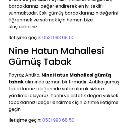
bardaklarınızı değerlendirerek en iyi teklifi
sunmaktadır. Eski gümüş bardaklarınızın değerini
öğrenmek ve satmak için hemen bize
ulaşabilirsiniz.
İletişime geçin:
0531 993 68 50
Nine Hatun Mahallesi
Gümüş Tabak
Poyraz Antika,
Nine Hatun Mahallesi gümüş
tabak
alımında uzman bir firmadır. Antika gümüş
tabaklarınızı değerinde satın alarak sizlere
yardımcı oluyoruz. Tarihi ve estetik değeri yüksek
tabaklarınızı değerlendirmek için bizimle iletişime
geçin.
İletişime geçin:
0531 993 68 50