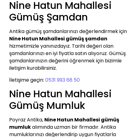
Nine Hatun Mahallesi
Gümüş Şamdan
Antika gümüş şamdanlarınızı değerlendirmek için
Nine Hatun Mahallesi gümüş şamdan
hizmetimizle yanınızdayız. Tarihi değeri olan
şamdanlarınızı en iyi fiyatla satın alıyoruz. Gümüş
şamdanlarınızın değerini öğrenmek için bizimle
iletişim kurabilirsiniz.
İletişime geçin:
0531 993 68 50
Nine Hatun Mahallesi
Gümüş Mumluk
Poyraz Antika,
Nine Hatun Mahallesi gümüş
mumluk
alımında uzman bir firmadır. Antika
mumluklarınızı değerlendirip uygun fiyatlarla