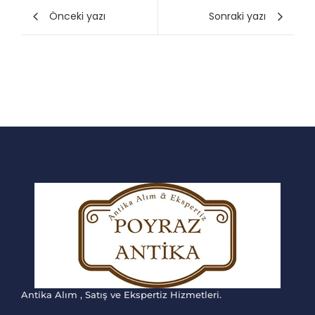
Önceki yazı
Sonraki yazı
Antika Alım , Satış ve Ekspertiz Hizmetleri.