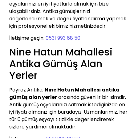
eşyalarınızı en iyi fiyatlarla almak için bize
ulaşabilirsiniz. Antika gümüşlerinizi
değerlendirmek ve doğru fiyatlandırma yapmak
için profesyonel ekibimiz hizmetinizdedir.
İletişime geçin:
0531 993 68 50
Nine Hatun Mahallesi
Antika Gümüş Alan
Yerler
Poyraz Antika,
Nine Hatun Mahallesi antika
gümüş alan yerler
arasında güvenilir bir isimdir.
Antik gümüş eşyalarınızı satmak istediğinizde en
iyi fiyatı almanız için buradayız. Uzmanlarımız, her
türlü gümüş eşyayı titizlikle değerlendirerek
sizlere yardımcı olmaktadır.