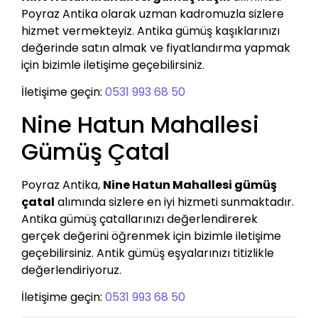
Poyraz Antika olarak uzman kadromuzla sizlere
hizmet vermekteyiz. Antika gümüş kaşıklarınızı
değerinde satın almak ve fiyatlandırma yapmak
için bizimle iletişime geçebilirsiniz.
İletişime geçin:
0531 993 68 50
Nine Hatun Mahallesi
Gümüş Çatal
Poyraz Antika,
Nine Hatun Mahallesi gümüş
çatal
alımında sizlere en iyi hizmeti sunmaktadır.
Antika gümüş çatallarınızı değerlendirerek
gerçek değerini öğrenmek için bizimle iletişime
geçebilirsiniz. Antik gümüş eşyalarınızı titizlikle
değerlendiriyoruz.
İletişime geçin:
0531 993 68 50