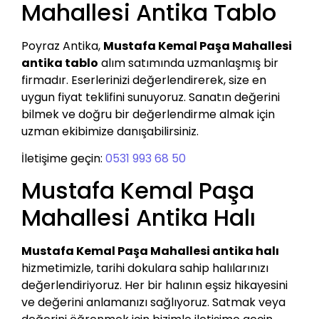
Mahallesi Antika Tablo
Poyraz Antika,
Mustafa Kemal Paşa Mahallesi
antika tablo
alım satımında uzmanlaşmış bir
firmadır. Eserlerinizi değerlendirerek, size en
uygun fiyat teklifini sunuyoruz. Sanatın değerini
bilmek ve doğru bir değerlendirme almak için
uzman ekibimize danışabilirsiniz.
İletişime geçin:
0531 993 68 50
Mustafa Kemal Paşa
Mahallesi Antika Halı
Mustafa Kemal Paşa Mahallesi antika halı
hizmetimizle, tarihi dokulara sahip halılarınızı
değerlendiriyoruz. Her bir halının eşsiz hikayesini
ve değerini anlamanızı sağlıyoruz. Satmak veya