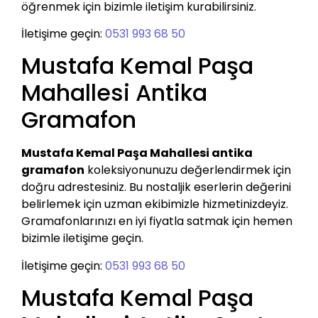
öğrenmek için bizimle iletişim kurabilirsiniz.
İletişime geçin:
0531 993 68 50
Mustafa Kemal Paşa
Mahallesi Antika
Gramafon
Mustafa Kemal Paşa Mahallesi antika
gramafon
koleksiyonunuzu değerlendirmek için
doğru adrestesiniz. Bu nostaljik eserlerin değerini
belirlemek için uzman ekibimizle hizmetinizdeyiz.
Gramafonlarınızı en iyi fiyatla satmak için hemen
bizimle iletişime geçin.
İletişime geçin:
0531 993 68 50
Mustafa Kemal Paşa