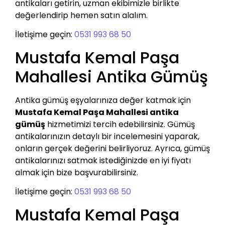
antikaları getirin, uzman ekibimizle birlikte
değerlendirip hemen satın alalım.
İletişime geçin:
0531 993 68 50
Mustafa Kemal Paşa
Mahallesi Antika Gümüş
Antika gümüş eşyalarınıza değer katmak için
Mustafa Kemal Paşa Mahallesi antika
gümüş
hizmetimizi tercih edebilirsiniz. Gümüş
antikalarınızın detaylı bir incelemesini yaparak,
onların gerçek değerini belirliyoruz. Ayrıca, gümüş
antikalarınızı satmak istediğinizde en iyi fiyatı
almak için bize başvurabilirsiniz.
İletişime geçin:
0531 993 68 50
Mustafa Kemal Paşa