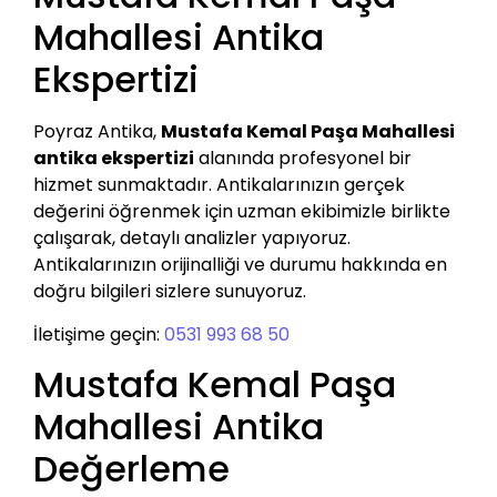
Mahallesi Antika
Ekspertizi
Poyraz Antika,
Mustafa Kemal Paşa Mahallesi
antika ekspertizi
alanında profesyonel bir
hizmet sunmaktadır. Antikalarınızın gerçek
değerini öğrenmek için uzman ekibimizle birlikte
çalışarak, detaylı analizler yapıyoruz.
Antikalarınızın orijinalliği ve durumu hakkında en
doğru bilgileri sizlere sunuyoruz.
İletişime geçin:
0531 993 68 50
Mustafa Kemal Paşa
Mahallesi Antika
Değerleme