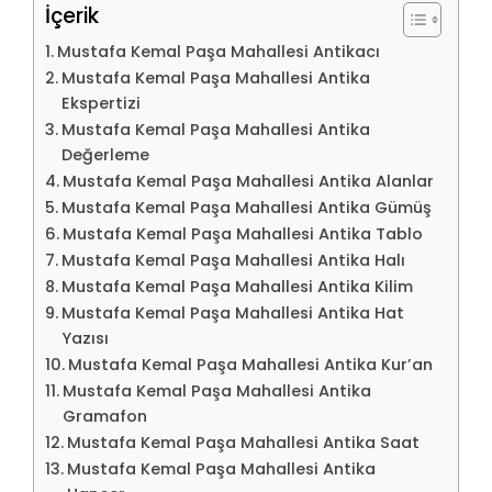
İçerik
Mustafa Kemal Paşa Mahallesi Antikacı
Mustafa Kemal Paşa Mahallesi Antika
Ekspertizi
Mustafa Kemal Paşa Mahallesi Antika
Değerleme
Mustafa Kemal Paşa Mahallesi Antika Alanlar
Mustafa Kemal Paşa Mahallesi Antika Gümüş
Mustafa Kemal Paşa Mahallesi Antika Tablo
Mustafa Kemal Paşa Mahallesi Antika Halı
Mustafa Kemal Paşa Mahallesi Antika Kilim
Mustafa Kemal Paşa Mahallesi Antika Hat
Yazısı
Mustafa Kemal Paşa Mahallesi Antika Kur’an
Mustafa Kemal Paşa Mahallesi Antika
Gramafon
Mustafa Kemal Paşa Mahallesi Antika Saat
Mustafa Kemal Paşa Mahallesi Antika