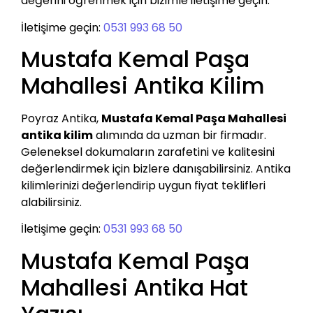
değerini öğrenmek için bizimle iletişime geçin.
İletişime geçin:
0531 993 68 50
Mustafa Kemal Paşa
Mahallesi Antika Kilim
Poyraz Antika,
Mustafa Kemal Paşa Mahallesi
antika kilim
alımında da uzman bir firmadır.
Geleneksel dokumaların zarafetini ve kalitesini
değerlendirmek için bizlere danışabilirsiniz. Antika
kilimlerinizi değerlendirip uygun fiyat teklifleri
alabilirsiniz.
İletişime geçin:
0531 993 68 50
Mustafa Kemal Paşa
Mahallesi Antika Hat