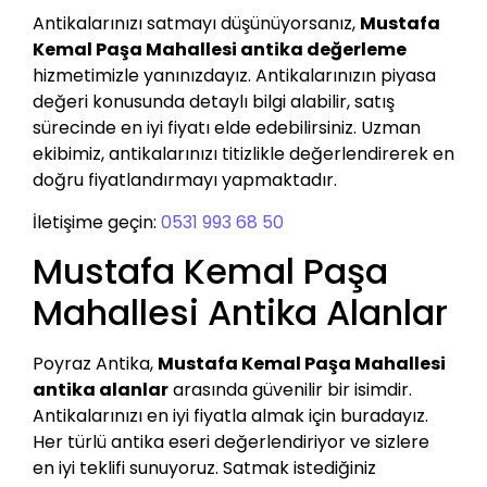
Antikalarınızı satmayı düşünüyorsanız,
Mustafa
Kemal Paşa Mahallesi antika değerleme
hizmetimizle yanınızdayız. Antikalarınızın piyasa
değeri konusunda detaylı bilgi alabilir, satış
sürecinde en iyi fiyatı elde edebilirsiniz. Uzman
ekibimiz, antikalarınızı titizlikle değerlendirerek en
doğru fiyatlandırmayı yapmaktadır.
İletişime geçin:
0531 993 68 50
Mustafa Kemal Paşa
Mahallesi Antika Alanlar
Poyraz Antika,
Mustafa Kemal Paşa Mahallesi
antika alanlar
arasında güvenilir bir isimdir.
Antikalarınızı en iyi fiyatla almak için buradayız.
Her türlü antika eseri değerlendiriyor ve sizlere
en iyi teklifi sunuyoruz. Satmak istediğiniz