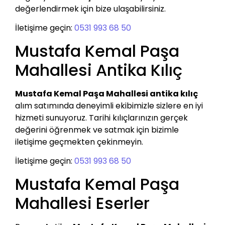
değerlendirmek için bize ulaşabilirsiniz.
İletişime geçin:
0531 993 68 50
Mustafa Kemal Paşa
Mahallesi Antika Kılıç
Mustafa Kemal Paşa Mahallesi antika kılıç
alım satımında deneyimli ekibimizle sizlere en iyi
hizmeti sunuyoruz. Tarihi kılıçlarınızın gerçek
değerini öğrenmek ve satmak için bizimle
iletişime geçmekten çekinmeyin.
İletişime geçin:
0531 993 68 50
Mustafa Kemal Paşa
Mahallesi Eserler