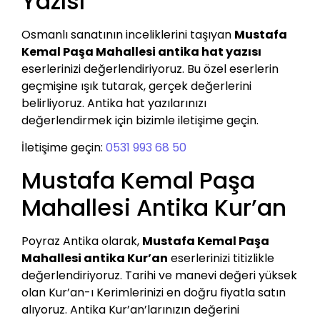
Yazısı
Osmanlı sanatının inceliklerini taşıyan
Mustafa
Kemal Paşa Mahallesi antika hat yazısı
eserlerinizi değerlendiriyoruz. Bu özel eserlerin
geçmişine ışık tutarak, gerçek değerlerini
belirliyoruz. Antika hat yazılarınızı
değerlendirmek için bizimle iletişime geçin.
İletişime geçin:
0531 993 68 50
Mustafa Kemal Paşa
Mahallesi Antika Kur’an
Poyraz Antika olarak,
Mustafa Kemal Paşa
Mahallesi antika Kur’an
eserlerinizi titizlikle
değerlendiriyoruz. Tarihi ve manevi değeri yüksek
olan Kur’an-ı Kerimlerinizi en doğru fiyatla satın
alıyoruz. Antika Kur’an’larınızın değerini