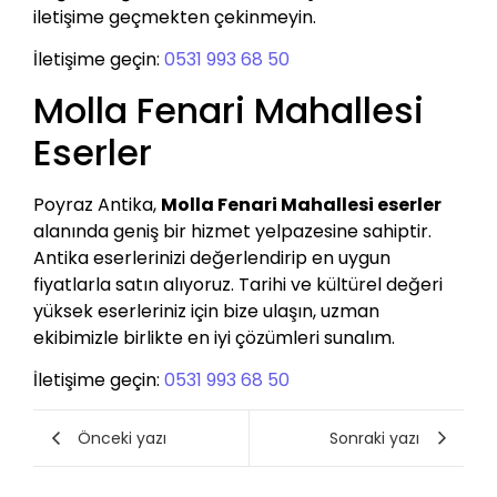
iletişime geçmekten çekinmeyin.
İletişime geçin:
0531 993 68 50
Molla Fenari Mahallesi
Eserler
Poyraz Antika,
Molla Fenari Mahallesi eserler
alanında geniş bir hizmet yelpazesine sahiptir.
Antika eserlerinizi değerlendirip en uygun
fiyatlarla satın alıyoruz. Tarihi ve kültürel değeri
yüksek eserleriniz için bize ulaşın, uzman
ekibimizle birlikte en iyi çözümleri sunalım.
İletişime geçin:
0531 993 68 50
Önceki yazı
Sonraki yazı