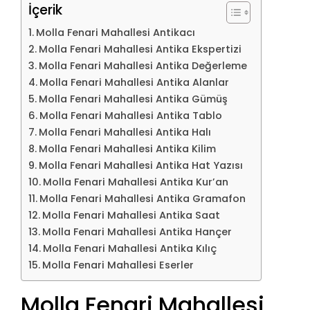
İçerik
Molla Fenari Mahallesi Antikacı
Molla Fenari Mahallesi Antika Ekspertizi
Molla Fenari Mahallesi Antika Değerleme
Molla Fenari Mahallesi Antika Alanlar
Molla Fenari Mahallesi Antika Gümüş
Molla Fenari Mahallesi Antika Tablo
Molla Fenari Mahallesi Antika Halı
Molla Fenari Mahallesi Antika Kilim
Molla Fenari Mahallesi Antika Hat Yazısı
Molla Fenari Mahallesi Antika Kur’an
Molla Fenari Mahallesi Antika Gramafon
Molla Fenari Mahallesi Antika Saat
Molla Fenari Mahallesi Antika Hançer
Molla Fenari Mahallesi Antika Kılıç
Molla Fenari Mahallesi Eserler
Molla Fenari Mahallesi