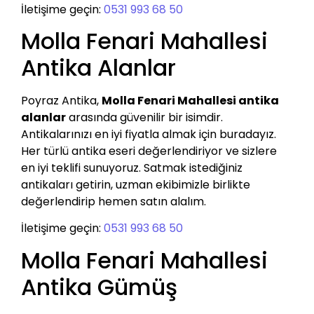
İletişime geçin:
0531 993 68 50
Molla Fenari Mahallesi
Antika Alanlar
Poyraz Antika,
Molla Fenari Mahallesi antika
alanlar
arasında güvenilir bir isimdir.
Antikalarınızı en iyi fiyatla almak için buradayız.
Her türlü antika eseri değerlendiriyor ve sizlere
en iyi teklifi sunuyoruz. Satmak istediğiniz
antikaları getirin, uzman ekibimizle birlikte
değerlendirip hemen satın alalım.
İletişime geçin:
0531 993 68 50
Molla Fenari Mahallesi
Antika Gümüş