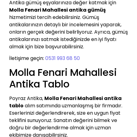
Antika gümüş eşyalarınıza değer katmak için
Molla Fenari Mahallesi antika gümüş
hizmetimizi tercih edebilirsiniz. Gümüş
antikalarınızın detaylı bir incelemesini yaparak,
onların gerçek değerini belirliyoruz. Ayrıca, gümüş
antikalarınızı satmak istediğinizde en iyi fiyatı
almak için bize başvurabilirsiniz.
İletişime geçin:
0531 993 68 50
Molla Fenari Mahallesi
Antika Tablo
Poyraz Antika,
Molla Fenari Mahallesi antika
tablo
alım satımında uzmanlaşmış bir firmadır.
Eserlerinizi değerlendirerek, size en uygun fiyat
teklifini sunuyoruz. Sanatın değerini bilmek ve
doğru bir değerlendirme almak için uzman
ekibimize danışabilirsiniz.