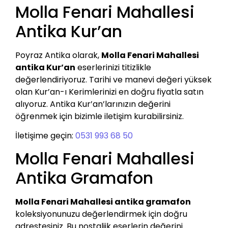
Molla Fenari Mahallesi
Antika Kur’an
Poyraz Antika olarak,
Molla Fenari Mahallesi
antika Kur’an
eserlerinizi titizlikle
değerlendiriyoruz. Tarihi ve manevi değeri yüksek
olan Kur’an-ı Kerimlerinizi en doğru fiyatla satın
alıyoruz. Antika Kur’an’larınızın değerini
öğrenmek için bizimle iletişim kurabilirsiniz.
İletişime geçin:
0531 993 68 50
Molla Fenari Mahallesi
Antika Gramafon
Molla Fenari Mahallesi antika gramafon
koleksiyonunuzu değerlendirmek için doğru
adrestesiniz. Bu nostaljik eserlerin değerini