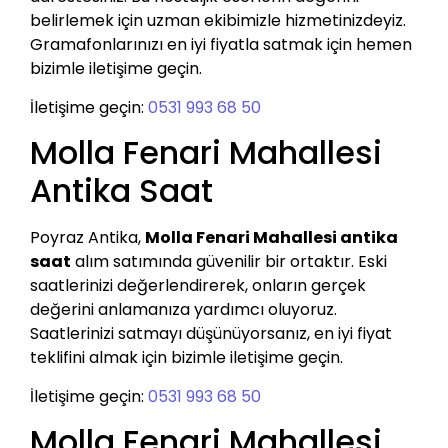
belirlemek için uzman ekibimizle hizmetinizdeyiz.
Gramafonlarınızı en iyi fiyatla satmak için hemen
bizimle iletişime geçin.
İletişime geçin:
0531 993 68 50
Molla Fenari Mahallesi
Antika Saat
Poyraz Antika,
Molla Fenari Mahallesi antika
saat
alım satımında güvenilir bir ortaktır. Eski
saatlerinizi değerlendirerek, onların gerçek
değerini anlamanıza yardımcı oluyoruz.
Saatlerinizi satmayı düşünüyorsanız, en iyi fiyat
teklifini almak için bizimle iletişime geçin.
İletişime geçin:
0531 993 68 50
Molla Fenari Mahallesi