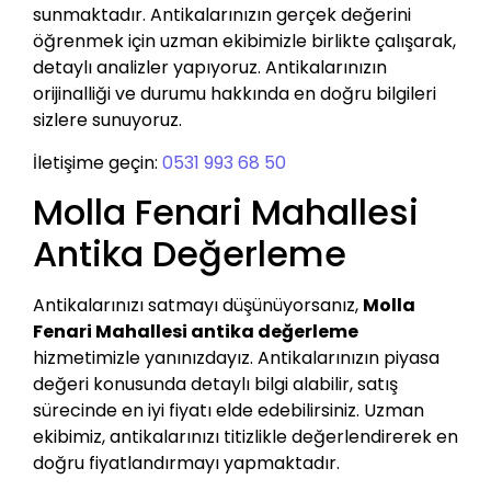
sunmaktadır. Antikalarınızın gerçek değerini
öğrenmek için uzman ekibimizle birlikte çalışarak,
detaylı analizler yapıyoruz. Antikalarınızın
orijinalliği ve durumu hakkında en doğru bilgileri
sizlere sunuyoruz.
İletişime geçin:
0531 993 68 50
Molla Fenari Mahallesi
Antika Değerleme
Antikalarınızı satmayı düşünüyorsanız,
Molla
Fenari Mahallesi antika değerleme
hizmetimizle yanınızdayız. Antikalarınızın piyasa
değeri konusunda detaylı bilgi alabilir, satış
sürecinde en iyi fiyatı elde edebilirsiniz. Uzman
ekibimiz, antikalarınızı titizlikle değerlendirerek en
doğru fiyatlandırmayı yapmaktadır.