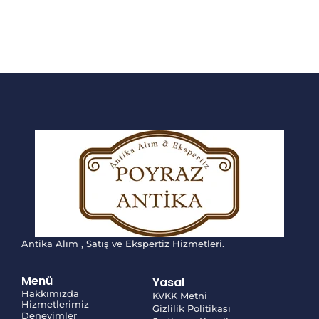
Antika Alım , Satış ve Ekspertiz Hizmetleri.
Menü
Yasal
Hakkımızda
KVKK Metni
Hizmetlerimiz
Gizlilik Politikası
Deneyimler