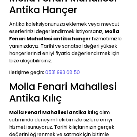
Antika Hançer
Antika koleksiyonunuza eklemek veya mevcut
eserlerinizi değerlendirmek istiyorsanız,
Molla
Fenari Mahallesi antika hançer
hizmetimizle
yanınızdayız. Tarihi ve sanatsal değeri yüksek
hançerlerinizi en iyi fiyatla değerlendirmek için
bize ulaşabilirsiniz.
İletişime geçin:
0531 993 68 50
Molla Fenari Mahallesi
Antika Kılıç
Molla Fenari Mahallesi antika kılıç
alım
satımında deneyimli ekibimizle sizlere en iyi
hizmeti sunuyoruz. Tarihi kılıçlarınızın gerçek
değerini öğrenmek ve satmak için bizimle