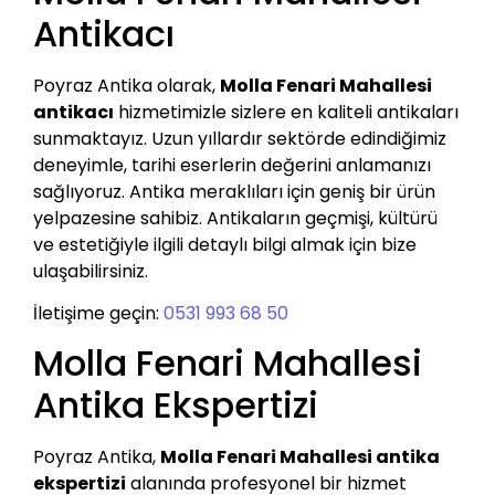
Antikacı
Poyraz Antika olarak,
Molla Fenari Mahallesi
antikacı
hizmetimizle sizlere en kaliteli antikaları
sunmaktayız. Uzun yıllardır sektörde edindiğimiz
deneyimle, tarihi eserlerin değerini anlamanızı
sağlıyoruz. Antika meraklıları için geniş bir ürün
yelpazesine sahibiz. Antikaların geçmişi, kültürü
ve estetiğiyle ilgili detaylı bilgi almak için bize
ulaşabilirsiniz.
İletişime geçin:
0531 993 68 50
Molla Fenari Mahallesi
Antika Ekspertizi
Poyraz Antika,
Molla Fenari Mahallesi antika
ekspertizi
alanında profesyonel bir hizmet