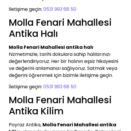
İletişime geçin:
0531 993 68 50
Molla Fenari Mahallesi
Antika Halı
Molla Fenari Mahallesi antika halı
hizmetimizle, tarihi dokulara sahip halılarınızı
değerlendiriyoruz. Her bir halının eşsiz hikayesini
ve değerini anlamanızı sağlıyoruz. Satmak veya
değerini öğrenmek için bizimle iletişime geçin.
İletişime geçin:
0531 993 68 50
Molla Fenari Mahallesi
Antika Kilim
Poyraz Antika,
Molla Fenari Mahallesi antika