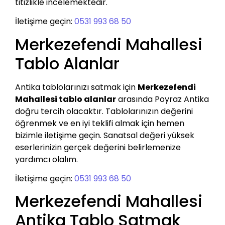
titizlikle incelemektedir.
İletişime geçin:
0531 993 68 50
Merkezefendi Mahallesi
Tablo Alanlar
Antika tablolarınızı satmak için
Merkezefendi
Mahallesi tablo alanlar
arasında Poyraz Antika
doğru tercih olacaktır. Tablolarınızın değerini
öğrenmek ve en iyi teklifi almak için hemen
bizimle iletişime geçin. Sanatsal değeri yüksek
eserlerinizin gerçek değerini belirlemenize
yardımcı olalım.
İletişime geçin:
0531 993 68 50
Merkezefendi Mahallesi
Antika Tablo Satmak