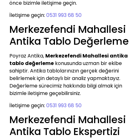
önce bizimle iletişime geçin.
İletişime geçin:
0531 993 68 50
Merkezefendi Mahallesi
Antika Tablo Değerleme
Poyraz Antika,
Merkezefendi Mahallesi antika
tablo değerleme
konusunda uzman bir ekibe
sahiptir. Antika tablolarınızın gerçek değerini
belirlemek için detaylı bir analiz yapmaktayız.
Değerleme sürecimiz hakkında bilgi almak için
bizimle iletişime geçebilirsiniz.
İletişime geçin:
0531 993 68 50
Merkezefendi Mahallesi
Antika Tablo Ekspertizi