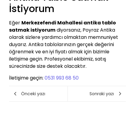
İstiyorum
Eğer
Merkezefendi Mahallesi antika tablo
satmak istiyorum
diyorsanız, Poyraz Antika
olarak sizlere yardımcı olmaktan memnuniyet
duyarız. Antika tablolarınızın gerçek değerini
öğrenmek ve en iyi fiyatı almak için bizimle
iletişime geçin. Profesyonel ekibimiz, satış
sürecinizde size destek olacaktır.
İletişime geçin:
0531 993 68 50
Önceki yazı
Sonraki yazı