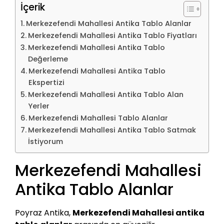
İçerik
Merkezefendi Mahallesi Antika Tablo Alanlar
Merkezefendi Mahallesi Antika Tablo Fiyatları
Merkezefendi Mahallesi Antika Tablo
Değerleme
Merkezefendi Mahallesi Antika Tablo
Ekspertizi
Merkezefendi Mahallesi Antika Tablo Alan
Yerler
Merkezefendi Mahallesi Tablo Alanlar
Merkezefendi Mahallesi Antika Tablo Satmak
İstiyorum
Merkezefendi Mahallesi
Antika Tablo Alanlar
Poyraz Antika,
Merkezefendi Mahallesi antika