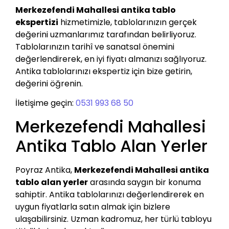
Merkezefendi Mahallesi antika tablo
ekspertizi
hizmetimizle, tablolarınızın gerçek
değerini uzmanlarımız tarafından belirliyoruz.
Tablolarınızın tarihî ve sanatsal önemini
değerlendirerek, en iyi fiyatı almanızı sağlıyoruz.
Antika tablolarınızı ekspertiz için bize getirin,
değerini öğrenin.
İletişime geçin:
0531 993 68 50
Merkezefendi Mahallesi
Antika Tablo Alan Yerler
Poyraz Antika,
Merkezefendi Mahallesi antika
tablo alan yerler
arasında saygın bir konuma
sahiptir. Antika tablolarınızı değerlendirerek en
uygun fiyatlarla satın almak için bizlere
ulaşabilirsiniz. Uzman kadromuz, her türlü tabloyu