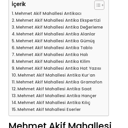
İçerik
Mehmet Akif Mahallesi Antikacı
Mehmet Akif Mahallesi Antika Ekspertizi
Mehmet Akif Mahallesi Antika Değerleme
Mehmet Akif Mahallesi Antika Alanlar
Mehmet Akif Mahallesi Antika Gümüş
Mehmet Akif Mahallesi Antika Tablo
Mehmet Akif Mahallesi Antika Halı
Mehmet Akif Mahallesi Antika Kilim
Mehmet Akif Mahallesi Antika Hat Yazısı
Mehmet Akif Mahallesi Antika Kur’an
Mehmet Akif Mahallesi Antika Gramafon
Mehmet Akif Mahallesi Antika Saat
Mehmet Akif Mahallesi Antika Hançer
Mehmet Akif Mahallesi Antika Kılıç
Mehmet Akif Mahallesi Eserler
Mehmet Akif Mahallesi