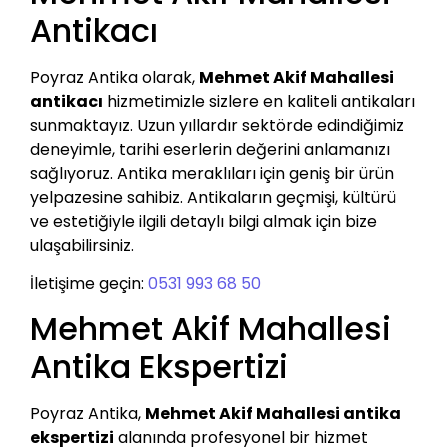
Antikacı
Poyraz Antika olarak,
Mehmet Akif Mahallesi
antikacı
hizmetimizle sizlere en kaliteli antikaları
sunmaktayız. Uzun yıllardır sektörde edindiğimiz
deneyimle, tarihi eserlerin değerini anlamanızı
sağlıyoruz. Antika meraklıları için geniş bir ürün
yelpazesine sahibiz. Antikaların geçmişi, kültürü
ve estetiğiyle ilgili detaylı bilgi almak için bize
ulaşabilirsiniz.
İletişime geçin:
0531 993 68 50
Mehmet Akif Mahallesi
Antika Ekspertizi
Poyraz Antika,
Mehmet Akif Mahallesi antika
ekspertizi
alanında profesyonel bir hizmet