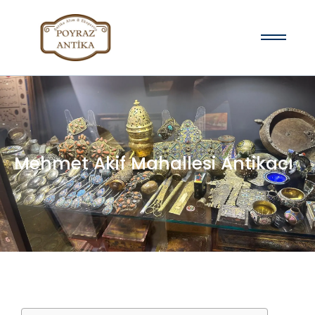
Mehmet Akif Mahallesi Antikacı