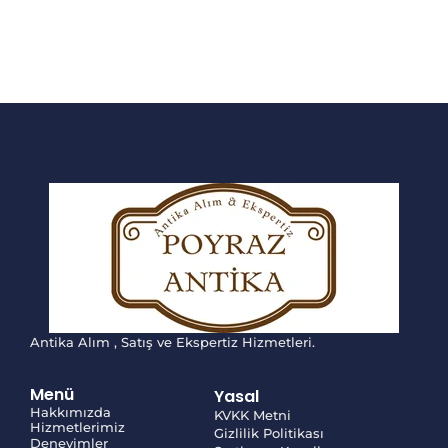
Antika Alım , Satış ve Ekspertiz Hizmetleri.
Menü
Yasal
Hakkımızda
KVKK Metni
Hizmetlerimiz
Gizlilik Politikası
Deneyimler