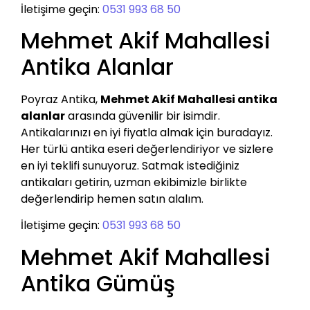
İletişime geçin:
0531 993 68 50
Mehmet Akif Mahallesi
Antika Alanlar
Poyraz Antika,
Mehmet Akif Mahallesi antika
alanlar
arasında güvenilir bir isimdir.
Antikalarınızı en iyi fiyatla almak için buradayız.
Her türlü antika eseri değerlendiriyor ve sizlere
en iyi teklifi sunuyoruz. Satmak istediğiniz
antikaları getirin, uzman ekibimizle birlikte
değerlendirip hemen satın alalım.
İletişime geçin:
0531 993 68 50
Mehmet Akif Mahallesi
Antika Gümüş