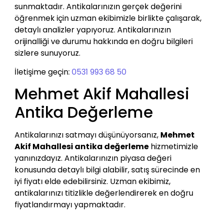
sunmaktadır. Antikalarınızın gerçek değerini
öğrenmek için uzman ekibimizle birlikte çalışarak,
detaylı analizler yapıyoruz. Antikalarınızın
orijinalliği ve durumu hakkında en doğru bilgileri
sizlere sunuyoruz.
İletişime geçin:
0531 993 68 50
Mehmet Akif Mahallesi
Antika Değerleme
Antikalarınızı satmayı düşünüyorsanız,
Mehmet
Akif Mahallesi antika değerleme
hizmetimizle
yanınızdayız. Antikalarınızın piyasa değeri
konusunda detaylı bilgi alabilir, satış sürecinde en
iyi fiyatı elde edebilirsiniz. Uzman ekibimiz,
antikalarınızı titizlikle değerlendirerek en doğru
fiyatlandırmayı yapmaktadır.