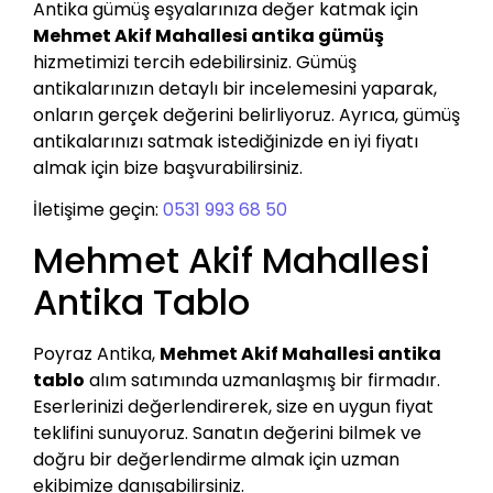
Antika gümüş eşyalarınıza değer katmak için
Mehmet Akif Mahallesi antika gümüş
hizmetimizi tercih edebilirsiniz. Gümüş
antikalarınızın detaylı bir incelemesini yaparak,
onların gerçek değerini belirliyoruz. Ayrıca, gümüş
antikalarınızı satmak istediğinizde en iyi fiyatı
almak için bize başvurabilirsiniz.
İletişime geçin:
0531 993 68 50
Mehmet Akif Mahallesi
Antika Tablo
Poyraz Antika,
Mehmet Akif Mahallesi antika
tablo
alım satımında uzmanlaşmış bir firmadır.
Eserlerinizi değerlendirerek, size en uygun fiyat
teklifini sunuyoruz. Sanatın değerini bilmek ve
doğru bir değerlendirme almak için uzman
ekibimize danışabilirsiniz.