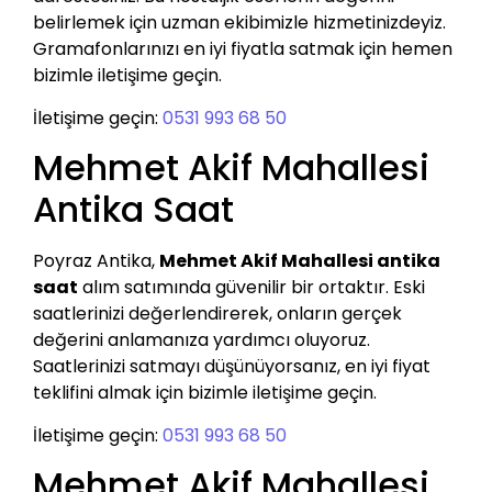
belirlemek için uzman ekibimizle hizmetinizdeyiz.
Gramafonlarınızı en iyi fiyatla satmak için hemen
bizimle iletişime geçin.
İletişime geçin:
0531 993 68 50
Mehmet Akif Mahallesi
Antika Saat
Poyraz Antika,
Mehmet Akif Mahallesi antika
saat
alım satımında güvenilir bir ortaktır. Eski
saatlerinizi değerlendirerek, onların gerçek
değerini anlamanıza yardımcı oluyoruz.
Saatlerinizi satmayı düşünüyorsanız, en iyi fiyat
teklifini almak için bizimle iletişime geçin.
İletişime geçin:
0531 993 68 50
Mehmet Akif Mahallesi