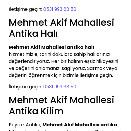
İletişime geçin:
0531 993 68 50
Mehmet Akif Mahallesi
Antika Halı
Mehmet Akif Mahallesi antika halı
hizmetimizle, tarihi dokulara sahip halılarınızı
değerlendiriyoruz. Her bir halının eşsiz hikayesini
ve değerini anlamanızı sağlıyoruz. Satmak veya
değerini öğrenmek için bizimle iletişime geçin.
İletişime geçin:
0531 993 68 50
Mehmet Akif Mahallesi
Antika Kilim
Poyraz Antika,
Mehmet Akif Mahallesi antika