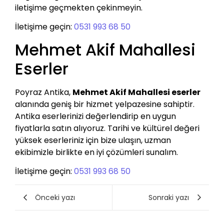
iletişime geçmekten çekinmeyin.
İletişime geçin:
0531 993 68 50
Mehmet Akif Mahallesi
Eserler
Poyraz Antika,
Mehmet Akif Mahallesi eserler
alanında geniş bir hizmet yelpazesine sahiptir.
Antika eserlerinizi değerlendirip en uygun
fiyatlarla satın alıyoruz. Tarihi ve kültürel değeri
yüksek eserleriniz için bize ulaşın, uzman
ekibimizle birlikte en iyi çözümleri sunalım.
İletişime geçin:
0531 993 68 50
Önceki yazı
Sonraki yazı