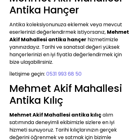
Antika Hançer
Antika koleksiyonunuza eklemek veya mevcut
eserlerinizi değerlendirmek istiyorsanız,
Mehmet
Akif Mahallesi antika hançer
hizmetimizle
yanınızdayız. Tarihi ve sanatsal değeri yüksek
hançerlerinizi en iyi fiyatla değerlendirmek için
bize ulaşabilirsiniz.
İletişime geçin:
0531 993 68 50
Mehmet Akif Mahallesi
Antika Kılıç
Mehmet Akif Mahallesi antika kılıç
alım
satımında deneyimli ekibimizle sizlere en iyi
hizmeti sunuyoruz. Tarihi kılıçlarınızın gerçek
değerini öğrenmek ve satmak için bizimle