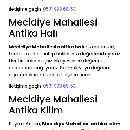
İletişime geçin:
0531 993 68 50
Mecidiye Mahallesi
Antika Halı
Mecidiye Mahallesi antika halı
hizmetimizle,
tarihi dokulara sahip halılarınızı değerlendiriyoruz.
Her bir halının eşsiz hikayesini ve değerini
anlamanızı sağlıyoruz. Satmak veya değerini
öğrenmek için bizimle iletişime geçin.
İletişime geçin:
0531 993 68 50
Mecidiye Mahallesi
Antika Kilim
Poyraz Antika,
Mecidiye Mahallesi antika kilim