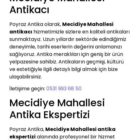
Antikacı
Poyraz Antika olarak,
Mecidiye Mahallesi
antikacı
hizmetimizle sizlere en kaliteli antikaları
sunmaktayız. Uzun yıllardır sektörde edindiğimiz
deneyimle, tarihi eserlerin değerini anlamanızı
sağlıyoruz. Antika meraklıları için geniş bir ürün
yelpazesine sahibiz. Antikaların geçmişi, kültürü
ve estetiğiyle ilgili detaylı bilgi almak için bize
ulaşabilirsiniz.
İletişime geçin:
0531 993 68 50
Mecidiye Mahallesi
Antika Ekspertizi
Poyraz Antika,
Mecidiye Mahallesi antika
ekspertizi
alanında profesyonel bir hizmet