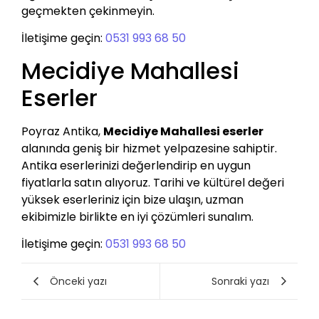
geçmekten çekinmeyin.
İletişime geçin:
0531 993 68 50
Mecidiye Mahallesi
Eserler
Poyraz Antika,
Mecidiye Mahallesi eserler
alanında geniş bir hizmet yelpazesine sahiptir.
Antika eserlerinizi değerlendirip en uygun
fiyatlarla satın alıyoruz. Tarihi ve kültürel değeri
yüksek eserleriniz için bize ulaşın, uzman
ekibimizle birlikte en iyi çözümleri sunalım.
İletişime geçin:
0531 993 68 50
Önceki yazı
Sonraki yazı