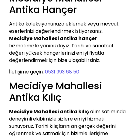
Antika Hançer
Antika koleksiyonunuza eklemek veya mevcut
eserlerinizi değerlendirmek istiyorsanız,
Mecidiye Mahallesi antika hançer
hizmetimizle yanınızdayız. Tarihi ve sanatsal
değeri yüksek hançerlerinizi en iyi fiyatla
değerlendirmek için bize ulaşabilirsiniz.
İletişime geçin:
0531 993 68 50
Mecidiye Mahallesi
Antika Kılıç
Mecidiye Mahallesi antika kılıç
alım satımında
deneyimli ekibimizle sizlere en iyi hizmeti
sunuyoruz. Tarihi kılıçlarınızın gerçek değerini
öğrenmek ve satmak için bizimle iletişime