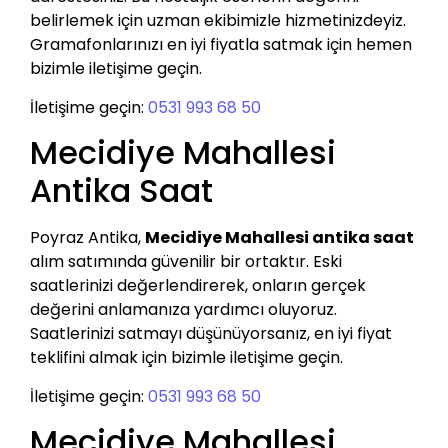
belirlemek için uzman ekibimizle hizmetinizdeyiz.
Gramafonlarınızı en iyi fiyatla satmak için hemen
bizimle iletişime geçin.
İletişime geçin:
0531 993 68 50
Mecidiye Mahallesi
Antika Saat
Poyraz Antika,
Mecidiye Mahallesi antika saat
alım satımında güvenilir bir ortaktır. Eski
saatlerinizi değerlendirerek, onların gerçek
değerini anlamanıza yardımcı oluyoruz.
Saatlerinizi satmayı düşünüyorsanız, en iyi fiyat
teklifini almak için bizimle iletişime geçin.
İletişime geçin:
0531 993 68 50
Mecidiye Mahallesi