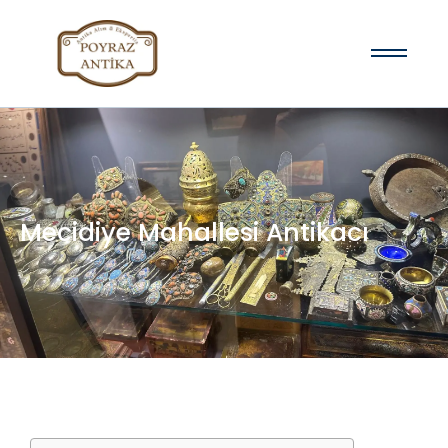
Mecidiye Mahallesi Antikacı