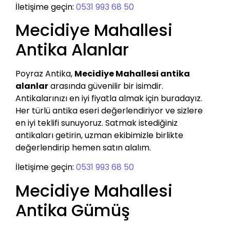
İletişime geçin:
0531 993 68 50
Mecidiye Mahallesi
Antika Alanlar
Poyraz Antika,
Mecidiye Mahallesi antika
alanlar
arasında güvenilir bir isimdir.
Antikalarınızı en iyi fiyatla almak için buradayız.
Her türlü antika eseri değerlendiriyor ve sizlere
en iyi teklifi sunuyoruz. Satmak istediğiniz
antikaları getirin, uzman ekibimizle birlikte
değerlendirip hemen satın alalım.
İletişime geçin:
0531 993 68 50
Mecidiye Mahallesi
Antika Gümüş