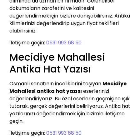
alımında da uzman bir firmadır. Geleneksel
dokumaların zarafetini ve kalitesini
değerlendirmek için bizlere danışabilirsiniz. Antika
kilimlerinizi değerlendirip uygun fiyat teklifleri
alabilirsiniz.
İletişime geçin:
0531 993 68 50
Mecidiye Mahallesi
Antika Hat Yazısı
Osmanlı sanatının inceliklerini taşıyan
Mecidiye
Mahallesi antika hat yazısı
eserlerinizi
değerlendiriyoruz. Bu özel eserlerin geçmişine ışık
tutarak, gerçek değerlerini belirliyoruz. Antika hat
yazılarınızı değerlendirmek için bizimle iletişime
geçin.
İletişime geçin:
0531 993 68 50