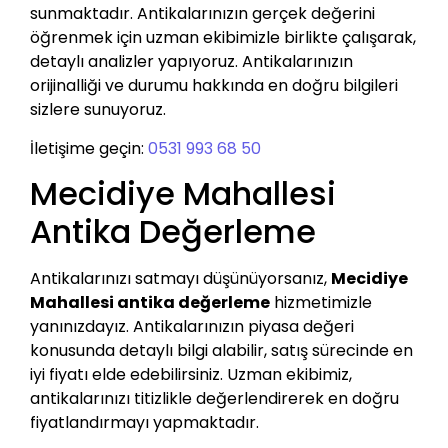
sunmaktadır. Antikalarınızın gerçek değerini
öğrenmek için uzman ekibimizle birlikte çalışarak,
detaylı analizler yapıyoruz. Antikalarınızın
orijinalliği ve durumu hakkında en doğru bilgileri
sizlere sunuyoruz.
İletişime geçin:
0531 993 68 50
Mecidiye Mahallesi
Antika Değerleme
Antikalarınızı satmayı düşünüyorsanız,
Mecidiye
Mahallesi antika değerleme
hizmetimizle
yanınızdayız. Antikalarınızın piyasa değeri
konusunda detaylı bilgi alabilir, satış sürecinde en
iyi fiyatı elde edebilirsiniz. Uzman ekibimiz,
antikalarınızı titizlikle değerlendirerek en doğru
fiyatlandırmayı yapmaktadır.