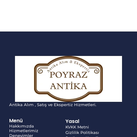
Antika Alım , Satış ve Ekspertiz Hizmetleri.
Menü
Yasal
Hakkımızda
KVKK Metni
Hizmetlerimiz
Gizlilik Politikası
Deneyimler