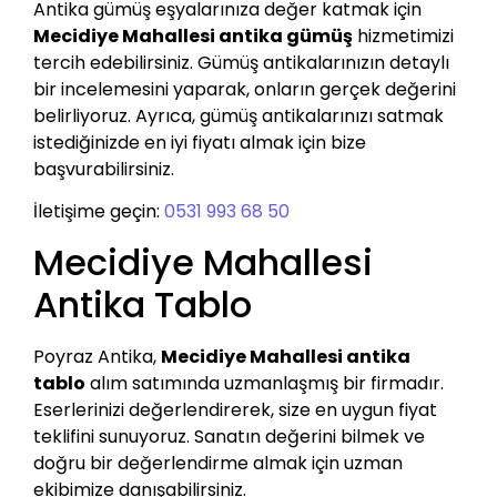
Antika gümüş eşyalarınıza değer katmak için
Mecidiye Mahallesi antika gümüş
hizmetimizi
tercih edebilirsiniz. Gümüş antikalarınızın detaylı
bir incelemesini yaparak, onların gerçek değerini
belirliyoruz. Ayrıca, gümüş antikalarınızı satmak
istediğinizde en iyi fiyatı almak için bize
başvurabilirsiniz.
İletişime geçin:
0531 993 68 50
Mecidiye Mahallesi
Antika Tablo
Poyraz Antika,
Mecidiye Mahallesi antika
tablo
alım satımında uzmanlaşmış bir firmadır.
Eserlerinizi değerlendirerek, size en uygun fiyat
teklifini sunuyoruz. Sanatın değerini bilmek ve
doğru bir değerlendirme almak için uzman
ekibimize danışabilirsiniz.