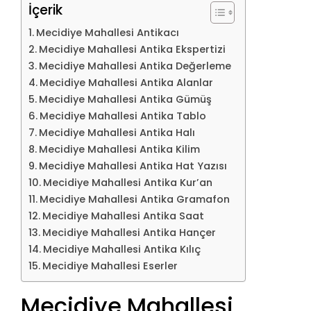
İçerik
Mecidiye Mahallesi Antikacı
Mecidiye Mahallesi Antika Ekspertizi
Mecidiye Mahallesi Antika Değerleme
Mecidiye Mahallesi Antika Alanlar
Mecidiye Mahallesi Antika Gümüş
Mecidiye Mahallesi Antika Tablo
Mecidiye Mahallesi Antika Halı
Mecidiye Mahallesi Antika Kilim
Mecidiye Mahallesi Antika Hat Yazısı
Mecidiye Mahallesi Antika Kur’an
Mecidiye Mahallesi Antika Gramafon
Mecidiye Mahallesi Antika Saat
Mecidiye Mahallesi Antika Hançer
Mecidiye Mahallesi Antika Kılıç
Mecidiye Mahallesi Eserler
Mecidiye Mahallesi