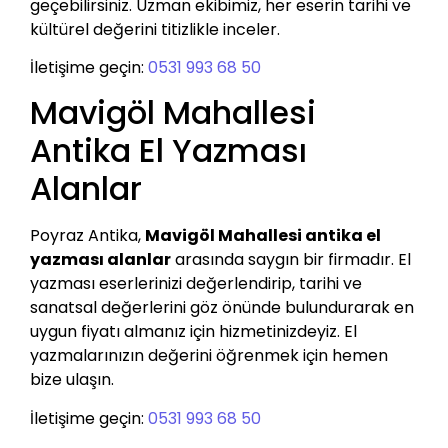
geçebilirsiniz. Uzman ekibimiz, her eserin tarihi ve
kültürel değerini titizlikle inceler.
İletişime geçin:
0531 993 68 50
Mavigöl Mahallesi
Antika El Yazması
Alanlar
Poyraz Antika,
Mavigöl Mahallesi antika el
yazması alanlar
arasında saygın bir firmadır. El
yazması eserlerinizi değerlendirip, tarihi ve
sanatsal değerlerini göz önünde bulundurarak en
uygun fiyatı almanız için hizmetinizdeyiz. El
yazmalarınızın değerini öğrenmek için hemen
bize ulaşın.
İletişime geçin:
0531 993 68 50