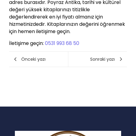
adres burasıdır. Poyraz Antika, tarihi ve kültürel
değeri yüksek kitaplarınızı titizlikle
değerlendirerek en iyi fiyatı almanız için
hizmetinizdedir. Kitaplarınızın değerini öğrenmek
için hemen iletişime geçin.
İletişime geçin:
0531 993 68 50
Önceki yazı
Sonraki yazı