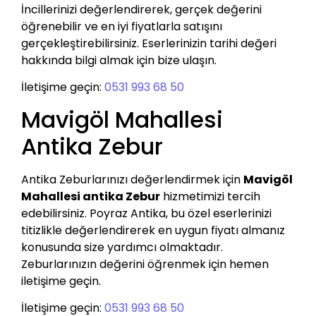
İncillerinizi değerlendirerek, gerçek değerini
öğrenebilir ve en iyi fiyatlarla satışını
gerçekleştirebilirsiniz. Eserlerinizin tarihi değeri
hakkında bilgi almak için bize ulaşın.
İletişime geçin:
0531 993 68 50
Mavigöl Mahallesi
Antika Zebur
Antika Zeburlarınızı değerlendirmek için
Mavigöl
Mahallesi antika Zebur
hizmetimizi tercih
edebilirsiniz. Poyraz Antika, bu özel eserlerinizi
titizlikle değerlendirerek en uygun fiyatı almanız
konusunda size yardımcı olmaktadır.
Zeburlarınızın değerini öğrenmek için hemen
iletişime geçin.
İletişime geçin:
0531 993 68 50