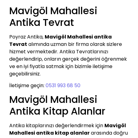
Mavigöl Mahallesi
Antika Tevrat
Poyraz Antika,
Mavigöl Mahallesi antika
Tevrat
alımında uzman bir firma olarak sizlere
hizmet vermektedir. Antika Tevratlarınızı
değerlendirip, onların gerçek değerini öğrenmek
ve en iyi fiyatla satmak için bizimle iletişime
geçebilirsiniz.
İletişime geçin:
0531 993 68 50
Mavigöl Mahallesi
Antika Kitap Alanlar
Antika kitaplarınızı değerlendirmek için
Mavigöl
Mahallesi antika kitap alanlar
arasında doğru