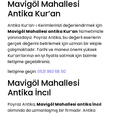
Mavigöl Mahallesi
Antika Kur’an
Antika Kur’an-ı Kerimlerinizi değerlendirmek için
Mavigöl Mahallesi antika Kur’an
hizmetimizle
yanınızdayız. Poyraz Antika, bu değerli eserlerin
gerçek değerini belirlemek için uzman bir ekiple
çalışmaktadır. Tarihi ve manevi önemi yüksek
Kur’an’larınızı en iyi fiyatla satmak için bizimle
iletişime geçebilirsiniz.
İletişime geçin:
0531 993 68 50
Mavigöl Mahallesi
Antika İncıl
Poyraz Antika,
Mavigöl Mahallesi antika İncıl
alımında da uzmanlaşmış bir firmadır. Antika