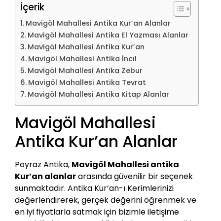
İçerik
Mavigöl Mahallesi Antika Kur’an Alanlar
Mavigöl Mahallesi Antika El Yazması Alanlar
Mavigöl Mahallesi Antika Kur’an
Mavigöl Mahallesi Antika İncıl
Mavigöl Mahallesi Antika Zebur
Mavigöl Mahallesi Antika Tevrat
Mavigöl Mahallesi Antika Kitap Alanlar
Mavigöl Mahallesi
Antika Kur’an Alanlar
Poyraz Antika,
Mavigöl Mahallesi antika
Kur’an alanlar
arasında güvenilir bir seçenek
sunmaktadır. Antika Kur’an-ı Kerimlerinizi
değerlendirerek, gerçek değerini öğrenmek ve
en iyi fiyatlarla satmak için bizimle iletişime